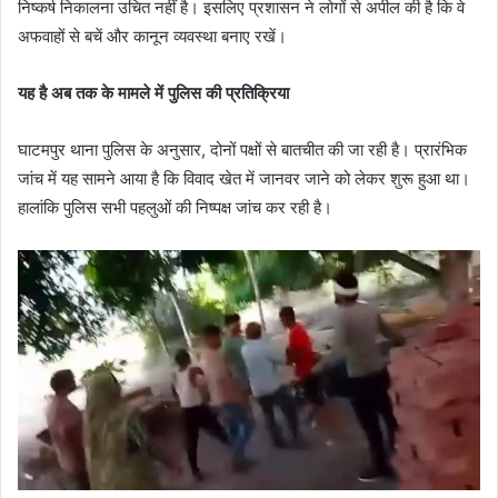
निष्कर्ष निकालना उचित नहीं है। इसलिए प्रशासन ने लोगों से अपील की है कि वे
अफवाहों से बचें और कानून व्यवस्था बनाए रखें।
यह है अब तक के मामले में पुलिस की प्रतिक्रिया
घाटमपुर थाना पुलिस के अनुसार, दोनों पक्षों से बातचीत की जा रही है। प्रारंभिक
जांच में यह सामने आया है कि विवाद खेत में जानवर जाने को लेकर शुरू हुआ था।
हालांकि पुलिस सभी पहलुओं की निष्पक्ष जांच कर रही है।