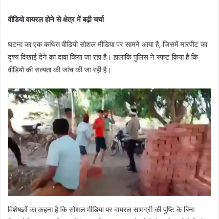
वीडियो वायरल होने से क्षेत्र में बढ़ी चर्चा
घटना का एक कथित वीडियो सोशल मीडिया पर सामने आया है, जिसमें मारपीट का
दृश्य दिखाई देने का दावा किया जा रहा है। हालांकि पुलिस ने स्पष्ट किया है कि
वीडियो की सत्यता की जांच की जा रही है।
विशेषज्ञों का कहना है कि सोशल मीडिया पर वायरल सामग्री की पुष्टि के बिना