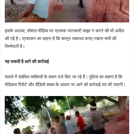
इसके अलावा, सोशल मीडिया पर भ्रामक जानकारी साझा न करने की भी अपील
की गई है। प्रशासन का कहना है कि कानून व्यवस्था बनाए रखना सभी की
जिम्मेदारी है।
यह सकती है आगे की कार्रवाई
मामले में संबंधित व्यक्तियों के बयान दर्ज किए जा रहे हैं। पुलिस का कहना है कि
मेडिकल रिपोर्ट और वीडियो साक्ष्य के आधार पर आगे की कार्रवाई तय की जाएगी।