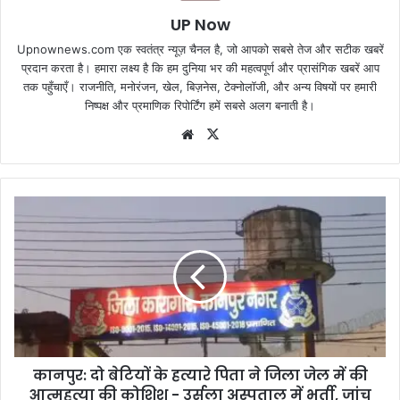
UP Now
Upnownews.com एक स्वतंत्र न्यूज़ चैनल है, जो आपको सबसे तेज और सटीक खबरें
प्रदान करता है। हमारा लक्ष्य है कि हम दुनिया भर की महत्वपूर्ण और प्रासंगिक खबरें आप
तक पहुँचाएँ। राजनीति, मनोरंजन, खेल, बिज़नेस, टेक्नोलॉजी, और अन्य विषयों पर हमारी
निष्पक्ष और प्रमाणिक रिपोर्टिंग हमें सबसे अलग बनाती है।
Website
X
कानपुर: दो बेटियों के हत्यारे पिता ने जिला जेल में की
आत्महत्या की कोशिश - उर्सला अस्पताल में भर्ती, जांच