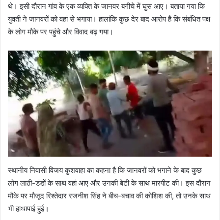
थे। इसी दौरान गांव के एक व्यक्ति के जानवर बगीचे में घुस आए। बताया गया कि
युवती ने जानवरों को वहां से भगाया। हालांकि कुछ देर बाद आरोप है कि संबंधित पक्ष
के लोग मौके पर पहुंचे और विवाद बढ़ गया।
स्थानीय निवासी विजय कुशवाहा का कहना है कि जानवरों को भगाने के बाद कुछ
लोग लाठी-डंडों के साथ वहां आए और उनकी बेटी के साथ मारपीट की। इस दौरान
मौके पर मौजूद रिश्तेदार रजनीश सिंह ने बीच-बचाव की कोशिश की, तो उनके साथ
भी हाथापाई हुई।