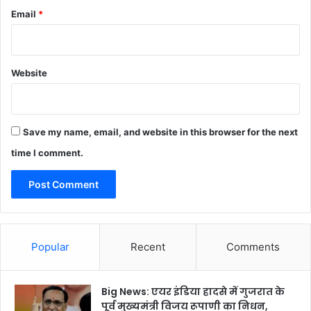
Email
*
Website
Save my name, email, and website in this browser for the next
time I comment.
Popular
Recent
Comments
Big News: एयर इंडिया हादसे में गुजरात के
पूर्व मुख्यमंत्री विजय रूपाणी का निधन,