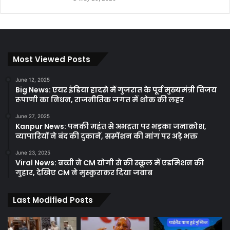
Most Viewed Posts
June 12, 2025
Big News: एयर इंडिया हादसे में गुजरात के पूर्व मुख्यमंत्री विजय
रूपाणी का निधन, राजनीतिक जगत में शोक की लहर
June 27, 2025
Kanpur News: पनकी महंत से अभद्रता पर भड़का जनाक्रोश,
व्यापारियों ने बंद की दुकानें, सस्पेंशन की मांग पर अड़े भक्त
June 23, 2025
Viral News: बच्ची ने CM योगी से की स्कूल में एडमिशन की
गुहार, देखिए CM ने मुस्कुराकर दिया जवाब
Last Modified Posts