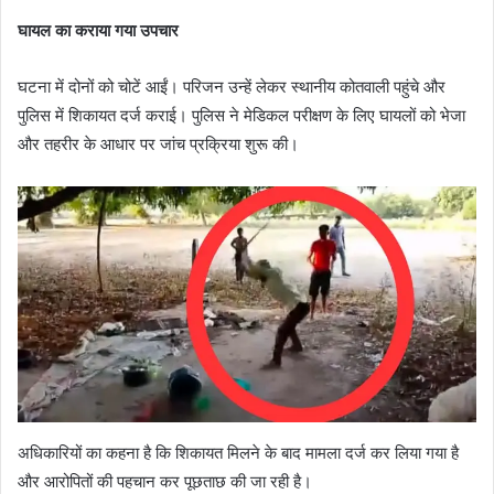
घायल का कराया गया उपचार
घटना में दोनों को चोटें आईं। परिजन उन्हें लेकर स्थानीय कोतवाली पहुंचे और
पुलिस में शिकायत दर्ज कराई। पुलिस ने मेडिकल परीक्षण के लिए घायलों को भेजा
और तहरीर के आधार पर जांच प्रक्रिया शुरू की।
अधिकारियों का कहना है कि शिकायत मिलने के बाद मामला दर्ज कर लिया गया है
और आरोपितों की पहचान कर पूछताछ की जा रही है।