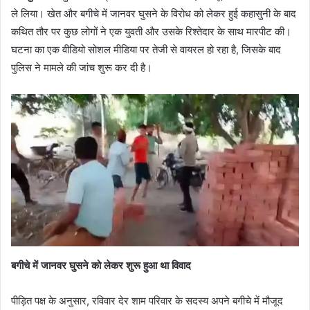
ले लिया। खेत और बगीचे में जानवर घुसने के विरोध को लेकर हुई कहासुनी के बाद
कथित तौर पर कुछ लोगों ने एक युवती और उसके रिश्तेदार के साथ मारपीट की।
घटना का एक वीडियो सोशल मीडिया पर तेजी से वायरल हो रहा है, जिसके बाद
पुलिस ने मामले की जांच शुरू कर दी है।
बगीचे में जानवर घुसने को लेकर शुरू हुआ था विवाद
पीड़ित पक्ष के अनुसार, रविवार देर शाम परिवार के सदस्य अपने बगीचे में मौजूद