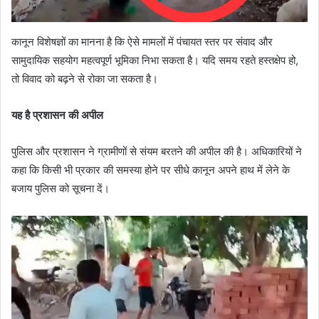
कानून विशेषज्ञों का मानना है कि ऐसे मामलों में पंचायत स्तर पर संवाद और
सामुदायिक सहयोग महत्वपूर्ण भूमिका निभा सकता है। यदि समय रहते हस्तक्षेप हो,
तो विवाद को बढ़ने से रोका जा सकता है।
यह है प्रशासन की अपील
पुलिस और प्रशासन ने ग्रामीणों से संयम बरतने की अपील की है। अधिकारियों ने
कहा कि किसी भी प्रकार की समस्या होने पर सीधे कानून अपने हाथ में लेने के
बजाय पुलिस को सूचना दें।