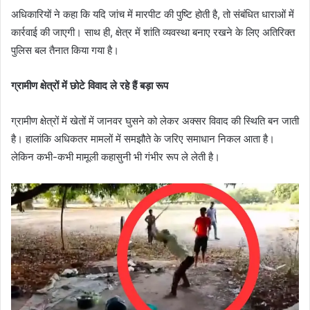
अधिकारियों ने कहा कि यदि जांच में मारपीट की पुष्टि होती है, तो संबंधित धाराओं में
कार्रवाई की जाएगी। साथ ही, क्षेत्र में शांति व्यवस्था बनाए रखने के लिए अतिरिक्त
पुलिस बल तैनात किया गया है।
ग्रामीण क्षेत्रों में छोटे विवाद ले रहे हैं बड़ा रूप
ग्रामीण क्षेत्रों में खेतों में जानवर घुसने को लेकर अक्सर विवाद की स्थिति बन जाती
है। हालांकि अधिकतर मामलों में समझौते के जरिए समाधान निकल आता है।
लेकिन कभी-कभी मामूली कहासुनी भी गंभीर रूप ले लेती है।