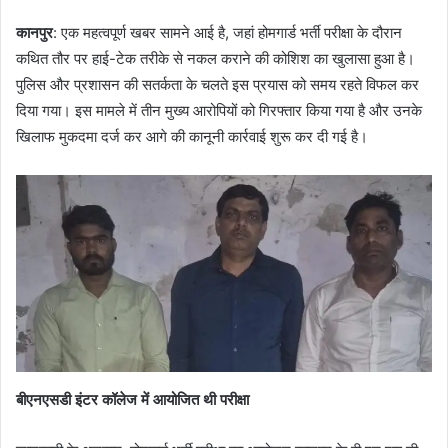
कानपुर
: एक महत्वपूर्ण खबर सामने आई है, जहां होमगार्ड भर्ती परीक्षा के दौरान
कथित तौर पर हाई-टेक तरीके से नकल कराने की कोशिश का खुलासा हुआ है।
पुलिस और प्रशासन की सतर्कता के चलते इस प्रयास को समय रहते विफल कर
दिया गया। इस मामले में तीन मुख्य आरोपियों को गिरफ्तार किया गया है और उनके
खिलाफ मुकदमा दर्ज कर आगे की कानूनी कार्रवाई शुरू कर दी गई है।
बीएनएसडी इंटर कॉलेज में आयोजित थी परीक्षा