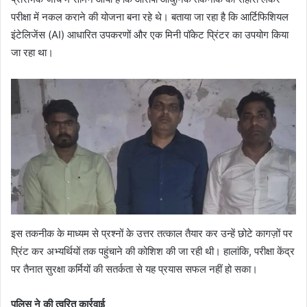
परीक्षा में नकल कराने की योजना बना रहे थे। बताया जा रहा है कि आर्टिफिशियल
इंटेलिजेंस (AI) आधारित उपकरणों और एक मिनी पॉकेट प्रिंटर का उपयोग किया
जा रहा था।
इस तकनीक के माध्यम से प्रश्नों के उत्तर तत्काल तैयार कर उन्हें छोटे कागज़ों पर
प्रिंट कर अभ्यर्थियों तक पहुंचाने की कोशिश की जा रही थी। हालांकि, परीक्षा केंद्र
पर तैनात सुरक्षा कर्मियों की सतर्कता से यह प्रयास सफल नहीं हो सका।
पुलिस ने की त्वरित कार्रवाई