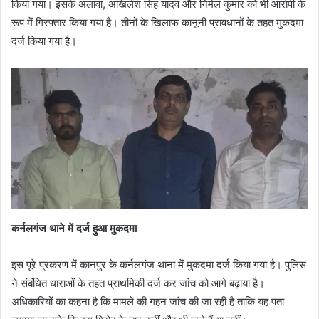
किया गया। इसके अलावा, अखिलेश सिंह यादव और निर्मल कुमार को भी आरोपी के
रूप में गिरफ्तार किया गया है। तीनों के खिलाफ कानूनी प्रावधानों के तहत मुकदमा
दर्ज किया गया है।
कर्नलगंज थाने में दर्ज हुआ मुकदमा
इस पूरे प्रकरण में कानपुर के कर्नलगंज थाना में मुकदमा दर्ज किया गया है। पुलिस
ने संबंधित धाराओं के तहत प्राथमिकी दर्ज कर जांच को आगे बढ़ाया है।
अधिकारियों का कहना है कि मामले की गहन जांच की जा रही है ताकि यह पता