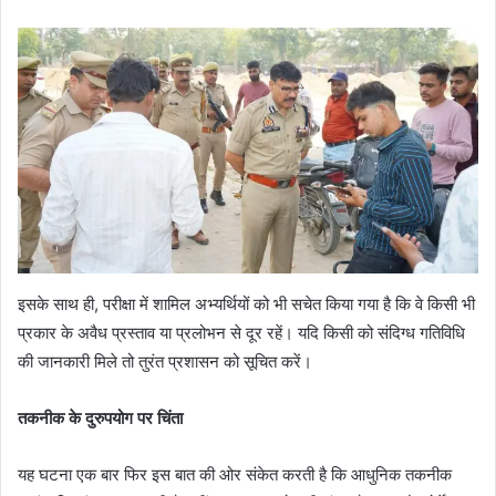
इसके साथ ही, परीक्षा में शामिल अभ्यर्थियों को भी सचेत किया गया है कि वे किसी भी
प्रकार के अवैध प्रस्ताव या प्रलोभन से दूर रहें। यदि किसी को संदिग्ध गतिविधि
की जानकारी मिले तो तुरंत प्रशासन को सूचित करें।
तकनीक के दुरुपयोग पर चिंता
यह घटना एक बार फिर इस बात की ओर संकेत करती है कि आधुनिक तकनीक