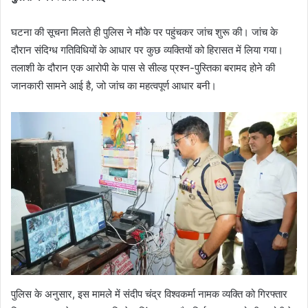
घटना की सूचना मिलते ही पुलिस ने मौके पर पहुंचकर जांच शुरू की। जांच के
दौरान संदिग्ध गतिविधियों के आधार पर कुछ व्यक्तियों को हिरासत में लिया गया।
तलाशी के दौरान एक आरोपी के पास से सील्ड प्रश्न-पुस्तिका बरामद होने की
जानकारी सामने आई है, जो जांच का महत्वपूर्ण आधार बनी।
पुलिस के अनुसार, इस मामले में संदीप चंद्र विश्वकर्मा नामक व्यक्ति को गिरफ्तार