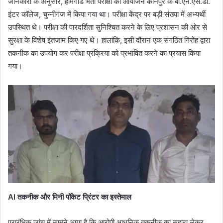
जानकारी के अनुसार, होमगार्ड भर्ती परीक्षा का आयोजन कानपुर के बी.एन.एस.डी.
इंटर कॉलेज, चुन्नीगंज में किया गया था। परीक्षा केंद्र पर बड़ी संख्या में अभ्यर्थी
उपस्थित थे। परीक्षा की पारदर्शिता सुनिश्चित करने के लिए प्रशासन की ओर से
सुरक्षा के विशेष इंतजाम किए गए थे। हालांकि, इसी दौरान एक संगठित गिरोह द्वारा
तकनीक का उपयोग कर परीक्षा प्रक्रिया को प्रभावित करने का प्रयास किया
गया।
AI तकनीक और मिनी पॉकेट प्रिंटर का इस्तेमाल
प्रारंभिक जांच में सामने आया है कि आरोपी आधुनिक तकनीक का सहारा लेकर