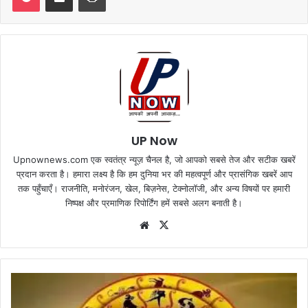
UP Now
Upnownews.com एक स्वतंत्र न्यूज़ चैनल है, जो आपको सबसे तेज और सटीक खबरें
प्रदान करता है। हमारा लक्ष्य है कि हम दुनिया भर की महत्वपूर्ण और प्रासंगिक खबरें आप
तक पहुँचाएँ। राजनीति, मनोरंजन, खेल, बिज़नेस, टेक्नोलॉजी, और अन्य विषयों पर हमारी
निष्पक्ष और प्रमाणिक रिपोर्टिंग हमें सबसे अलग बनाती है।
Website
X