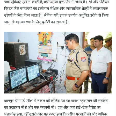
जहां सुविधाएं प्रदान करती है, वहीं उसका दुरुपयोग भी संभव है। AI और पोर्टेबल
प्रिंटर जैसे उपकरणों का इस्तेमाल शैक्षिक और व्यावसायिक क्षेत्रों में सकारात्मक
उद्देश्यों के लिए किया जाता है। लेकिन यदि इनका उपयोग अनुचित तरीके से किया
जाए, तो यह व्यवस्था के लिए चुनौती बन सकता है।
कानपुर होमगार्ड परीक्षा में नकल की कोशिश का यह मामला प्रशासन की सतर्कता
का उदाहरण भी है और एक चेतावनी भी। एक ओर जहां हाई-टेक गिरोह का
भंडाफोड़ हुआ, वहीं दूसरी ओर यह स्पष्ट हुआ कि परीक्षा प्रणाली को और अधिक