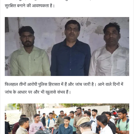
सुरक्षित बनाने की आवश्यकता है।
फिलहाल तीनों आरोपी पुलिस हिरासत में हैं और जांच जारी है। आने वाले दिनों में
जांच के आधार पर और भी खुलासे संभव हैं।