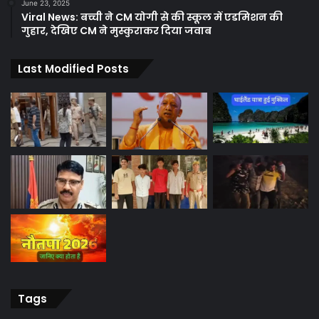
June 23, 2025
Viral News: बच्ची ने CM योगी से की स्कूल में एडमिशन की
गुहार, देखिए CM ने मुस्कुराकर दिया जवाब
Last Modified Posts
Tags