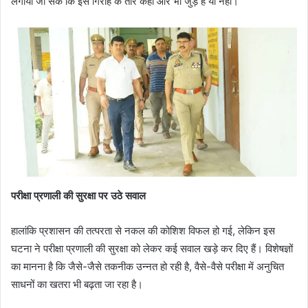
लगाया जा सके कि इस गिरोह के तार कहीं और भी जुड़े हैं या नहीं।
परीक्षा प्रणाली की सुरक्षा पर उठे सवाल
हालांकि प्रशासन की तत्परता से नकल की कोशिश विफल हो गई, लेकिन इस
घटना ने परीक्षा प्रणाली की सुरक्षा को लेकर कई सवाल खड़े कर दिए हैं। विशेषज्ञों
का मानना है कि जैसे-जैसे तकनीक उन्नत हो रही है, वैसे-वैसे परीक्षा में अनुचित
साधनों का खतरा भी बढ़ता जा रहा है।