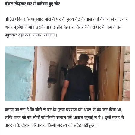
दीवार तोड़कर घर में दाखिल हुए चोर
पीड़ित परिवार के अनुसार चोरों ने घर के मुख्य गेट के पास बनी दीवार को काटकर
अंदर प्रवेश किया। इसके बाद उन्होंने बेहद शातिर तरीके से घर के कमरों तक
पहुंचकर वहां रखा सामान खंगाला।
बताया जा रहा है कि चोरों ने घर के मुख्य दरवाजे को अंदर से बंद कर दिया था,
ताकि बाहर सो रहे लोगों को किसी प्रकार की आवाज सुनाई न दे। इसी वजह से
वारदात के दौरान परिवार के किसी सदस्य को संदेह नहीं हुआ।