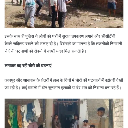
इसके साथ ही पुलिस ने लोगों को घरों में सुरक्षा उपकरण लगाने और सीसीटीवी
कैमरे सक्रिय रखने की सलाह दी है। विशेषज्ञों का मानना है कि तकनीकी निगरानी
से ऐसी घटनाओं को रोकने में काफी मदद मिल सकती है।
लगातार बढ़ रही चोरी की घटनाएं
कानपुर और आसपास के क्षेत्रों में हाल के दिनों में चोरी की घटनाओं में बढ़ोतरी देखी
जा रही है। कई मामलों में चोर सुनसान इलाकों या देर रात को निशाना बना रहे हैं।