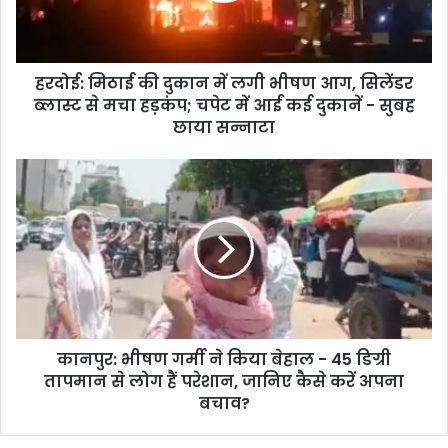
हरदोई: मिठाई की दुकान में लगी भीषण आग, सिलेंडर
ब्लास्ट से मचा हड़कंप; चपेट में आईं कई दुकानें - सुबह
छाया सन्नाटा
कानपुर: भीषण गर्मी ने किया बेहाल - 45 डिग्री
तापमान से लोग हैं परेशान, जानिए कैसे करें अपना
बचाव?