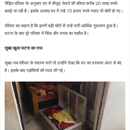
पीड़ित परिवार के अनुसार घर में मौजूद जेवरों की कीमत करीब 20 लाख रुपये
बताई जा रही है। इसके अलावा घर में रखे 70 हजार रुपये नकद भी चोरी हो गए।
परिवार का कहना है कि इतनी बड़ी चोरी से उन्हें भारी आर्थिक नुकसान हुआ है।
घटना के बाद पूरे परिवार में चिंता और तनाव का माहौल है।
सुबह खुला घटना का राज
सुबह जब परिवार के सदस्य जागे तो उन्होंने देखा कि घर का दरवाजा अंदर से बंद
है। इसके बाद पड़ोसियों की मदद ली गई।