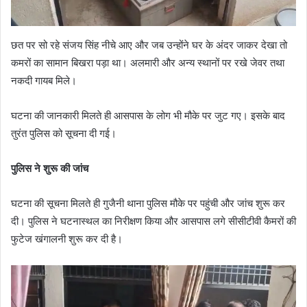
छत पर सो रहे संजय सिंह नीचे आए और जब उन्होंने घर के अंदर जाकर देखा तो
कमरों का सामान बिखरा पड़ा था। अलमारी और अन्य स्थानों पर रखे जेवर तथा
नकदी गायब मिले।
घटना की जानकारी मिलते ही आसपास के लोग भी मौके पर जुट गए। इसके बाद
तुरंत पुलिस को सूचना दी गई।
पुलिस ने शुरू की जांच
घटना की सूचना मिलते ही गुजैनी थाना पुलिस मौके पर पहुंची और जांच शुरू कर
दी। पुलिस ने घटनास्थल का निरीक्षण किया और आसपास लगे सीसीटीवी कैमरों की
फुटेज खंगालनी शुरू कर दी है।