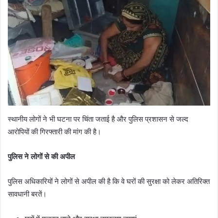
स्थानीय लोगों ने भी घटना पर चिंता जताई है और पुलिस प्रशासन से जल्द
आरोपियों की गिरफ्तारी की मांग की है।
पुलिस ने लोगों से की अपील
पुलिस अधिकारियों ने लोगों से अपील की है कि वे घरों की सुरक्षा को लेकर अतिरिक्त
सावधानी बरतें।