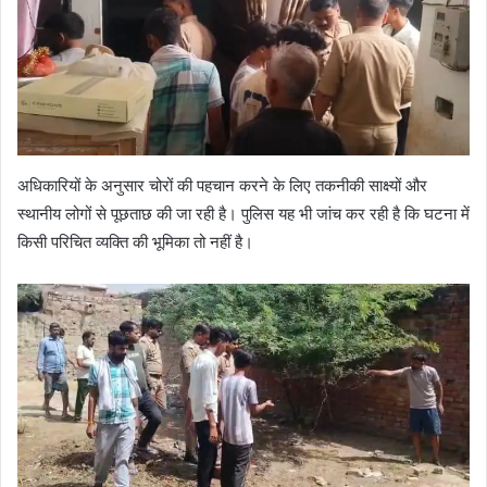
अधिकारियों के अनुसार चोरों की पहचान करने के लिए तकनीकी साक्ष्यों और
स्थानीय लोगों से पूछताछ की जा रही है। पुलिस यह भी जांच कर रही है कि घटना में
किसी परिचित व्यक्ति की भूमिका तो नहीं है।