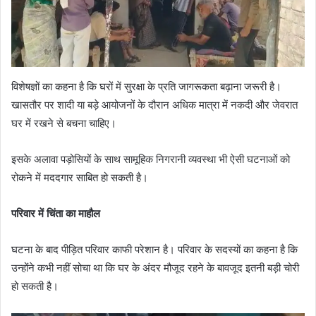
विशेषज्ञों का कहना है कि घरों में सुरक्षा के प्रति जागरूकता बढ़ाना जरूरी है।
खासतौर पर शादी या बड़े आयोजनों के दौरान अधिक मात्रा में नकदी और जेवरात
घर में रखने से बचना चाहिए।
इसके अलावा पड़ोसियों के साथ सामूहिक निगरानी व्यवस्था भी ऐसी घटनाओं को
रोकने में मददगार साबित हो सकती है।
परिवार में चिंता का माहौल
घटना के बाद पीड़ित परिवार काफी परेशान है। परिवार के सदस्यों का कहना है कि
उन्होंने कभी नहीं सोचा था कि घर के अंदर मौजूद रहने के बावजूद इतनी बड़ी चोरी
हो सकती है।