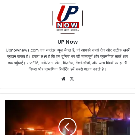
UP Now
Upnownews.com एक स्वतंत्र न्यूज़ चैनल है, जो आपको सबसे तेज और सटीक खबरें
प्रदान करता है। हमारा लक्ष्य है कि हम दुनिया भर की महत्वपूर्ण और प्रासंगिक खबरें आप
तक पहुँचाएँ। राजनीति, मनोरंजन, खेल, बिज़नेस, टेक्नोलॉजी, और अन्य विषयों पर हमारी
निष्पक्ष और प्रमाणिक रिपोर्टिंग हमें सबसे अलग बनाती है।
Website
X