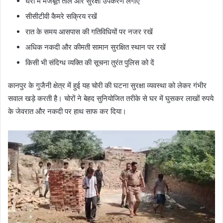
घरों में मजबूत ताले और सुरक्षा उपकरण लगाएं
सीसीटीवी कैमरे सक्रिय रखें
रात के समय आसपास की गतिविधियों पर नजर रखें
अधिक नकदी और कीमती सामान सुरक्षित स्थान पर रखें
किसी भी संदिग्ध व्यक्ति की सूचना तुरंत पुलिस को दें
कानपुर के गुजैनी क्षेत्र में हुई यह चोरी की घटना सुरक्षा व्यवस्था को लेकर गंभीर
सवाल खड़े करती है। चोरों ने बेहद सुनियोजित तरीके से घर में घुसकर लाखों रुपये
के जेवरात और नकदी पर हाथ साफ कर दिया।