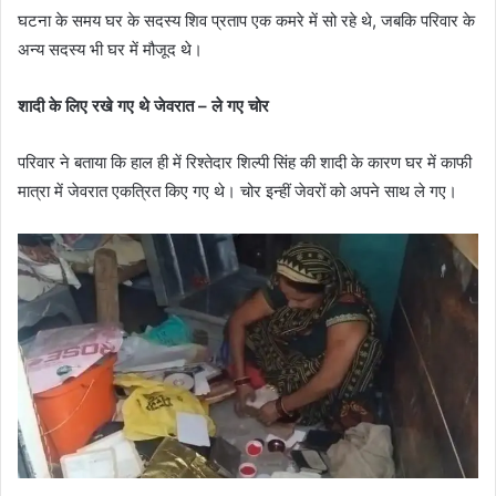
घटना के समय घर के सदस्य शिव प्रताप एक कमरे में सो रहे थे, जबकि परिवार के
अन्य सदस्य भी घर में मौजूद थे।
शादी के लिए रखे गए थे जेवरात – ले गए चोर
परिवार ने बताया कि हाल ही में रिश्तेदार शिल्पी सिंह की शादी के कारण घर में काफी
मात्रा में जेवरात एकत्रित किए गए थे। चोर इन्हीं जेवरों को अपने साथ ले गए।