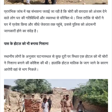
प्रारंभिक जांच में यह संभावना जताई जा रही है कि चोरी की वारदात को अंजाम देने
वाले लोग घर की गतिविधियों और व्यवस्था से परिचित थे। जिस तरीके से चोरों ने
घर में प्रवेश किया और सीधे जेवरात तक पहुंचे, उससे पुलिस को अंदरूनी
जानकारी होने का संदेह है।
पास के होटल को भी बनाया निशाना
स्थानीय लोगों के अनुसार घटनास्थल से कुछ दूरी पर स्थित एक होटल को भी चोरों
ने निशाना बनाने की कोशिश की थी। हालांकि होटल मालिक के जाग जाने के कारण
आरोपी वहां से भाग निकले।