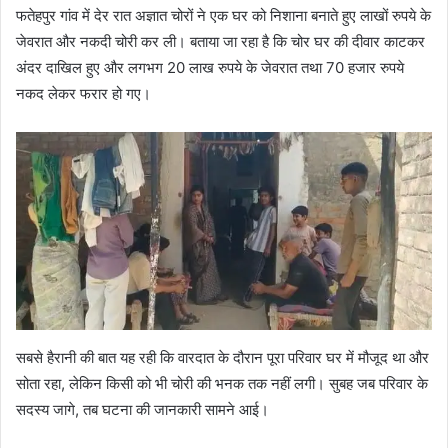
फतेहपुर गांव में देर रात अज्ञात चोरों ने एक घर को निशाना बनाते हुए लाखों रुपये के
जेवरात और नकदी चोरी कर ली। बताया जा रहा है कि चोर घर की दीवार काटकर
अंदर दाखिल हुए और लगभग 20 लाख रुपये के जेवरात तथा 70 हजार रुपये
नकद लेकर फरार हो गए।
सबसे हैरानी की बात यह रही कि वारदात के दौरान पूरा परिवार घर में मौजूद था और
सोता रहा, लेकिन किसी को भी चोरी की भनक तक नहीं लगी। सुबह जब परिवार के
सदस्य जागे, तब घटना की जानकारी सामने आई।