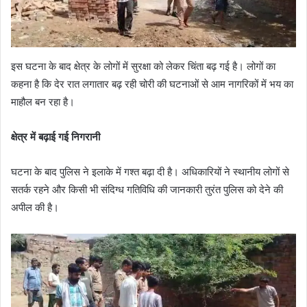
इस घटना के बाद क्षेत्र के लोगों में सुरक्षा को लेकर चिंता बढ़ गई है। लोगों का
कहना है कि देर रात लगातार बढ़ रही चोरी की घटनाओं से आम नागरिकों में भय का
माहौल बन रहा है।
क्षेत्र में बढ़ाई गई निगरानी
घटना के बाद पुलिस ने इलाके में गश्त बढ़ा दी है। अधिकारियों ने स्थानीय लोगों से
सतर्क रहने और किसी भी संदिग्ध गतिविधि की जानकारी तुरंत पुलिस को देने की
अपील की है।