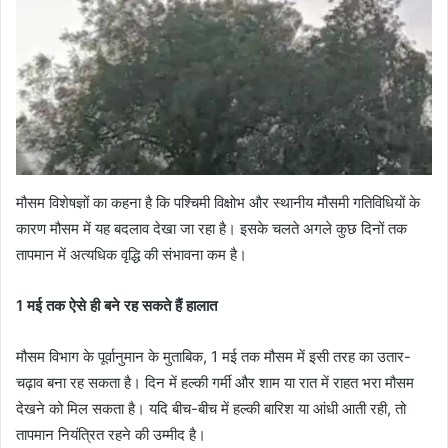
मौसम विशेषज्ञों का कहना है कि पश्चिमी विक्षोभ और स्थानीय मौसमी गतिविधियों के
कारण मौसम में यह बदलाव देखा जा रहा है। इसके चलते अगले कुछ दिनों तक
तापमान में अत्यधिक वृद्धि की संभावना कम है।
1 मई तक ऐसे ही बने रह सकते हैं हालात
मौसम विभाग के पूर्वानुमान के मुताबिक, 1 मई तक मौसम में इसी तरह का उतार-
चढ़ाव बना रह सकता है। दिन में हल्की गर्मी और शाम या रात में राहत भरा मौसम
देखने को मिल सकता है। यदि बीच-बीच में हल्की बारिश या आंधी आती रही, तो
तापमान नियंत्रित रहने की उम्मीद है।