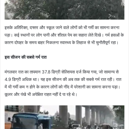
इसके अतिरिक्त, दफ्तर और स्कूल जाने वाले लोगों को भी गर्मी का सामना करना
पड़ा। कई स्थानों पर लोग पानी और शीतल पेय का सहारा लेते दिखे। गर्म हवाओं के
कारण दोपहर के समय बाहर निकलना स्वास्थ्य के लिहाज से भी चुनौतीपूर्ण रहा।
इस सीजन की सबसे गर्म रात
मंगलवार रात का तापमान 37.8 डिग्री सेल्सियस दर्ज किया गया, जो सामान्य से
4.9 डिग्री अधिक था। यह इस सीजन की अब तक की सबसे गर्म रात रही। रात
में भी गर्मी कम न होने के कारण लोगों को नींद में परेशानी का सामना करना पड़ा।
कूलर और पंखे भी अपेक्षित राहत नहीं दे पा रहे थे।