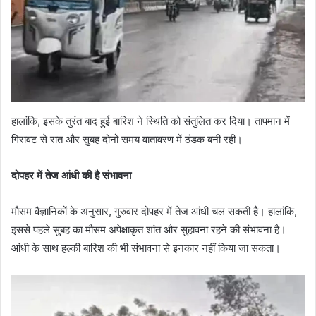
हालांकि, इसके तुरंत बाद हुई बारिश ने स्थिति को संतुलित कर दिया। तापमान में
गिरावट से रात और सुबह दोनों समय वातावरण में ठंडक बनी रही।
दोपहर में तेज आंधी की है संभावना
मौसम वैज्ञानिकों के अनुसार, गुरुवार दोपहर में तेज आंधी चल सकती है। हालांकि,
इससे पहले सुबह का मौसम अपेक्षाकृत शांत और सुहावना रहने की संभावना है।
आंधी के साथ हल्की बारिश की भी संभावना से इनकार नहीं किया जा सकता।