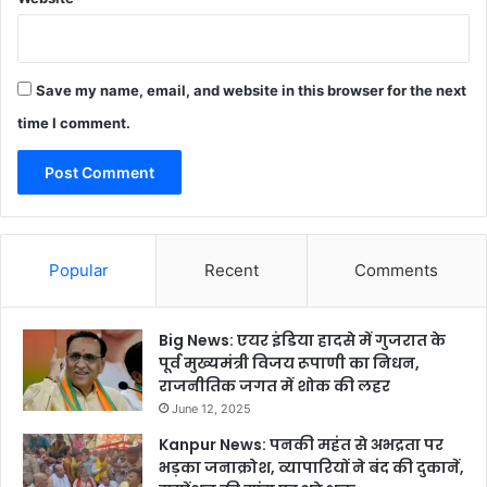
Save my name, email, and website in this browser for the next
time I comment.
Popular
Recent
Comments
Big News: एयर इंडिया हादसे में गुजरात के
पूर्व मुख्यमंत्री विजय रूपाणी का निधन,
राजनीतिक जगत में शोक की लहर
June 12, 2025
Kanpur News: पनकी महंत से अभद्रता पर
भड़का जनाक्रोश, व्यापारियों ने बंद की दुकानें,