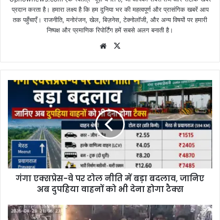
प्रदान करता है। हमारा लक्ष्य है कि हम दुनिया भर की महत्वपूर्ण और प्रासंगिक खबरें आप
तक पहुँचाएँ। राजनीति, मनोरंजन, खेल, बिज़नेस, टेक्नोलॉजी, और अन्य विषयों पर हमारी
निष्पक्ष और प्रमाणिक रिपोर्टिंग हमें सबसे अलग बनाती है।
Website
X
गंगा एक्सप्रेस-वे पर टोल नीति में बड़ा बदलाव, जानिए
अब दुपहिया वाहनों को भी देना होगा टैक्स