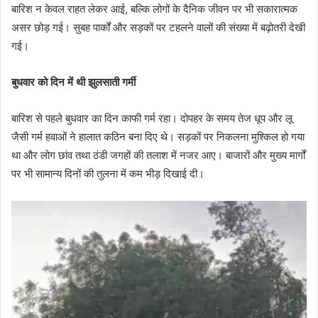
बारिश न केवल राहत लेकर आई, बल्कि लोगों के दैनिक जीवन पर भी सकारात्मक
असर छोड़ गई। सुबह पार्कों और सड़कों पर टहलने वालों की संख्या में बढ़ोतरी देखी
गई।
बुधवार को दिन में थी झुलसाती गर्मी
बारिश से पहले बुधवार का दिन काफी गर्म रहा। दोपहर के समय तेज धूप और लू
जैसी गर्म हवाओं ने हालात कठिन बना दिए थे। सड़कों पर निकलना मुश्किल हो गया
था और लोग छांव तथा ठंडी जगहों की तलाश में नजर आए। बाजारों और मुख्य मार्गों
पर भी सामान्य दिनों की तुलना में कम भीड़ दिखाई दी।