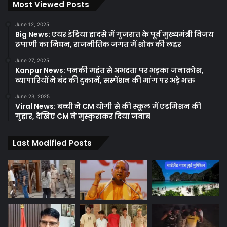
Most Viewed Posts
June 12, 2025
Big News: एयर इंडिया हादसे में गुजरात के पूर्व मुख्यमंत्री विजय
रूपाणी का निधन, राजनीतिक जगत में शोक की लहर
June 27, 2025
Kanpur News: पनकी महंत से अभद्रता पर भड़का जनाक्रोश,
व्यापारियों ने बंद की दुकानें, सस्पेंशन की मांग पर अड़े भक्त
June 23, 2025
Viral News: बच्ची ने CM योगी से की स्कूल में एडमिशन की
गुहार, देखिए CM ने मुस्कुराकर दिया जवाब
Last Modified Posts