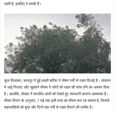
रहती है, इसलिए वे सतर्क हैं।
कुल मिलाकर, कानपुर में हुई हल्की बारिश ने भीषण गर्मी से राहत दिलाई है। तापमान
में आई गिरावट और सुहावने मौसम ने लोगों को राहत की सांस लेने का अवसर दिया
है। हालांकि, दोपहर में संभावित आंधी को देखते हुए सावधानी बरतना आवश्यक है।
मौसम विभाग के अनुसार, 1 मई तक इसी तरह का मौसम बना रह सकता है, जिससे
शहरवासियों को कुछ और दिनों तक गर्मी से राहत मिलने की उम्मीद है।