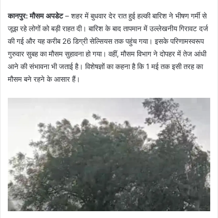
कानपुर: मौसम अपडेट
– शहर में बुधवार देर रात हुई हल्की बारिश ने भीषण गर्मी से
जूझ रहे लोगों को बड़ी राहत दी। बारिश के बाद तापमान में उल्लेखनीय गिरावट दर्ज
की गई और यह करीब 26 डिग्री सेल्सियस तक पहुंच गया। इसके परिणामस्वरूप
गुरुवार सुबह का मौसम सुहावना हो गया। वहीं, मौसम विभाग ने दोपहर में तेज आंधी
आने की संभावना भी जताई है। विशेषज्ञों का कहना है कि 1 मई तक इसी तरह का
मौसम बने रहने के आसार हैं।