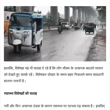
हालांकि, विशेषज्ञ यह भी सलाह दे रहे हैं कि लोग मौसम के अचानक बदलते स्वरूप
को देखते हुए सतर्क रहें। विशेषकर दोपहर के समय बाहर निकलते समय सावधानी
बरतना जरूरी है।
स्वास्थ्य विशेषज्ञों की सलाह
गर्मी और फिर अचानक ठंडक के कारण स्वास्थ्य पर प्रभाव पड़ सकता है। इसलिए