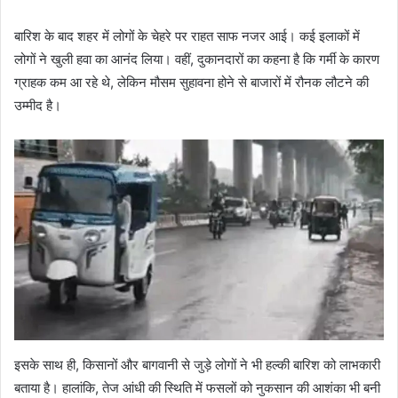
बारिश के बाद शहर में लोगों के चेहरे पर राहत साफ नजर आई। कई इलाकों में
लोगों ने खुली हवा का आनंद लिया। वहीं, दुकानदारों का कहना है कि गर्मी के कारण
ग्राहक कम आ रहे थे, लेकिन मौसम सुहावना होने से बाजारों में रौनक लौटने की
उम्मीद है।
इसके साथ ही, किसानों और बागवानी से जुड़े लोगों ने भी हल्की बारिश को लाभकारी
बताया है। हालांकि, तेज आंधी की स्थिति में फसलों को नुकसान की आशंका भी बनी