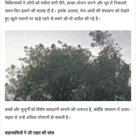
चिकित्सकों ने लोगों को पर्याप्त पानी पीने, हल्का भोजन करने और धूप में निकलते
समय सिर ढकने की सलाह दी है। इसके अलावा, तेज आंधी की संभावना को देखते
हुए खुले स्थानों पर खड़े रहने से बचने की भी अपील की गई है।
बच्चों और बुजुर्गों को विशेष सावधानी बरतने की जरूरत है, क्योंकि तापमान में उतार-
चढ़ाव से उन्हें अधिक परेशानी हो सकती है।
शहरवासियों ने ली राहत की सांस