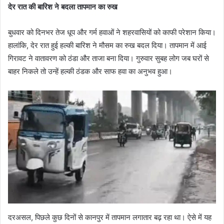
देर रात की बारिश ने बदला तापमान का रुख
बुधवार को दिनभर तेज धूप और गर्म हवाओं ने शहरवासियों को काफी परेशान किया।
हालांकि, देर रात हुई हल्की बारिश ने मौसम का रुख बदल दिया। तापमान में आई
गिरावट ने वातावरण को ठंडा और ताजा बना दिया। गुरुवार सुबह लोग जब घरों से
बाहर निकले तो उन्हें हल्की ठंडक और साफ हवा का अनुभव हुआ।
दरअसल, पिछले कुछ दिनों से कानपुर में तापमान लगातार बढ़ रहा था। ऐसे में यह