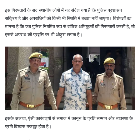
इस गिरफ्तारी के बाद स्थानीय लोगों में यह संदेश गया है कि पुलिस प्रशासन
सक्रिय है और अपराधियों को किसी भी स्थिति में बख्शा नहीं जाएगा। विशेषज्ञों का
मानना है कि जब पुलिस नियमित रूप से वांछित अभियुक्तों की गिरफ्तारी करती है, तो
इससे अपराध की प्रवृत्ति पर भी अंकुश लगता है।
इसके अलावा, ऐसी कार्रवाइयों से समाज में कानून के प्रति सम्मान और व्यवस्था के
प्रति विश्वास मजबूत होता है।