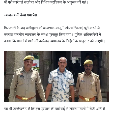
भी पूरी कार्रवाई सतर्कता और विधिक प्रक्रिया के अनुरूप की गई।
न्यायालय में किया गया पेश
गिरफ्तारी के बाद अभियुक्त को आवश्यक कानूनी औपचारिकताएं पूरी करने के
उपरांत माननीय न्यायालय के समक्ष प्रस्तुत किया गया। पुलिस अधिकारियों ने
बताया कि मामले में आगे की कार्रवाई न्यायालय के निर्देशों के अनुसार की जाएगी।
यह भी उल्लेखनीय है कि इस प्रकार की कार्रवाई से लंबित मामलों में तेजी आती है