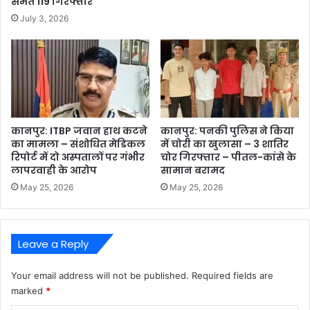
समेत 119 गिरफ्तार
July 3, 2026
कानपुर: ITBP जवान हाथ कटने
कानपुर: पनकी पुलिस ने किया
का मामला – संशोधित मेडिकल
में चोरी का खुलासा – 3 शातिर
रिपोर्ट में दो अस्पतालों पर गंभीर
चोर गिरफ्तार – पीतल-कांसे के
लापरवाही के आरोप
सामान बरामद
May 25, 2026
May 25, 2026
Leave a Reply
Your email address will not be published.
Required fields are
marked
*