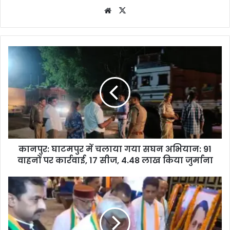
Website
X
कानपुर: घाटमपुर में चलाया गया सघन अभियान: 91
वाहनों पर कार्रवाई, 17 सीज, 4.48 लाख किया जुर्माना