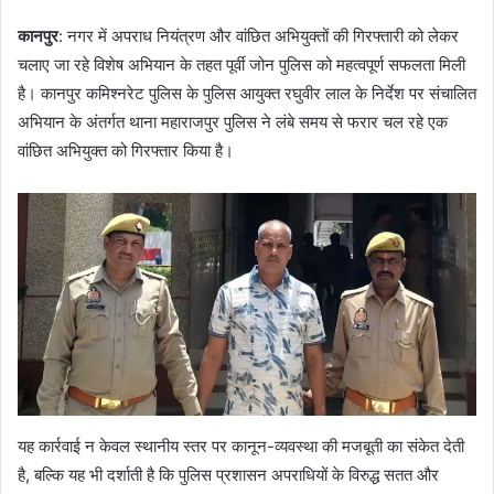
कानपुर
: नगर में अपराध नियंत्रण और वांछित अभियुक्तों की गिरफ्तारी को लेकर
चलाए जा रहे विशेष अभियान के तहत पूर्वी जोन पुलिस को महत्वपूर्ण सफलता मिली
है। कानपुर कमिश्नरेट पुलिस के पुलिस आयुक्त रघुवीर लाल के निर्देश पर संचालित
अभियान के अंतर्गत थाना महाराजपुर पुलिस ने लंबे समय से फरार चल रहे एक
वांछित अभियुक्त को गिरफ्तार किया है।
यह कार्रवाई न केवल स्थानीय स्तर पर कानून-व्यवस्था की मजबूती का संकेत देती
है, बल्कि यह भी दर्शाती है कि पुलिस प्रशासन अपराधियों के विरुद्ध सतत और