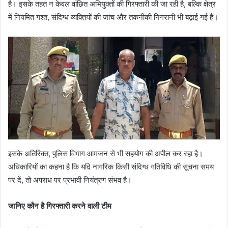
है। इसके तहत न केवल वांछित अभियुक्तों की गिरफ्तारी की जा रही है, बल्कि क्षेत्र
में नियमित गश्त, संदिग्ध व्यक्तियों की जांच और तकनीकी निगरानी भी बढ़ाई गई है।
इसके अतिरिक्त, पुलिस विभाग आमजन से भी सहयोग की अपील कर रहा है।
अधिकारियों का कहना है कि यदि नागरिक किसी संदिग्ध गतिविधि की सूचना समय
पर दें, तो अपराध पर प्रभावी नियंत्रण संभव है।
जानिए कौन है गिरफ्तारी करने वाली टीम