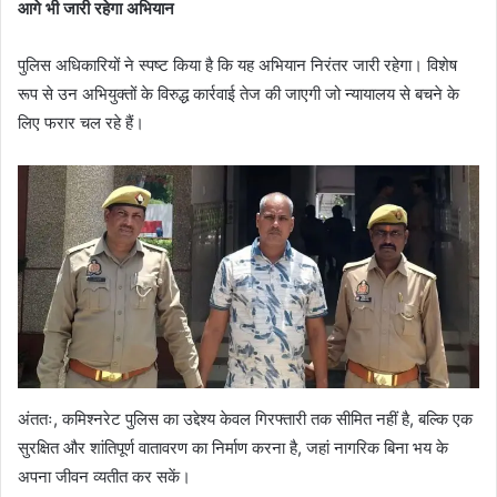
आगे भी जारी रहेगा अभियान
पुलिस अधिकारियों ने स्पष्ट किया है कि यह अभियान निरंतर जारी रहेगा। विशेष
रूप से उन अभियुक्तों के विरुद्ध कार्रवाई तेज की जाएगी जो न्यायालय से बचने के
लिए फरार चल रहे हैं।
अंततः, कमिश्नरेट पुलिस का उद्देश्य केवल गिरफ्तारी तक सीमित नहीं है, बल्कि एक
सुरक्षित और शांतिपूर्ण वातावरण का निर्माण करना है, जहां नागरिक बिना भय के
अपना जीवन व्यतीत कर सकें।