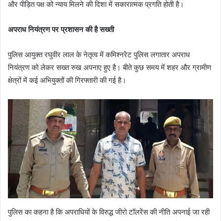
और पीड़ित पक्ष को न्याय मिलने की दिशा में सकारात्मक प्रगति होती है।
अपराध नियंत्रण पर प्रशासन की है सख्ती
पुलिस आयुक्त रघुवीर लाल के नेतृत्व में कमिश्नरेट पुलिस लगातार अपराध
नियंत्रण को लेकर सख्त रुख अपनाए हुए है। बीते कुछ समय में शहर और ग्रामीण
क्षेत्रों में कई अभियुक्तों की गिरफ्तारी की गई है।
पुलिस का कहना है कि अपराधियों के विरुद्ध जीरो टॉलरेंस की नीति अपनाई जा रही