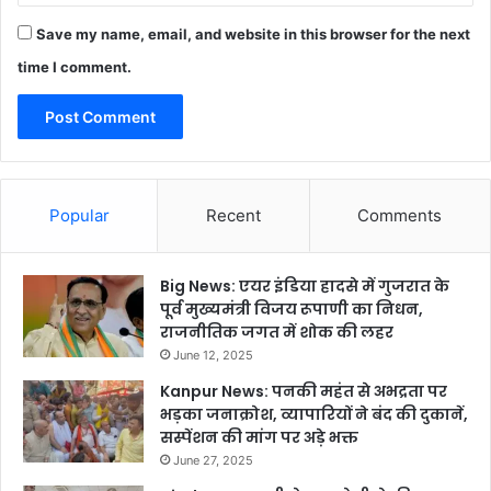
Save my name, email, and website in this browser for the next
time I comment.
Popular
Recent
Comments
Big News: एयर इंडिया हादसे में गुजरात के
पूर्व मुख्यमंत्री विजय रूपाणी का निधन,
राजनीतिक जगत में शोक की लहर
June 12, 2025
Kanpur News: पनकी महंत से अभद्रता पर
भड़का जनाक्रोश, व्यापारियों ने बंद की दुकानें,
सस्पेंशन की मांग पर अड़े भक्त
June 27, 2025