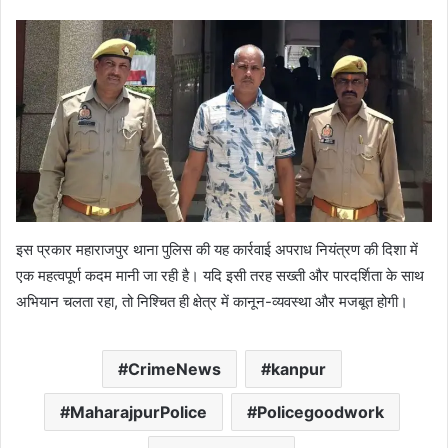
इस प्रकार महाराजपुर थाना पुलिस की यह कार्रवाई अपराध नियंत्रण की दिशा में
एक महत्वपूर्ण कदम मानी जा रही है। यदि इसी तरह सख्ती और पारदर्शिता के साथ
अभियान चलता रहा, तो निश्चित ही क्षेत्र में कानून-व्यवस्था और मजबूत होगी।
CrimeNews
kanpur
MaharajpurPolice
Policegoodwork