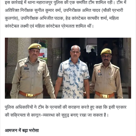
इस कार्रवाई में थाना महाराजपुर पुलिस की एक समर्पित टीम शामिल रही। टीम में
अतिरिक्त निरीक्षक सुनील कुमार वर्मा, उपनिरीक्षक अमित यादव (चौकी प्रभारी
कुलगांव), उपनिरीक्षक अभिजीत पाठक, हेड कांस्टेबल सत्यवीर शर्मा, महिला
कांस्टेबल लक्ष्मी एवं महिला कांस्टेबल प्रेमलता शामिल थीं।
पुलिस अधिकारियों ने टीम के प्रयासों की सराहना करते हुए कहा कि इसी प्रकार
की सक्रियता से कानून-व्यवस्था को सुदृढ़ बनाए रखा जा सकता है।
आमजन में बढ़ा भरोसा