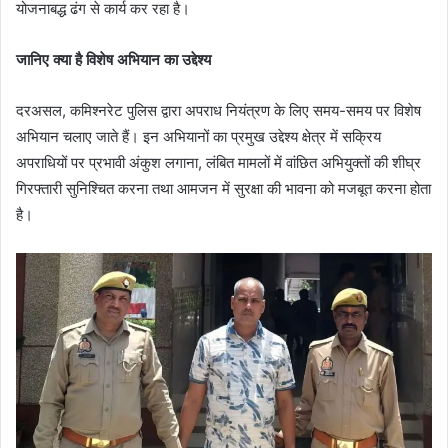
योजनाबद्ध ढंग से कार्य कर रहा है।
जानिए क्या है विशेष अभियान का उद्देश्य
दरअसल, कमिश्नरेट पुलिस द्वारा अपराध नियंत्रण के लिए समय-समय पर विशेष
अभियान चलाए जाते हैं। इन अभियानों का प्रमुख उद्देश्य क्षेत्र में सक्रिय
अपराधियों पर प्रभावी अंकुश लगाना, लंबित मामलों में वांछित अभियुक्तों की शीघ्र
गिरफ्तारी सुनिश्चित करना तथा आमजन में सुरक्षा की भावना को मजबूत करना होता
है।