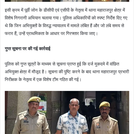
इसी क्रम में पूर्वी जोन के डीसीपी एवं एसीपी के नेतृत्व में थाना महाराजपुर क्षेत्र में
विशेष निगरानी अभियान चलाया गया। पुलिस अधिकारियों को स्पष्ट निर्देश दिए गए
थे कि जिन अभियुक्तों के विरुद्ध न्यायालय में मामले लंबित हैं और जो लंबे समय से
फरार हैं, उन्हें प्राथमिकता के आधार पर गिरफ्तार किया जाए।
गुप्त सूचना पर की गई कार्रवाई
पुलिस को गुप्त सूत्रों के माध्यम से सूचना प्राप्त हुई कि दर्ज मुकदमे में वांछित
अभियुक्त क्षेत्र में मौजूद है। सूचना की पुष्टि करने के बाद थाना महाराजपुर प्रभारी
निरीक्षक के नेतृत्व में एक विशेष टीम गठित की गई।