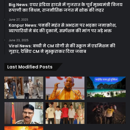
Big News: एयर इंडिया हादसे में गुजरात के पूर्व मुख्यमंत्री विजय
रूपाणी का निधन, राजनीतिक जगत में शोक की लहर
June 27, 2025
Kanpur News: पनकी महंत से अभद्रता पर भड़का जनाक्रोश,
व्यापारियों ने बंद की दुकानें, सस्पेंशन की मांग पर अड़े भक्त
June 23, 2025
Viral News: बच्ची ने CM योगी से की स्कूल में एडमिशन की
गुहार, देखिए CM ने मुस्कुराकर दिया जवाब
Last Modified Posts