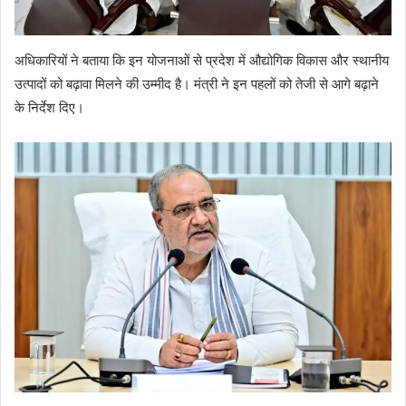
अधिकारियों ने बताया कि इन योजनाओं से प्रदेश में औद्योगिक विकास और स्थानीय
उत्पादों को बढ़ावा मिलने की उम्मीद है। मंत्री ने इन पहलों को तेजी से आगे बढ़ाने
के निर्देश दिए।