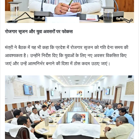
रोजगार सृजन और युवा अवसरों पर फोकस
मंत्री ने बैठक में यह भी कहा कि प्रदेश में रोजगार सृजन को गति देना समय की
आवश्यकता है। उन्होंने निर्देश दिए कि युवाओं के लिए नए अवसर विकसित किए
जाएं और उन्हें आत्मनिर्भर बनाने की दिशा में ठोस कदम उठाए जाएं।