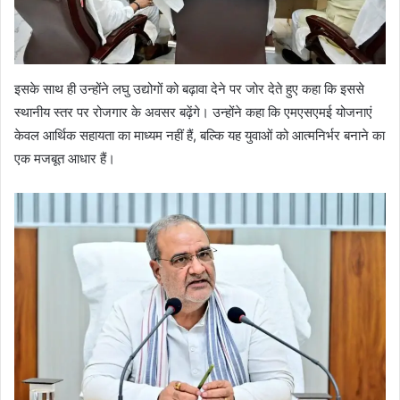
इसके साथ ही उन्होंने लघु उद्योगों को बढ़ावा देने पर जोर देते हुए कहा कि इससे
स्थानीय स्तर पर रोजगार के अवसर बढ़ेंगे। उन्होंने कहा कि एमएसएमई योजनाएं
केवल आर्थिक सहायता का माध्यम नहीं हैं, बल्कि यह युवाओं को आत्मनिर्भर बनाने का
एक मजबूत आधार हैं।