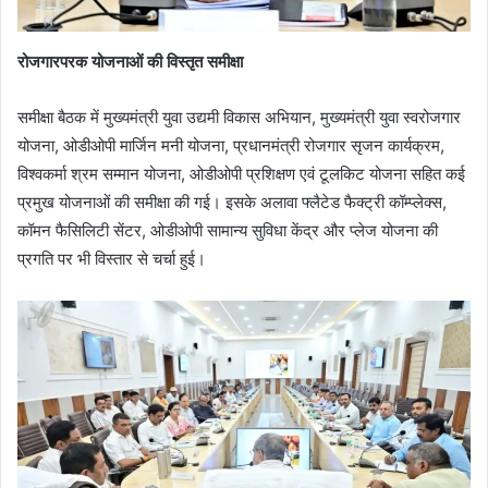
रोजगारपरक योजनाओं की विस्तृत समीक्षा
समीक्षा बैठक में मुख्यमंत्री युवा उद्यमी विकास अभियान, मुख्यमंत्री युवा स्वरोजगार
योजना, ओडीओपी मार्जिन मनी योजना, प्रधानमंत्री रोजगार सृजन कार्यक्रम,
विश्वकर्मा श्रम सम्मान योजना, ओडीओपी प्रशिक्षण एवं टूलकिट योजना सहित कई
प्रमुख योजनाओं की समीक्षा की गई। इसके अलावा फ्लैटेड फैक्ट्री कॉम्प्लेक्स,
कॉमन फैसिलिटी सेंटर, ओडीओपी सामान्य सुविधा केंद्र और प्लेज योजना की
प्रगति पर भी विस्तार से चर्चा हुई।