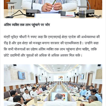
अंतिम व्यक्ति तक लाभ पहुंचाने पर जोर
मंत्री भूपेंद्र चौधरी ने स्पष्ट कहा कि एमएसएमई क्षेत्र प्रदेश की अर्थव्यवस्था की
रीढ़ है और इस क्षेत्र को मजबूत बनाना सरकार की प्राथमिकता है। उन्होंने कहा
कि सभी योजनाओं का उद्देश्य अंतिम व्यक्ति तक लाभ पहुंचाना होना चाहिए, ताकि
छोटे उद्यमियों और युवाओं को अधिक से अधिक अवसर मिल सकें।