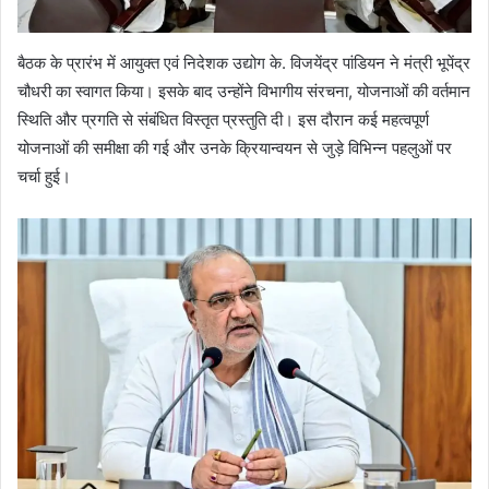
बैठक के प्रारंभ में आयुक्त एवं निदेशक उद्योग के. विजयेंद्र पांडियन ने मंत्री भूपेंद्र
चौधरी का स्वागत किया। इसके बाद उन्होंने विभागीय संरचना, योजनाओं की वर्तमान
स्थिति और प्रगति से संबंधित विस्तृत प्रस्तुति दी। इस दौरान कई महत्वपूर्ण
योजनाओं की समीक्षा की गई और उनके क्रियान्वयन से जुड़े विभिन्न पहलुओं पर
चर्चा हुई।