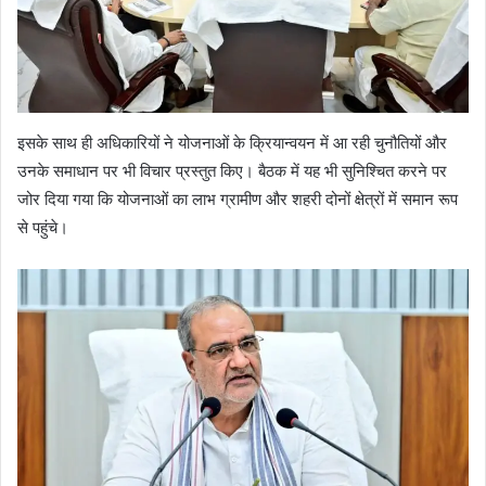
इसके साथ ही अधिकारियों ने योजनाओं के क्रियान्वयन में आ रही चुनौतियों और
उनके समाधान पर भी विचार प्रस्तुत किए। बैठक में यह भी सुनिश्चित करने पर
जोर दिया गया कि योजनाओं का लाभ ग्रामीण और शहरी दोनों क्षेत्रों में समान रूप
से पहुंचे।