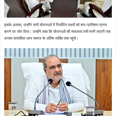
इसके अलावा, उन्होंने सभी योजनाओं में निर्धारित लक्ष्यों को शत-प्रतिशत प्राप्त
करने पर जोर दिया। उन्होंने कहा कि योजनाओं की सफलता तभी मानी जाएगी जब
उनका वास्तविक लाभ समाज के अंतिम व्यक्ति तक पहुंचे।