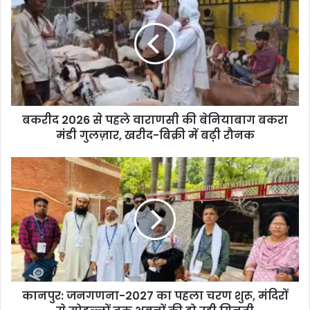
बकरीद 2026 से पहले वाराणसी की बेनियाबाग बकरा
मंडी गुलज़ार, खरीद-बिक्री में बढ़ी रौनक
कानपुर: जनगणना-2027 का पहला चरण शुरू, मंदिरों