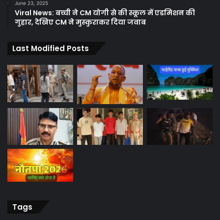
June 23, 2025
Viral News: बच्ची ने CM योगी से की स्कूल में एडमिशन की
गुहार, देखिए CM ने मुस्कुराकर दिया जवाब
Last Modified Posts
Tags