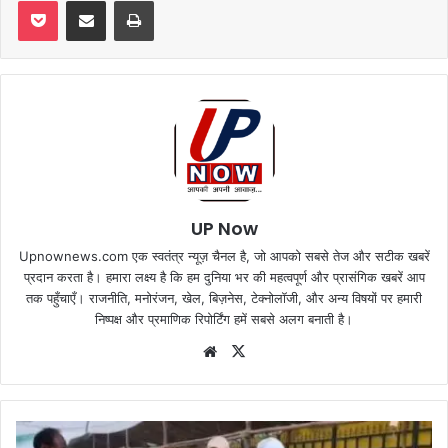
Pocket
Share via Email
Print
UP Now
Upnownews.com एक स्वतंत्र न्यूज़ चैनल है, जो आपको सबसे तेज और सटीक खबरें
प्रदान करता है। हमारा लक्ष्य है कि हम दुनिया भर की महत्वपूर्ण और प्रासंगिक खबरें आप
तक पहुँचाएँ। राजनीति, मनोरंजन, खेल, बिज़नेस, टेक्नोलॉजी, और अन्य विषयों पर हमारी
निष्पक्ष और प्रमाणिक रिपोर्टिंग हमें सबसे अलग बनाती है।
Website
X