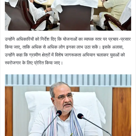
उन्होंने अधिकारियों को निर्देश दिए कि योजनाओं का व्यापक स्तर पर प्रचार-प्रसार
किया जाए, ताकि अधिक से अधिक लोग इनका लाभ उठा सकें। इसके अलावा,
उन्होंने कहा कि ग्रामीण क्षेत्रों में विशेष जागरूकता अभियान चलाकर युवाओं को
स्वरोजगार के लिए प्रेरित किया जाए।