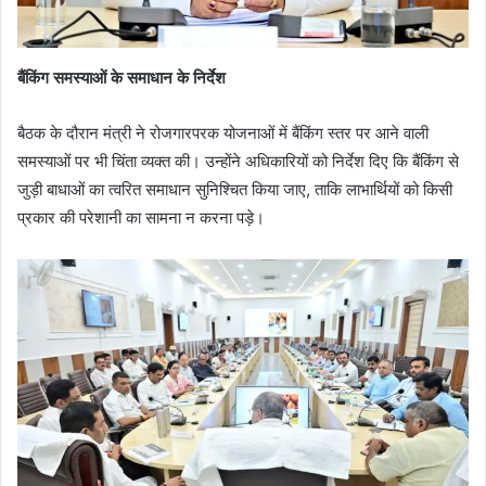
बैंकिंग समस्याओं के समाधान के निर्देश
बैठक के दौरान मंत्री ने रोजगारपरक योजनाओं में बैंकिंग स्तर पर आने वाली
समस्याओं पर भी चिंता व्यक्त की। उन्होंने अधिकारियों को निर्देश दिए कि बैंकिंग से
जुड़ी बाधाओं का त्वरित समाधान सुनिश्चित किया जाए, ताकि लाभार्थियों को किसी
प्रकार की परेशानी का सामना न करना पड़े।