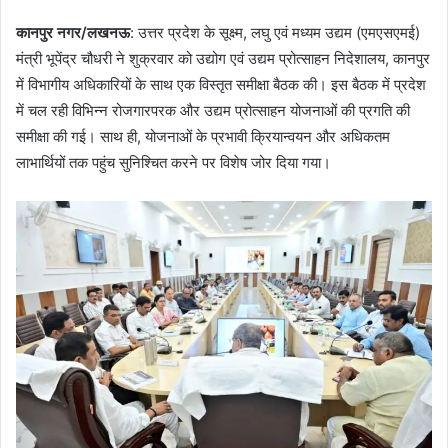
कानपुर नगर/लखनऊ
: उत्तर प्रदेश के सूक्ष्म, लघु एवं मध्यम उद्यम (एमएसएमई)
मंत्री भूपेंद्र चौधरी ने शुक्रवार को उद्योग एवं उद्यम प्रोत्साहन निदेशालय, कानपुर
में विभागीय अधिकारियों के साथ एक विस्तृत समीक्षा बैठक की। इस बैठक में प्रदेश
में चल रही विभिन्न रोजगारपरक और उद्यम प्रोत्साहन योजनाओं की प्रगति की
समीक्षा की गई। साथ ही, योजनाओं के प्रभावी क्रियान्वयन और अधिकतम
लाभार्थियों तक पहुंच सुनिश्चित करने पर विशेष जोर दिया गया।