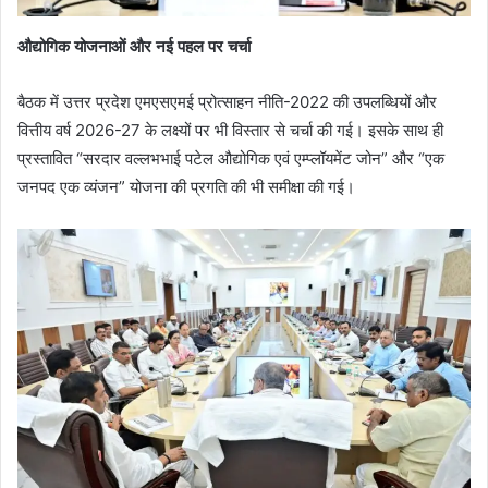
औद्योगिक योजनाओं और नई पहल पर चर्चा
बैठक में उत्तर प्रदेश एमएसएमई प्रोत्साहन नीति-2022 की उपलब्धियों और
वित्तीय वर्ष 2026-27 के लक्ष्यों पर भी विस्तार से चर्चा की गई। इसके साथ ही
प्रस्तावित “सरदार वल्लभभाई पटेल औद्योगिक एवं एम्प्लॉयमेंट जोन” और “एक
जनपद एक व्यंजन” योजना की प्रगति की भी समीक्षा की गई।