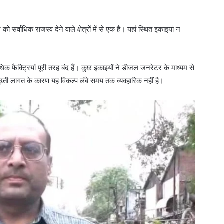
र्वाधिक राजस्व देने वाले क्षेत्रों में से एक है। यहां स्थित इकाइयां न
क फैक्ट्रियां पूरी तरह बंद हैं। कुछ इकाइयों ने डीजल जनरेटर के माध्यम से
़ती लागत के कारण यह विकल्प लंबे समय तक व्यवहारिक नहीं है।