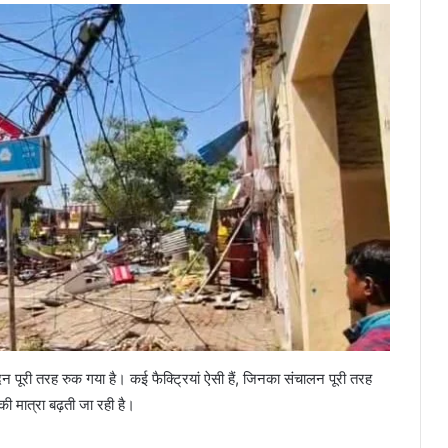
ादन पूरी तरह रुक गया है। कई फैक्ट्रियां ऐसी हैं, जिनका संचालन पूरी तरह
ी मात्रा बढ़ती जा रही है।