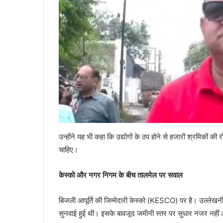
उन्होंने यह भी कहा कि उद्योगों के ठप होने से हजारों श्रमिकों
चाहिए।
केस्को और नगर निगम के बीच तालमेल पर सवाल
बिजली आपूर्ति की जिम्मेदारी केस्को (KESCO) पर है। उल्लेखनीय है
सुनवाई हुई थी। इसके बावजूद जमीनी स्तर पर सुधार नजर नहीं 