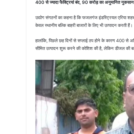
400 से ज्यादा फैक्ट्रियां बंद, 90 करोड़ का अनुमानित नुकसान
उद्योग संगठनों का कहना है कि फजलगंज इंडस्ट्रियल एरिया शहर को स
केवल स्थानीय बल्कि बाहरी बाजारों के लिए भी उत्पादन करती हैं।
हालांकि, पिछले छह दिनों से सप्लाई ठप होने के कारण 400 से अधि
सीमित उत्पादन शुरू करने की कोशिश की है, लेकिन डीजल की बढ