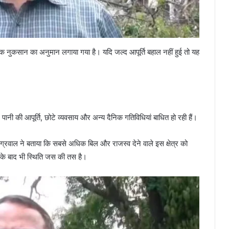
क नुकसान का अनुमान लगाया गया है। यदि जल्द आपूर्ति बहाल नहीं हुई तो यह
पानी की आपूर्ति, छोटे व्यवसाय और अन्य दैनिक गतिविधियां बाधित हो रही हैं।
्रवाल ने बताया कि सबसे अधिक बिल और राजस्व देने वाले इस क्षेत्र को
के बाद भी स्थिति जस की तस है।