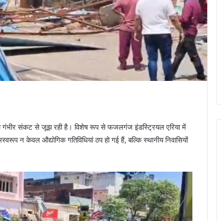
ा गंभीर संकट से जूझ रही है। विशेष रूप से फजलगंज इंडस्ट्रियल एरिया में
ामस्वरूप न केवल औद्योगिक गतिविधियां ठप हो गई हैं, बल्कि स्थानीय निवासियों