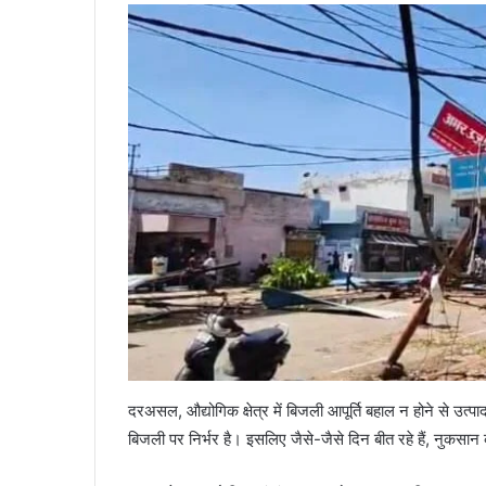
दरअसल, औद्योगिक क्षेत्र में बिजली आपूर्ति बहाल न होने से उत्प
बिजली पर निर्भर है। इसलिए जैसे-जैसे दिन बीत रहे हैं, नुकसान क