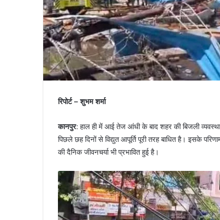
रिपोर्ट – शुभम शर्मा
कानपुर
: हाल ही में आई तेज आंधी के बाद शहर की बिजली व्यवस्थ
पिछले छह दिनों से विद्युत आपूर्ति पूरी तरह बाधित है। इसके परिण
की दैनिक जीवनचर्या भी प्रभावित हुई है।