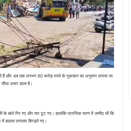
द पड़ी हैं और अब तक लगभग 90 करोड़ रुपये के नुकसान का अनुमान लगाया जा
पर सीधा असर डाला है।
 के खंभे गिर गए और तार टूट गए। हालांकि प्रारंभिक चरण में उम्मीद थी कि
्र में हालात लगातार बिगड़ते गए।