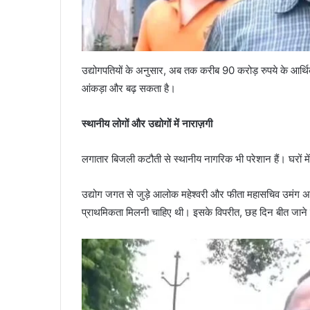
उद्योगपतियों के अनुसार, अब तक करीब 90 करोड़ रुपये के आर्थि
आंकड़ा और बढ़ सकता है।
स्थानीय लोगों और उद्योगों में नाराज़गी
लगातार बिजली कटौती से स्थानीय नागरिक भी परेशान हैं। घरों में 
उद्योग जगत से जुड़े आलोक महेश्वरी और फीता महासचिव उमंग अग
प्राथमिकता मिलनी चाहिए थी। इसके विपरीत, छह दिन बीत जाने 