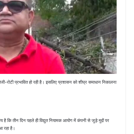
 की रोजी-रोटी प्रभावित हो रही है। इसलिए प्रशासन को शीघ्र समाधान निकालना
 कि तीन दिन पहले ही विद्युत नियामक आयोग में कंपनी से जुड़े मुद्दों पर
आ रहा है।