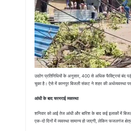
उद्योग प्रतिनिधियों के अनुसार, 400 से अधिक फैक्ट्रियां बं
चुका है। ऐसे में कानपुर बिजली संकट ने शहर की अर्थव्यवस्था 
आंधी के बाद चरमराई व्यवस्था
शनिवार को आई तेज आंधी और बारिश के बाद कई इलाकों में बिजली
एक-दो दिनों में व्यवस्था सामान्य हो जाएगी, लेकिन फजलगंज क्षेत