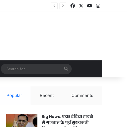
Facebook
X
YouTube
Instagram
Random Article
Search
for
Popular
Recent
Comments
Big News: एयर इंडिया हादसे
में गुजरात के पूर्व मुख्यमंत्री