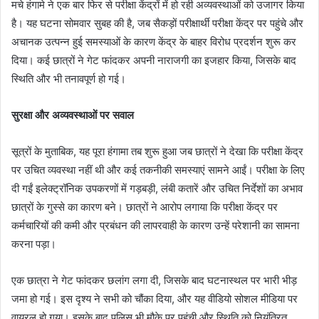
मचे हंगामे ने एक बार फिर से परीक्षा केंद्रों में हो रही अव्यवस्थाओं को उजागर किया
है। यह घटना सोमवार सुबह की है, जब सैकड़ों परीक्षार्थी परीक्षा केंद्र पर पहुंचे और
अचानक उत्पन्न हुई समस्याओं के कारण केंद्र के बाहर विरोध प्रदर्शन शुरू कर
दिया। कई छात्रों ने गेट फांदकर अपनी नाराजगी का इजहार किया, जिसके बाद
स्थिति और भी तनावपूर्ण हो गई।
सुरक्षा और अव्यवस्थाओं पर सवाल
सूत्रों के मुताबिक, यह पूरा हंगामा तब शुरू हुआ जब छात्रों ने देखा कि परीक्षा केंद्र
पर उचित व्यवस्था नहीं थी और कई तकनीकी समस्याएं सामने आईं। परीक्षा के लिए
दी गईं इलेक्ट्रॉनिक उपकरणों में गड़बड़ी, लंबी कतारें और उचित निर्देशों का अभाव
छात्रों के गुस्से का कारण बने। छात्रों ने आरोप लगाया कि परीक्षा केंद्र पर
कर्मचारियों की कमी और प्रबंधन की लापरवाही के कारण उन्हें परेशानी का सामना
करना पड़ा।
एक छात्रा ने गेट फांदकर छलांग लगा दी, जिसके बाद घटनास्थल पर भारी भीड़
जमा हो गई। इस दृश्य ने सभी को चौंका दिया, और यह वीडियो सोशल मीडिया पर
वायरल हो गया। इसके बाद पुलिस भी मौके पर पहुंची और स्थिति को नियंत्रित