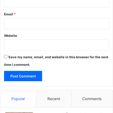
Email
*
Website
Save my name, email, and website in this browser for the next
time I comment.
Popular
Recent
Comments