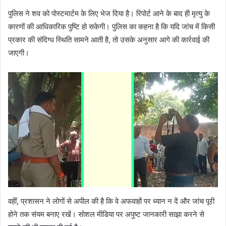
पुलिस ने शव को पोस्टमार्टम के लिए भेज दिया है। रिपोर्ट आने के बाद ही मृत्यु के
कारणों की आधिकारिक पुष्टि हो सकेगी। पुलिस का कहना है कि यदि जांच में किसी
प्रकार की संदिग्ध स्थिति सामने आती है, तो उसके अनुसार आगे की कार्रवाई की
जाएगी।
वहीं, प्रशासन ने लोगों से अपील की है कि वे अफवाहों पर ध्यान न दें और जांच पूरी
होने तक संयम बनाए रखें। सोशल मीडिया पर अपुष्ट जानकारी साझा करने से