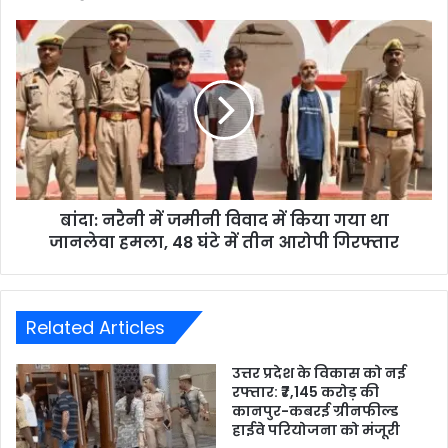
बांदा: नरैनी में जमीनी विवाद में किया गया था
जानलेवा हमला, 48 घंटे में तीन आरोपी गिरफ्तार
Related Articles
उत्तर प्रदेश के विकास को नई
रफ्तार: ₹7,145 करोड़ की
कानपुर-कबरई ग्रीनफील्ड
हाईवे परियोजना को मंजूरी