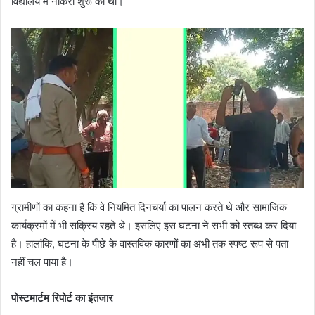
विद्यालय में नौकरी शुरू की थी।
ग्रामीणों का कहना है कि वे नियमित दिनचर्या का पालन करते थे और सामाजिक
कार्यक्रमों में भी सक्रिय रहते थे। इसलिए इस घटना ने सभी को स्तब्ध कर दिया
है। हालांकि, घटना के पीछे के वास्तविक कारणों का अभी तक स्पष्ट रूप से पता
नहीं चल पाया है।
पोस्टमार्टम रिपोर्ट का इंतजार