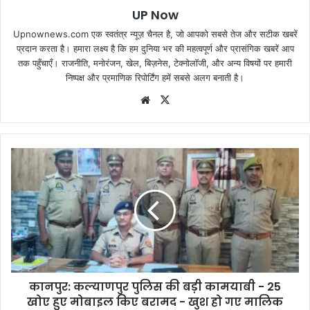
UP Now
Upnownews.com एक स्वतंत्र न्यूज़ चैनल है, जो आपको सबसे तेज और सटीक खबरें
प्रदान करता है। हमारा लक्ष्य है कि हम दुनिया भर की महत्वपूर्ण और प्रासंगिक खबरें आप
तक पहुँचाएँ। राजनीति, मनोरंजन, खेल, बिज़नेस, टेक्नोलॉजी, और अन्य विषयों पर हमारी
निष्पक्ष और प्रमाणिक रिपोर्टिंग हमें सबसे अलग बनाती है।
Website
X
कानपुर: कल्याणपुर पुलिस की बड़ी कामयाबी - 25
खोए हुए मोबाइल किए बरामद - खुश हो गए मालिक