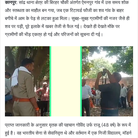
कानपुर
: सांढ थाना क्षेत्र की बिरहर चौकी अंतर्गत ऐमनपुर गांव में उस समय शोक
और स्तब्धता का माहौल बन गया, जब एक रिटायर्ड फौजी का शव गांव के बाहर
बगीचे में आम के पेड़ से लटका हुआ मिला। सुबह-सुबह ग्रामीणों की नजर जैसे ही
शव पर पड़ी, पूरे इलाके में खबर तेजी से फैल गई। देखते ही देखते मौके पर
ग्रामीणों की भीड़ एकत्र हो गई और परिजनों को सूचना दी गई।
प्राप्त जानकारी के अनुसार मृतक की पहचान गोविंद उर्फ राजू (48 वर्ष) के रूप में
हुई है। वह भारतीय सेना से सेवानिवृत्त थे और वर्तमान में एक निजी विद्यालय, मॉडर्न