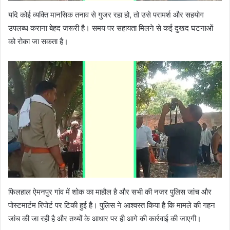
यदि कोई व्यक्ति मानसिक तनाव से गुजर रहा हो, तो उसे परामर्श और सहयोग
उपलब्ध कराना बेहद जरूरी है। समय पर सहायता मिलने से कई दुखद घटनाओं
को रोका जा सकता है।
फिलहाल ऐमनपुर गांव में शोक का माहौल है और सभी की नजर पुलिस जांच और
पोस्टमार्टम रिपोर्ट पर टिकी हुई है। पुलिस ने आश्वस्त किया है कि मामले की गहन
जांच की जा रही है और तथ्यों के आधार पर ही आगे की कार्रवाई की जाएगी।