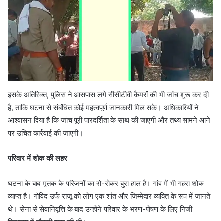
इसके अतिरिक्त, पुलिस ने आसपास लगे सीसीटीवी कैमरों की भी जांच शुरू कर दी
है, ताकि घटना से संबंधित कोई महत्वपूर्ण जानकारी मिल सके। अधिकारियों ने
आश्वासन दिया है कि जांच पूरी पारदर्शिता के साथ की जाएगी और तथ्य सामने आने
पर उचित कार्रवाई की जाएगी।
परिवार में शोक की लहर
घटना के बाद मृतक के परिजनों का रो-रोकर बुरा हाल है। गांव में भी गहरा शोक
व्याप्त है। गोविंद उर्फ राजू को लोग एक शांत और जिम्मेदार व्यक्ति के रूप में जानते
थे। सेना से सेवानिवृत्ति के बाद उन्होंने परिवार के भरण-पोषण के लिए निजी