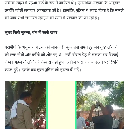
पब्लिक स्कूल में सुरक्षा गार्ड के रूप में कार्यरत थे। प्रारंभिक आशंका के अनुसार
उन्होंने फांसी लगाकर आत्महत्या की है। हालांकि, पुलिस ने स्पष्ट किया है कि मामले
की जांच सभी संभावित पहलुओं को ध्यान में रखकर की जा रही है।
सुबह मिली सूचना, गांव में फैली खबर
ग्रामीणों के अनुसार, घटना की जानकारी सुबह उस समय हुई जब कुछ लोग रोज
की तरह खेतों और बगीचे की ओर गए थे। इसी दौरान पेड़ से लटका शव दिखाई
दिया। पहले तो लोगों को विश्वास नहीं हुआ, लेकिन पास जाकर देखने पर स्थिति
स्पष्ट हुई। इसके बाद तुरंत पुलिस को सूचना दी गई।