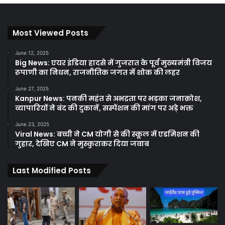
Most Viewed Posts
June 12, 2025
Big News: एयर इंडिया हादसे में गुजरात के पूर्व मुख्यमंत्री विजय
रूपाणी का निधन, राजनीतिक जगत में शोक की लहर
June 27, 2025
Kanpur News: पनकी महंत से अभद्रता पर भड़का जनाक्रोश,
व्यापारियों ने बंद की दुकानें, सस्पेंशन की मांग पर अड़े भक्त
June 23, 2025
Viral News: बच्ची ने CM योगी से की स्कूल में एडमिशन की
गुहार, देखिए CM ने मुस्कुराकर दिया जवाब
Last Modified Posts