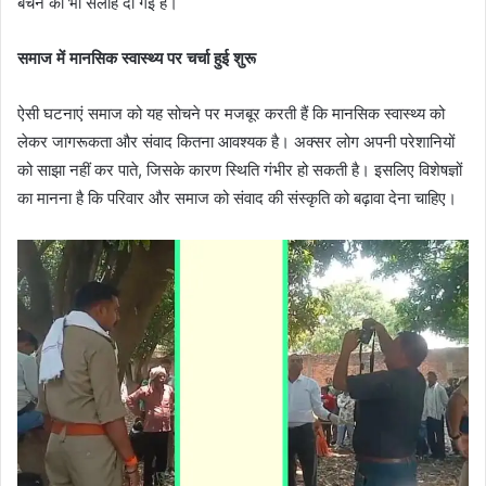
बचने की भी सलाह दी गई है।
समाज में मानसिक स्वास्थ्य पर चर्चा हुई शुरू
ऐसी घटनाएं समाज को यह सोचने पर मजबूर करती हैं कि मानसिक स्वास्थ्य को
लेकर जागरूकता और संवाद कितना आवश्यक है। अक्सर लोग अपनी परेशानियों
को साझा नहीं कर पाते, जिसके कारण स्थिति गंभीर हो सकती है। इसलिए विशेषज्ञों
का मानना है कि परिवार और समाज को संवाद की संस्कृति को बढ़ावा देना चाहिए।