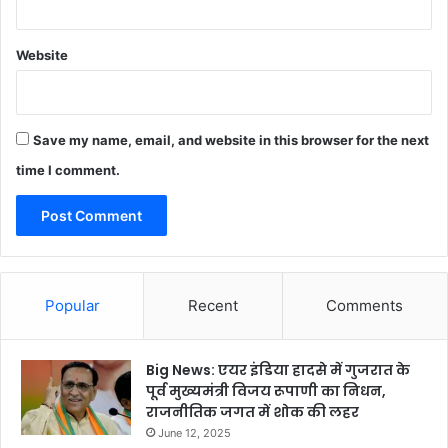
Website
Save my name, email, and website in this browser for the next
time I comment.
Popular
Recent
Comments
Big News: एयर इंडिया हादसे में गुजरात के
पूर्व मुख्यमंत्री विजय रूपाणी का निधन,
राजनीतिक जगत में शोक की लहर
June 12, 2025