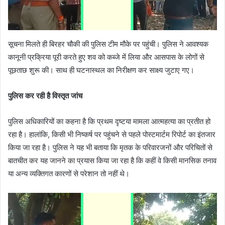
सूचना मिलते ही बिरहर चौकी की पुलिस टीम मौके पर पहुंची। पुलिस ने आवश्यक
कानूनी प्रक्रिया पूरी करते हुए शव को कब्जे में लिया और आसपास के लोगों से
पूछताछ शुरू की। साथ ही घटनास्थल का निरीक्षण कर साक्ष्य जुटाए गए।
पुलिस कर रही है विस्तृत जांच
पुलिस अधिकारियों का कहना है कि प्रथम दृष्टया मामला आत्महत्या का प्रतीत हो
रहा है। हालांकि, किसी भी निष्कर्ष पर पहुंचने से पहले पोस्टमार्टम रिपोर्ट का इंतजार
किया जा रहा है। पुलिस ने यह भी बताया कि मृतक के परिवारजनों और परिचितों से
बातचीत कर यह जानने का प्रयास किया जा रहा है कि कहीं वे किसी मानसिक तनाव
या अन्य व्यक्तिगत कारणों से परेशान तो नहीं थे।