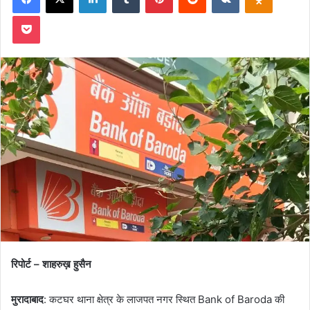
Pocket
रिपोर्ट – शाहरुख़ हुसैन
मुरादाबाद
: कटघर थाना क्षेत्र के लाजपत नगर स्थित Bank of Baroda की