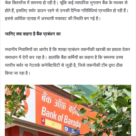
चेक क्लियरेंस में समस्या हो रही है। चूंकि कई व्यापारिक भुगतान बैंक के माध्यम से
होते हैं, इसलिए सर्वर डाउन रहने से उनकी दैनिक गतिविधियां प्रभावित हो रही हैं।
इससे आर्थिक प्रवाह में अस्थायी रुकावट की स्थिति बन गई है।
जानिए क्या कहना है बैंक प्रबंधन का
स्थानीय निवासियों का आरोप है कि शाखा प्रबंधन तकनीकी खराबी का हवाला देकर
समाधान में देरी कर रहा है। हालांकि बैंक कर्मियों का कहना है कि समस्या उच्च
स्तरीय सर्वर या नेटवर्क कनेक्टिविटी से जुड़ी है, जिसे तकनीकी टीम द्वारा ठीक
किया जा रहा है।