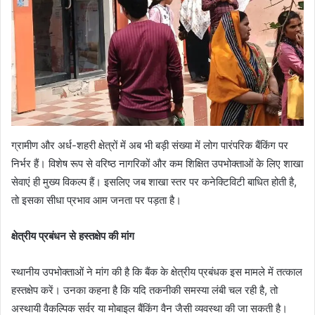
ग्रामीण और अर्ध-शहरी क्षेत्रों में अब भी बड़ी संख्या में लोग पारंपरिक बैंकिंग पर
निर्भर हैं। विशेष रूप से वरिष्ठ नागरिकों और कम शिक्षित उपभोक्ताओं के लिए शाखा
सेवाएं ही मुख्य विकल्प हैं। इसलिए जब शाखा स्तर पर कनेक्टिविटी बाधित होती है,
तो इसका सीधा प्रभाव आम जनता पर पड़ता है।
क्षेत्रीय प्रबंधन से हस्तक्षेप की मांग
स्थानीय उपभोक्ताओं ने मांग की है कि बैंक के क्षेत्रीय प्रबंधक इस मामले में तत्काल
हस्तक्षेप करें। उनका कहना है कि यदि तकनीकी समस्या लंबी चल रही है, तो
अस्थायी वैकल्पिक सर्वर या मोबाइल बैंकिंग वैन जैसी व्यवस्था की जा सकती है।