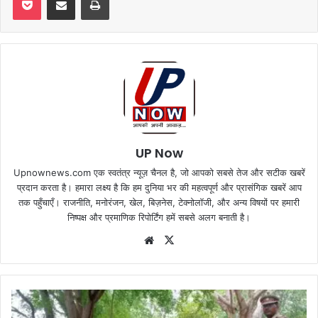
UP Now
Upnownews.com एक स्वतंत्र न्यूज़ चैनल है, जो आपको सबसे तेज और सटीक खबरें
प्रदान करता है। हमारा लक्ष्य है कि हम दुनिया भर की महत्वपूर्ण और प्रासंगिक खबरें आप
तक पहुँचाएँ। राजनीति, मनोरंजन, खेल, बिज़नेस, टेक्नोलॉजी, और अन्य विषयों पर हमारी
निष्पक्ष और प्रमाणिक रिपोर्टिंग हमें सबसे अलग बनाती है।
Website
X