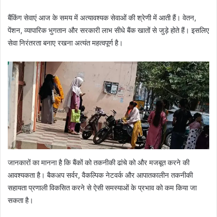
बैंकिंग सेवाएं आज के समय में अत्यावश्यक सेवाओं की श्रेणी में आती हैं। वेतन,
पेंशन, व्यापारिक भुगतान और सरकारी लाभ सीधे बैंक खातों से जुड़े होते हैं। इसलिए
सेवा निरंतरता बनाए रखना अत्यंत महत्वपूर्ण है।
जानकारों का मानना है कि बैंकों को तकनीकी ढांचे को और मजबूत करने की
आवश्यकता है। बैकअप सर्वर, वैकल्पिक नेटवर्क और आपातकालीन तकनीकी
सहायता प्रणाली विकसित करने से ऐसी समस्याओं के प्रभाव को कम किया जा
सकता है।