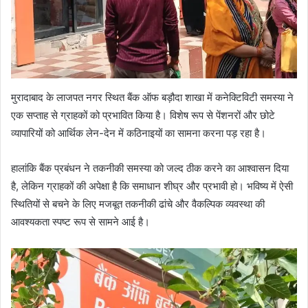
मुरादाबाद के लाजपत नगर स्थित बैंक ऑफ बड़ौदा शाखा में कनेक्टिविटी समस्या ने
एक सप्ताह से ग्राहकों को प्रभावित किया है। विशेष रूप से पेंशनरों और छोटे
व्यापारियों को आर्थिक लेन-देन में कठिनाइयों का सामना करना पड़ रहा है।
हालांकि बैंक प्रबंधन ने तकनीकी समस्या को जल्द ठीक करने का आश्वासन दिया
है, लेकिन ग्राहकों की अपेक्षा है कि समाधान शीघ्र और प्रभावी हो। भविष्य में ऐसी
स्थितियों से बचने के लिए मजबूत तकनीकी ढांचे और वैकल्पिक व्यवस्था की
आवश्यकता स्पष्ट रूप से सामने आई है।