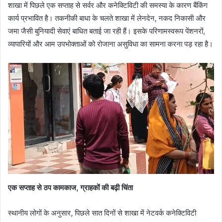
शाखा में पिछले एक सप्ताह से सर्वर और कनेक्टिविटी की समस्या के कारण बैंकिंग
कार्य प्रभावित है। तकनीकी बाधा के चलते शाखा में लेनदेन, नकद निकासी और
जमा जैसी बुनियादी सेवाएं बाधित बताई जा रही हैं। इसके परिणामस्वरूप पेंशनरों,
व्यापारियों और आम उपभोक्ताओं को रोजाना असुविधा का सामना करना पड़ रहा है।
एक सप्ताह से ठप कामकाज, ग्राहकों की बढ़ी चिंता
स्थानीय लोगों के अनुसार, पिछले सात दिनों से शाखा में नेटवर्क कनेक्टिविटी