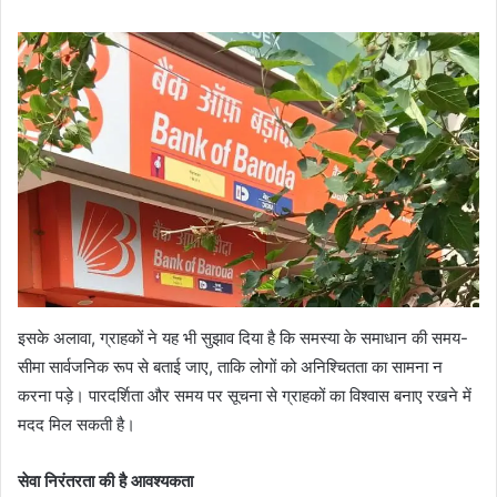
इसके अलावा, ग्राहकों ने यह भी सुझाव दिया है कि समस्या के समाधान की समय-
सीमा सार्वजनिक रूप से बताई जाए, ताकि लोगों को अनिश्चितता का सामना न
करना पड़े। पारदर्शिता और समय पर सूचना से ग्राहकों का विश्वास बनाए रखने में
मदद मिल सकती है।
सेवा निरंतरता की है आवश्यकता