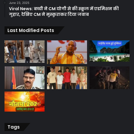
June 23, 2025
Viral News: बच्ची ने CM योगी से की स्कूल में एडमिशन की
गुहार, देखिए CM ने मुस्कुराकर दिया जवाब
Last Modified Posts
Tags