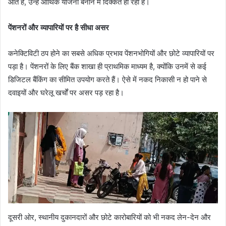
आते हैं, उन्हें आर्थिक योजना बनाने में दिक्कत हो रही है।
पेंशनरों और व्यापारियों पर है सीधा असर
कनेक्टिविटी ठप होने का सबसे अधिक प्रभाव पेंशनभोगियों और छोटे व्यापारियों पर
पड़ा है। पेंशनरों के लिए बैंक शाखा ही प्राथमिक माध्यम है, क्योंकि उनमें से कई
डिजिटल बैंकिंग का सीमित उपयोग करते हैं। ऐसे में नकद निकासी न हो पाने से
दवाइयों और घरेलू खर्चों पर असर पड़ रहा है।
दूसरी ओर, स्थानीय दुकानदारों और छोटे कारोबारियों को भी नकद लेन-देन और