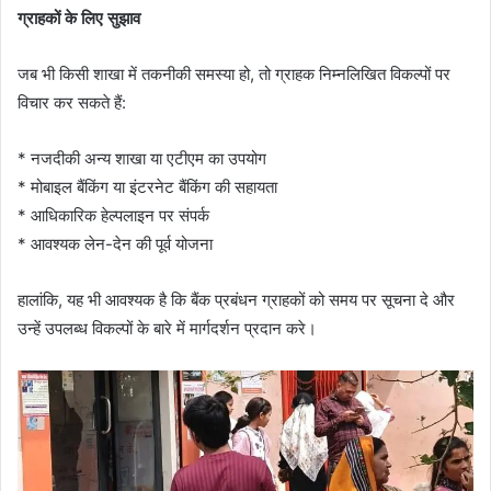
ग्राहकों के लिए सुझाव
जब भी किसी शाखा में तकनीकी समस्या हो, तो ग्राहक निम्नलिखित विकल्पों पर
विचार कर सकते हैं:
* नजदीकी अन्य शाखा या एटीएम का उपयोग
* मोबाइल बैंकिंग या इंटरनेट बैंकिंग की सहायता
* आधिकारिक हेल्पलाइन पर संपर्क
* आवश्यक लेन-देन की पूर्व योजना
हालांकि, यह भी आवश्यक है कि बैंक प्रबंधन ग्राहकों को समय पर सूचना दे और
उन्हें उपलब्ध विकल्पों के बारे में मार्गदर्शन प्रदान करे।