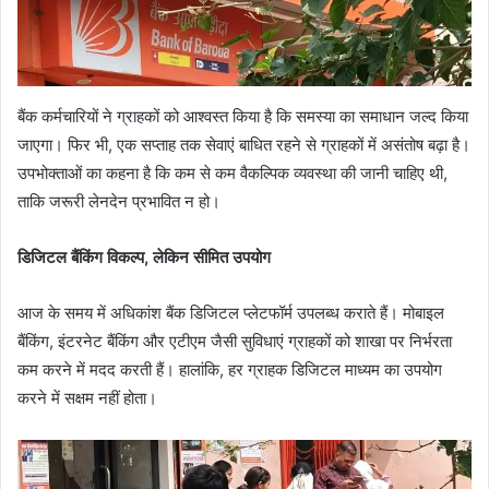
बैंक कर्मचारियों ने ग्राहकों को आश्वस्त किया है कि समस्या का समाधान जल्द किया
जाएगा। फिर भी, एक सप्ताह तक सेवाएं बाधित रहने से ग्राहकों में असंतोष बढ़ा है।
उपभोक्ताओं का कहना है कि कम से कम वैकल्पिक व्यवस्था की जानी चाहिए थी,
ताकि जरूरी लेनदेन प्रभावित न हो।
डिजिटल बैंकिंग विकल्प, लेकिन सीमित उपयोग
आज के समय में अधिकांश बैंक डिजिटल प्लेटफॉर्म उपलब्ध कराते हैं। मोबाइल
बैंकिंग, इंटरनेट बैंकिंग और एटीएम जैसी सुविधाएं ग्राहकों को शाखा पर निर्भरता
कम करने में मदद करती हैं। हालांकि, हर ग्राहक डिजिटल माध्यम का उपयोग
करने में सक्षम नहीं होता।