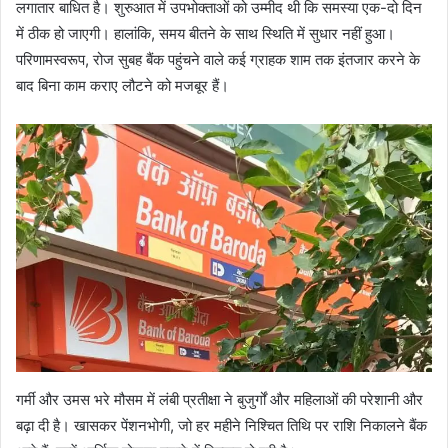
लगातार बाधित है। शुरुआत में उपभोक्ताओं को उम्मीद थी कि समस्या एक-दो दिन
में ठीक हो जाएगी। हालांकि, समय बीतने के साथ स्थिति में सुधार नहीं हुआ।
परिणामस्वरूप, रोज सुबह बैंक पहुंचने वाले कई ग्राहक शाम तक इंतजार करने के
बाद बिना काम कराए लौटने को मजबूर हैं।
गर्मी और उमस भरे मौसम में लंबी प्रतीक्षा ने बुजुर्गों और महिलाओं की परेशानी और
बढ़ा दी है। खासकर पेंशनभोगी, जो हर महीने निश्चित तिथि पर राशि निकालने बैंक