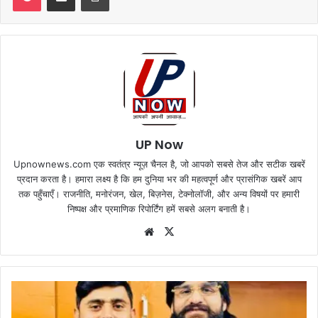
UP Now
Upnownews.com एक स्वतंत्र न्यूज़ चैनल है, जो आपको सबसे तेज और सटीक खबरें
प्रदान करता है। हमारा लक्ष्य है कि हम दुनिया भर की महत्वपूर्ण और प्रासंगिक खबरें आप
तक पहुँचाएँ। राजनीति, मनोरंजन, खेल, बिज़नेस, टेक्नोलॉजी, और अन्य विषयों पर हमारी
निष्पक्ष और प्रमाणिक रिपोर्टिंग हमें सबसे अलग बनाती है।
Website
X