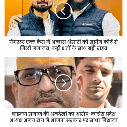
गैंगस्टर एक्ट केस में अब्बास अंसारी को सुप्रीम कोर्ट से
मिली जमानत, कड़ी शर्तों के साथ बड़ी राहत
ब्राह्मण समाज की अनदेखी का आरोप: कांग्रेस प्रदेश
अध्यक्ष अजय राय ने भाजपा सरकार पर साधा निशाना