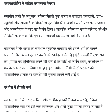
प्रत्यक्षदर्शियों ने महिला का बताया विवरण
स्थानीय लोगों के अनुसार, महिला पिछले कुछ समय से सनातन परंपराओं, पूजा-
पद्धतियों और आध्यात्मिक विचारों से प्रभावित थीं। उन्होंने अपने स्तर पर अध्ययन
और आत्मचिंतन के बाद यह निर्णय लिया। हालांकि, महिला या उनके परिवार की ओर
से किसी प्रकार का विस्तृत बयान सार्वजनिक रूप से नहीं दिया गया है।
गौरतलब है कि भारत का संविधान प्रत्येक नागरिक को अपने धर्म को मानने,
अपनाने और उसका प्रचार करने की स्वतंत्रता देता है। ऐसे मामलों में प्रशासन
की भूमिका यह सुनिश्चित करने की होती है कि कोई भी निर्णय दबाव, प्रलोभन या
भय के आधार पर न लिया गया हो। इस आयोजन में भी किसी प्रकार की
प्रशासनिक आपत्ति या हस्तक्षेप की सूचना सामने नहीं आई है।
पूरे देश में हो रही चर्चा
इस घटना को लेकर सामाजिक और धार्मिक हलकों में चर्चा जरूर है, लेकिन
प्रशासनिक स्तर पर इसे एक व्यक्तिगत आस्था से जुड़ा मामला बताया जा रहा है।