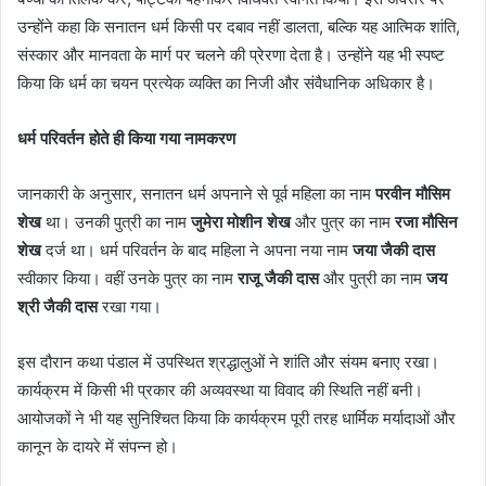
उन्होंने कहा कि सनातन धर्म किसी पर दबाव नहीं डालता, बल्कि यह आत्मिक शांति,
संस्कार और मानवता के मार्ग पर चलने की प्रेरणा देता है। उन्होंने यह भी स्पष्ट
किया कि धर्म का चयन प्रत्येक व्यक्ति का निजी और संवैधानिक अधिकार है।
धर्म परिवर्तन होते ही किया गया नामकरण
जानकारी के अनुसार, सनातन धर्म अपनाने से पूर्व महिला का नाम
परवीन मौसिम
शेख
था। उनकी पुत्री का नाम
जुमेरा मोशीन शेख
और पुत्र का नाम
रजा मौसिन
शेख
दर्ज था। धर्म परिवर्तन के बाद महिला ने अपना नया नाम
जया जैकी दास
स्वीकार किया। वहीं उनके पुत्र का नाम
राजू जैकी दास
और पुत्री का नाम
जय
श्री जैकी दास
रखा गया।
इस दौरान कथा पंडाल में उपस्थित श्रद्धालुओं ने शांति और संयम बनाए रखा।
कार्यक्रम में किसी भी प्रकार की अव्यवस्था या विवाद की स्थिति नहीं बनी।
आयोजकों ने भी यह सुनिश्चित किया कि कार्यक्रम पूरी तरह धार्मिक मर्यादाओं और
कानून के दायरे में संपन्न हो।