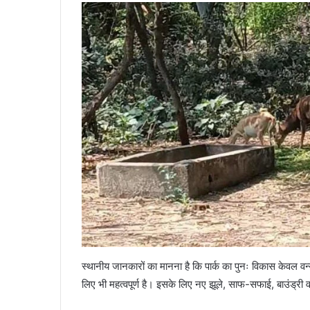
स्थानीय जानकारों का मानना है कि पार्क का पुनः विकास केवल व
लिए भी महत्वपूर्ण है। इसके लिए नए झूले, साफ-सफाई, बाउंड्री व