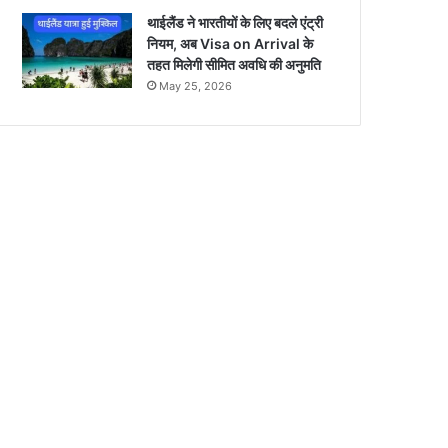
थाईलैंड ने भारतीयों के लिए बदले एंट्री
नियम, अब Visa on Arrival के
तहत मिलेगी सीमित अवधि की अनुमति
May 25, 2026