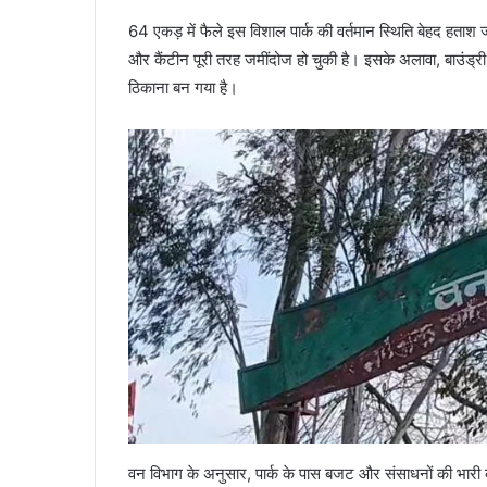
64 एकड़ में फैले इस विशाल पार्क की वर्तमान स्थिति बेहद हताश जनक
और कैंटीन पूरी तरह जमींदोज हो चुकी है। इसके अलावा, बाउंड्र
ठिकाना बन गया है।
वन विभाग के अनुसार, पार्क के पास बजट और संसाधनों की भारी कमी 