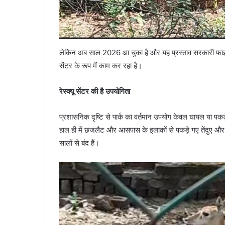
लेकिन अब साल 2026 आ चुका है और यह प्रस्ताव सरकारी फाइलों 
सेंटर के रूप में काम कर रहा है।
रेस्क्यू सेंटर की है उपयोगिता
प्रशासनिक दृष्टि से पार्क का वर्तमान उपयोग केवल घायल या पकड
हाल ही में छजलैट और आसपास के इलाकों से पकड़े गए तेंदुए और
सालों से बंद हैं।