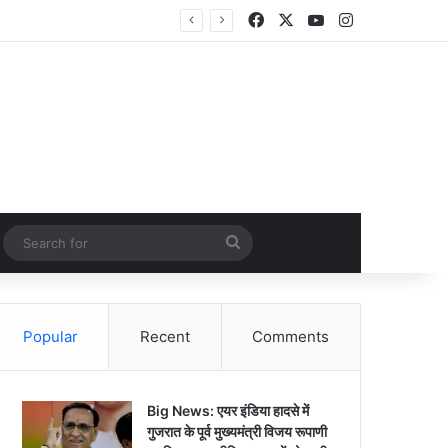
Facebook
X
YouTube
Instagram
Random Article
Search
for
Popular
Recent
Comments
Big News: एयर इंडिया हादसे में
गुजरात के पूर्व मुख्यमंत्री विजय रूपाणी