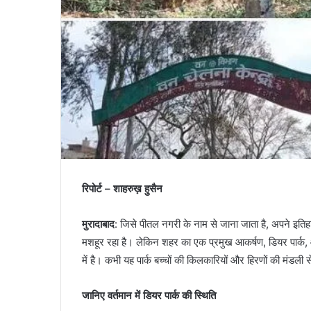
रिपोर्ट – शाहरुख़ हुसैन
मुरादाबाद
: जिसे पीतल नगरी के नाम से जाना जाता है, अपने इति
मशहूर रहा है। लेकिन शहर का एक प्रमुख आकर्षण, डियर पार्क
में है। कभी यह पार्क बच्चों की किलकारियों और हिरणों की मंडली 
जानिए वर्तमान में डियर पार्क की स्थिति