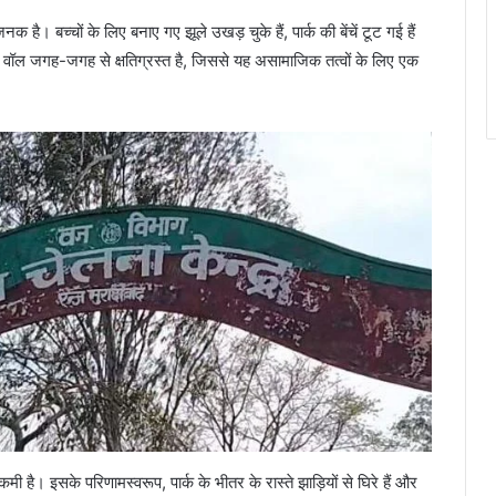
 है। बच्चों के लिए बनाए गए झूले उखड़ चुके हैं, पार्क की बेंचें टूट गई हैं
ी वॉल जगह-जगह से क्षतिग्रस्त है, जिससे यह असामाजिक तत्वों के लिए एक
है। इसके परिणामस्वरूप, पार्क के भीतर के रास्ते झाड़ियों से घिरे हैं और