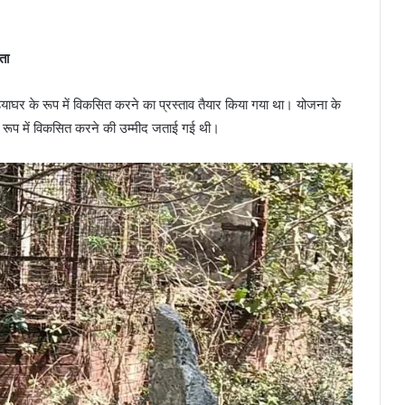
ता
याघर के रूप में विकसित करने का प्रस्ताव तैयार किया गया था। योजना के
 रूप में विकसित करने की उम्मीद जताई गई थी।