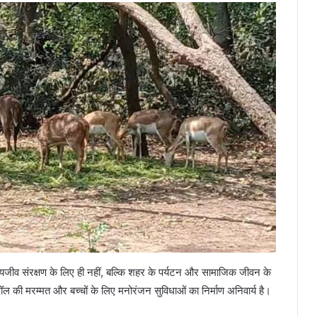
न्यजीव संरक्षण के लिए ही नहीं, बल्कि शहर के पर्यटन और सामाजिक जीवन के
ॉल की मरम्मत और बच्चों के लिए मनोरंजन सुविधाओं का निर्माण अनिवार्य है।