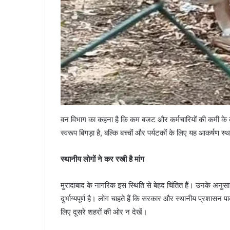
वन विभाग का कहना है कि कम बजट और कर्मचारियों की कमी के क
स्वरूप बिगड़ा है, बल्कि बच्चों और पर्यटकों के लिए यह आकर्षण स
स्थानीय लोगों ने कर रखी है मांग
मुरादाबाद के नागरिक इस स्थिति से बेहद चिंतित हैं। उनके अनुसार
दुर्भाग्यपूर्ण है। लोग चाहते हैं कि सरकार और स्थानीय प्रशासन प
लिए दूसरे शहरों की ओर न देखें।