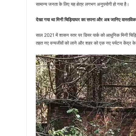
सामान्य जनता के लिए यह क्षेत्र लगभग अनुपयोगी हो गया है।
देखा गया था मिनी चिड़ियाघर का सपना और अब जानिए वास्तविक
साल 2021 में शासन स्तर पर डियर पार्क को आधुनिक मिनी चिड़ि
तहत नए वन्यजीवों को लाने और शहर को एक नए पर्यटन केंद्र के