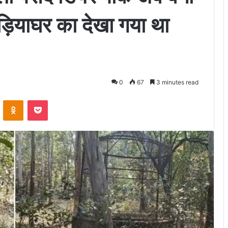
चिड़ियाघर का देखा गया था
0
67
3 minutes read
VKontakte
Odnoklassniki
Pocket