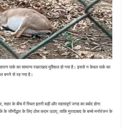
ारण पार्क का सामान्य रखरखाव मुश्किल हो गया है। इससे न केवल पार्क का
्थल बनने से रह गया है।
, शहर के बीच में स्थित इतनी बड़ी और महत्वपूर्ण जगह का बर्बाद होना
ार्क के जीर्णोद्धार के लिए ठोस कदम उठाए, ताकि मुरादाबाद के बच्चे मनोरंजन के