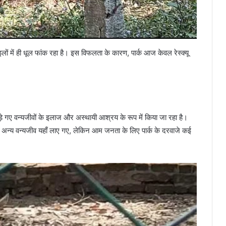
में ही धूल फांक रहा है। इस विफलता के कारण, पार्क आज केवल रेस्क्यू
़े गए वन्यजीवों के इलाज और अस्थायी आश्रय के रूप में किया जा रहा है।
 अन्य वन्यजीव यहाँ लाए गए, लेकिन आम जनता के लिए पार्क के दरवाजे कई