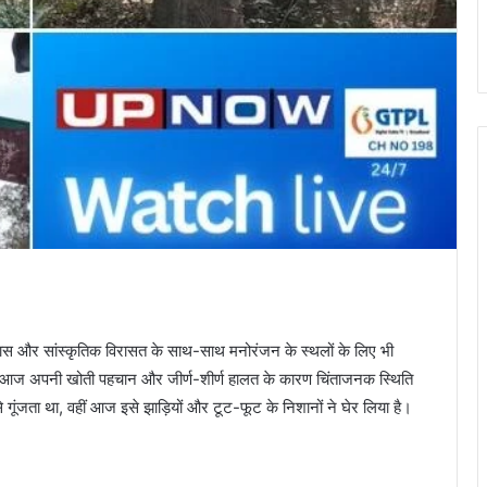
हास और सांस्कृतिक विरासत के साथ-साथ मनोरंजन के स्थलों के लिए भी
, आज अपनी खोती पहचान और जीर्ण-शीर्ण हालत के कारण चिंताजनक स्थिति
से गूंजता था, वहीं आज इसे झाड़ियों और टूट-फूट के निशानों ने घेर लिया है।