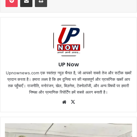
UP Now
Upnownews.com एक स्वतंत्र न्यूज़ चैनल है, जो आपको सबसे तेज और सटीक खबरें
प्रदान करता है। हमारा लक्ष्य है कि हम दुनिया भर की महत्वपूर्ण और प्रासंगिक खबरें आप
तक पहुँचाएँ। राजनीति, मनोरंजन, खेल, बिज़नेस, टेक्नोलॉजी, और अन्य विषयों पर हमारी
निष्पक्ष और प्रमाणिक रिपोर्टिंग हमें सबसे अलग बनाती है।
Website
X