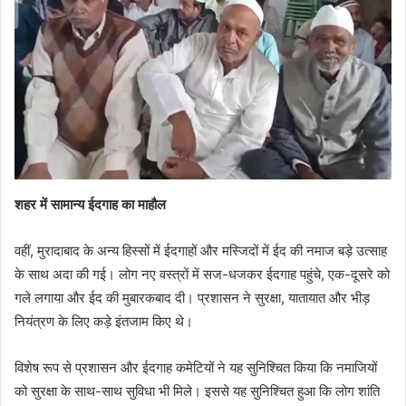
शहर में सामान्य ईदगाह का माहौल
वहीं, मुरादाबाद के अन्य हिस्सों में ईदगाहों और मस्जिदों में ईद की नमाज बड़े उत्साह
के साथ अदा की गई। लोग नए वस्त्रों में सज-धजकर ईदगाह पहुंचे, एक-दूसरे को
गले लगाया और ईद की मुबारकबाद दी। प्रशासन ने सुरक्षा, यातायात और भीड़
नियंत्रण के लिए कड़े इंतजाम किए थे।
विशेष रूप से प्रशासन और ईदगाह कमेटियों ने यह सुनिश्चित किया कि नमाजियों
को सुरक्षा के साथ-साथ सुविधा भी मिले। इससे यह सुनिश्चित हुआ कि लोग शांति