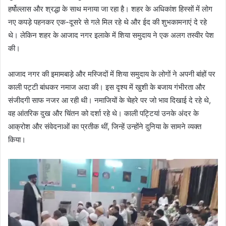
हर्षोल्लास और श्रद्धा के साथ मनाया जा रहा है। शहर के अधिकांश हिस्सों में लोग
नए कपड़े पहनकर एक-दूसरे से गले मिल रहे थे और ईद की शुभकामनाएं दे रहे
थे। लेकिन शहर के आजाद नगर इलाके में शिया समुदाय ने एक अलग तस्वीर पेश
की।
आजाद नगर की इमामबाड़े और मस्जिदों में शिया समुदाय के लोगों ने अपनी बांहों पर
काली पट्टी बांधकर नमाज अदा की। इस दृश्य में खुशी के बजाय गंभीरता और
संजीदगी साफ नजर आ रही थी। नमाजियों के चेहरे पर जो भाव दिखाई दे रहे थे,
वह आंतरिक दुख और चिंतन को दर्शा रहे थे। काली पट्टियां उनके अंदर के
आक्रोश और संवेदनाओं का प्रतीक थीं, जिन्हें उन्होंने दुनिया के सामने व्यक्त
किया।