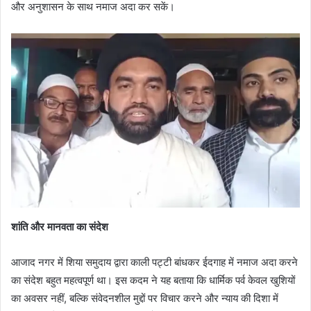
और अनुशासन के साथ नमाज अदा कर सकें।
शांति और मानवता का संदेश
आजाद नगर में शिया समुदाय द्वारा काली पट्टी बांधकर ईदगाह में नमाज अदा करने
का संदेश बहुत महत्वपूर्ण था। इस कदम ने यह बताया कि धार्मिक पर्व केवल खुशियों
का अवसर नहीं, बल्कि संवेदनशील मुद्दों पर विचार करने और न्याय की दिशा में