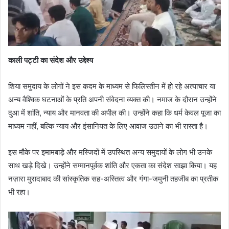
काली पट्टी का संदेश और उद्देश्य
शिया समुदाय के लोगों ने इस कदम के माध्यम से फिलिस्तीन में हो रहे अत्याचार या
अन्य वैश्विक घटनाओं के प्रति अपनी संवेदना व्यक्त की। नमाज के दौरान उन्होंने
दुआ में शांति, न्याय और मानवता की अपील की। उन्होंने कहा कि धर्म केवल पूजा का
माध्यम नहीं, बल्कि न्याय और इंसानियत के लिए आवाज उठाने का भी रास्ता है।
इस मौके पर इमामबाड़े और मस्जिदों में उपस्थित अन्य समुदायों के लोग भी उनके
साथ खड़े दिखे। उन्होंने सम्मानपूर्वक शांति और एकता का संदेश साझा किया। यह
नज़ारा मुरादाबाद की सांस्कृतिक सह-अस्तित्व और गंगा-जमुनी तहजीब का प्रतीक
भी रहा।