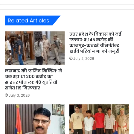
Related Articles
उत्तर प्रदेश के विकास को नई
रफ्तार: ₹7,145 करोड़ की
कानपुर-कबरई ग्रीनफील्ड
हाईवे परियोजना को मंजूरी
July 2, 2026
लखनऊ की ‘समिट बिल्डिंग’ में
चल रहा था 200 करोड़ का
साइबर घोटाला: 40 युवतियों
समेत 119 गिरफ्तार
July 3, 2026