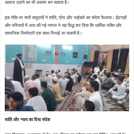
आवाज उठाने का भी अवसर बन सकता है।
इस मौके पर सभी समुदायों ने शांति, प्रेम और भाईचारे का संदेश फैलाया। ईदगाहों
और मस्जिदों में अदा की गई नमाज ने यह सिद्ध कर दिया कि धार्मिक भक्ति और
सामाजिक जिम्मेदारी एक साथ निभाई जा सकती है।
शांति और न्याय का दिया संदेश