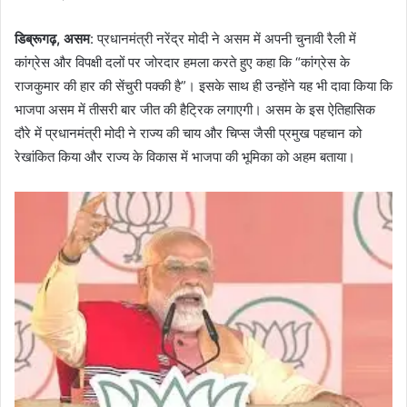
डिब्रूगढ़, असम
: प्रधानमंत्री नरेंद्र मोदी ने असम में अपनी चुनावी रैली में
कांग्रेस और विपक्षी दलों पर जोरदार हमला करते हुए कहा कि “कांग्रेस के
राजकुमार की हार की सेंचुरी पक्की है”। इसके साथ ही उन्होंने यह भी दावा किया कि
भाजपा असम में तीसरी बार जीत की हैट्रिक लगाएगी। असम के इस ऐतिहासिक
दौरे में प्रधानमंत्री मोदी ने राज्य की चाय और चिप्स जैसी प्रमुख पहचान को
रेखांकित किया और राज्य के विकास में भाजपा की भूमिका को अहम बताया।