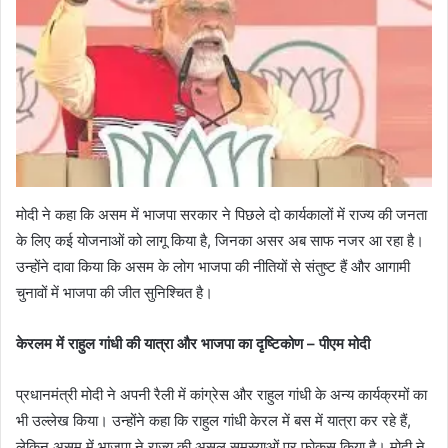
मोदी ने कहा कि असम में भाजपा सरकार ने पिछले दो कार्यकालों में राज्य की जनता
के लिए कई योजनाओं को लागू किया है, जिनका असर अब साफ नजर आ रहा है।
उन्होंने दावा किया कि असम के लोग भाजपा की नीतियों से संतुष्ट हैं और आगामी
चुनावों में भाजपा की जीत सुनिश्चित है।
केरलम में राहुल गांधी की यात्रा और भाजपा का दृष्टिकोण – पीएम मोदी
प्रधानमंत्री मोदी ने अपनी रैली में कांग्रेस और राहुल गांधी के अन्य कार्यक्रमों का
भी उल्लेख किया। उन्होंने कहा कि राहुल गांधी केरल में बस में यात्रा कर रहे हैं,
लेकिन असम में भाजपा ने राज्य की असल समस्याओं पर फोकस किया है। मोदी ने