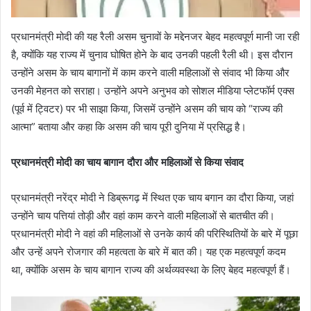
प्रधानमंत्री मोदी की यह रैली असम चुनावों के मद्देनजर बेहद महत्वपूर्ण मानी जा रही
है, क्योंकि यह राज्य में चुनाव घोषित होने के बाद उनकी पहली रैली थी। इस दौरान
उन्होंने असम के चाय बागानों में काम करने वाली महिलाओं से संवाद भी किया और
उनकी मेहनत को सराहा। उन्होंने अपने अनुभव को सोशल मीडिया प्लेटफॉर्म एक्स
(पूर्व में ट्विटर) पर भी साझा किया, जिसमें उन्होंने असम की चाय को “राज्य की
आत्मा” बताया और कहा कि असम की चाय पूरी दुनिया में प्रसिद्ध है।
प्रधानमंत्री मोदी का चाय बागान दौरा और महिलाओं से किया संवाद
प्रधानमंत्री नरेंद्र मोदी ने डिब्रूगढ़ में स्थित एक चाय बगान का दौरा किया, जहां
उन्होंने चाय पत्तियां तोड़ी और वहां काम करने वाली महिलाओं से बातचीत की।
प्रधानमंत्री मोदी ने वहां की महिलाओं से उनके कार्य की परिस्थितियों के बारे में पूछा
और उन्हें अपने रोजगार की महत्वता के बारे में बात की। यह एक महत्वपूर्ण कदम
था, क्योंकि असम के चाय बागान राज्य की अर्थव्यवस्था के लिए बेहद महत्वपूर्ण हैं।