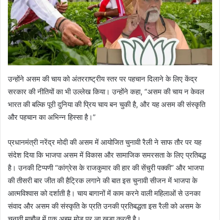
उन्होंने असम की चाय को अंतरराष्ट्रीय स्तर पर पहचान दिलाने के लिए केंद्र
सरकार की नीतियों का भी उल्लेख किया। उन्होंने कहा, “असम की चाय न केवल
भारत की बल्कि पूरी दुनिया की प्रिय चाय बन चुकी है, और यह असम की संस्कृति
और पहचान का अभिन्न हिस्सा है।”
प्रधानमंत्री नरेंद्र मोदी की असम में आयोजित चुनावी रैली ने साफ तौर पर यह
संदेश दिया कि भाजपा असम में विकास और सामाजिक समरसता के लिए प्रतिबद्ध
है। उनकी टिप्पणी “कांग्रेस के राजकुमार की हार की सेंचुरी पक्की” और भाजपा
की तीसरी बार जीत की हैट्रिक लगाने की बात इस चुनावी सीजन में भाजपा के
आत्मविश्वास को दर्शाती है। चाय बागानों में काम करने वाली महिलाओं से उनका
संवाद और असम की संस्कृति के प्रति उनकी प्रतिबद्धता इस रैली को असम के
चुनावी माहौल में एक अहम मोड़ पर ला खड़ा करती है।