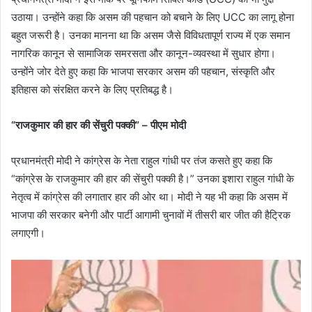
उठाया। उन्होंने कहा कि असम की पहचान को बचाने के लिए UCC का लागू होना
बहुत जरूरी है। उनका मानना था कि असम जैसे विविधतापूर्ण राज्य में एक समान
नागरिक कानून से सामाजिक समरसता और कानून-व्यवस्था में सुधार होगा।
उन्होंने जोर देते हुए कहा कि भाजपा सरकार असम की पहचान, संस्कृति और
इतिहास को संरक्षित करने के लिए प्रतिबद्ध है।
“राजकुमार की हार की सेंचुरी पक्की” – पीएम मोदी
प्रधानमंत्री मोदी ने कांग्रेस के नेता राहुल गांधी पर तंज कसते हुए कहा कि
“कांग्रेस के राजकुमार की हार की सेंचुरी पक्की है।” उनका इशारा राहुल गांधी के
नेतृत्व में कांग्रेस की लगातार हार की ओर था। मोदी ने यह भी कहा कि असम में
भाजपा की सरकार बनेगी और पार्टी आगामी चुनावों में तीसरी बार जीत की हैट्रिक
लगाएगी।