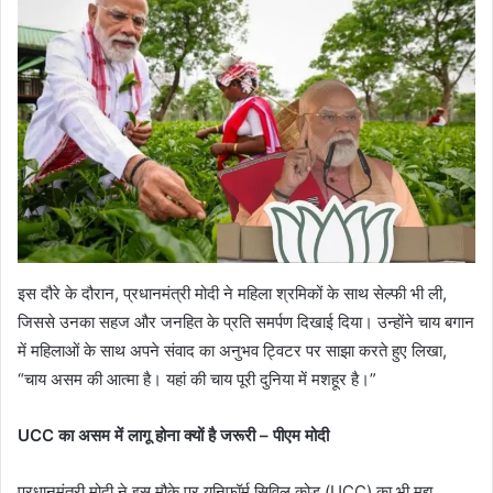
इस दौरे के दौरान, प्रधानमंत्री मोदी ने महिला श्रमिकों के साथ सेल्फी भी ली,
जिससे उनका सहज और जनहित के प्रति समर्पण दिखाई दिया। उन्होंने चाय बगान
में महिलाओं के साथ अपने संवाद का अनुभव ट्विटर पर साझा करते हुए लिखा,
“चाय असम की आत्मा है। यहां की चाय पूरी दुनिया में मशहूर है।”
UCC का असम में लागू होना क्यों है जरूरी – पीएम मोदी
प्रधानमंत्री मोदी ने इस मौके पर यूनिफॉर्म सिविल कोड (UCC) का भी मुद्दा