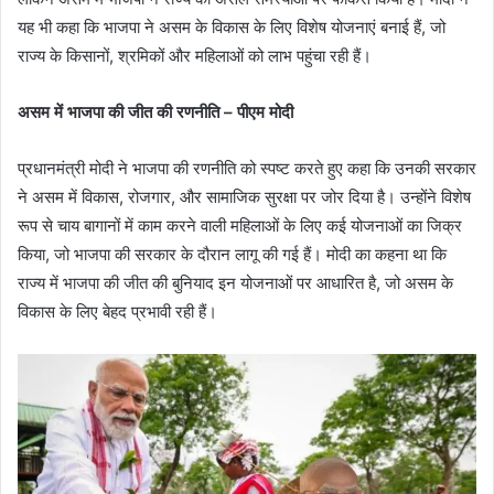
यह भी कहा कि भाजपा ने असम के विकास के लिए विशेष योजनाएं बनाई हैं, जो
राज्य के किसानों, श्रमिकों और महिलाओं को लाभ पहुंचा रही हैं।
असम में भाजपा की जीत की रणनीति – पीएम मोदी
प्रधानमंत्री मोदी ने भाजपा की रणनीति को स्पष्ट करते हुए कहा कि उनकी सरकार
ने असम में विकास, रोजगार, और सामाजिक सुरक्षा पर जोर दिया है। उन्होंने विशेष
रूप से चाय बागानों में काम करने वाली महिलाओं के लिए कई योजनाओं का जिक्र
किया, जो भाजपा की सरकार के दौरान लागू की गई हैं। मोदी का कहना था कि
राज्य में भाजपा की जीत की बुनियाद इन योजनाओं पर आधारित है, जो असम के
विकास के लिए बेहद प्रभावी रही हैं।