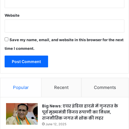
Website
Save my name, email, and website in this browser for the next
time I comment.
Popular
Recent
Comments
Big News: एयर इंडिया हादसे में गुजरात के
पूर्व मुख्यमंत्री विजय रूपाणी का निधन,
राजनीतिक जगत में शोक की लहर
June 12, 2025