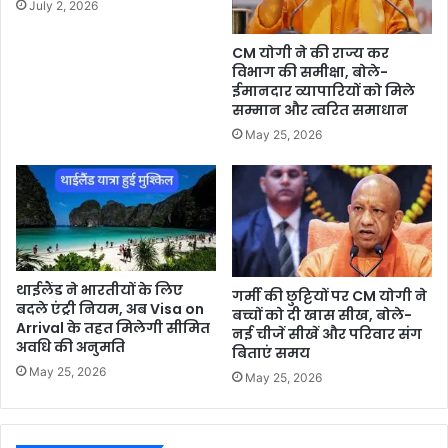
July 2, 2026
CM योगी ने की राज्य कर
विभाग की समीक्षा, बोले-
ईमानदार व्यापारियों को मिले
सम्मान और त्वरित समाधान
May 25, 2026
थाईलैंड ने भारतीयों के लिए
गर्मी की छुट्टियों पर CM योगी ने
बदले एंट्री नियम, अब Visa on
बच्चों को दी खास सीख, बोले-
Arrival के तहत मिलेगी सीमित
नई चीजें सीखें और परिवार संग
अवधि की अनुमति
बिताएं समय
May 25, 2026
May 25, 2026