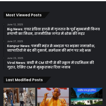
Most Viewed Posts
June 12, 2025
Big News: एयर इंडिया हादसे में गुजरात के पूर्व मुख्यमंत्री विजय
रूपाणी का निधन, राजनीतिक जगत में शोक की लहर
June 27, 2025
Kanpur News: पनकी महंत से अभद्रता पर भड़का जनाक्रोश,
व्यापारियों ने बंद की दुकानें, सस्पेंशन की मांग पर अड़े भक्त
June 23, 2025
Viral News: बच्ची ने CM योगी से की स्कूल में एडमिशन की
गुहार, देखिए CM ने मुस्कुराकर दिया जवाब
Last Modified Posts