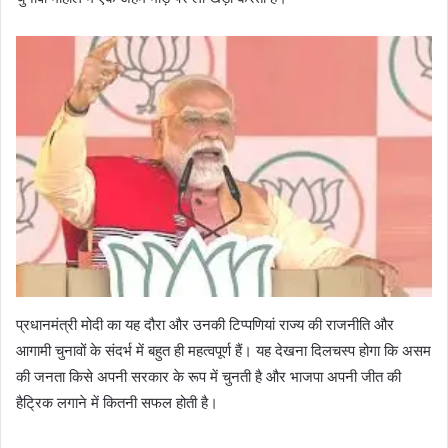
प्रधानमंत्री मोदी का यह दौरा और उनकी टिप्पणियां राज्य की राजनीति और
आगामी चुनावों के संदर्भ में बहुत ही महत्वपूर्ण हैं। यह देखना दिलचस्प होगा कि असम
की जनता किसे अपनी सरकार के रूप में चुनती है और भाजपा अपनी जीत की
हैट्रिक लगाने में कितनी सफल होती है।