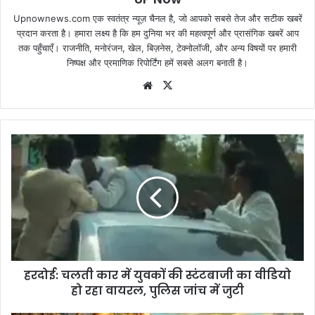
Upnownews.com एक स्वतंत्र न्यूज़ चैनल है, जो आपको सबसे तेज और सटीक खबरें
प्रदान करता है। हमारा लक्ष्य है कि हम दुनिया भर की महत्वपूर्ण और प्रासंगिक खबरें आप
तक पहुँचाएँ। राजनीति, मनोरंजन, खेल, बिज़नेस, टेक्नोलॉजी, और अन्य विषयों पर हमारी
निष्पक्ष और प्रमाणिक रिपोर्टिंग हमें सबसे अलग बनाती है।
Website
X
हरदोई: चलती कार में युवकों की स्टंटबाजी का वीडियो
हो रहा वायरल, पुलिस जांच में जुटी