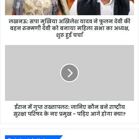
लखनऊ: सपा मुखिया अखिलेश यादव ने फूलन देवी की
बहन रुक्मणी देवी को बनाया महिला सभा का अध्यक्ष,
शुरू हुई चर्चा
ईरान में गुप्त तख्तापलट: जानिए कौन बने राष्ट्रीय
सुरक्षा परिषद के नए प्रमुख - पढ़िए आगे होगा क्या?