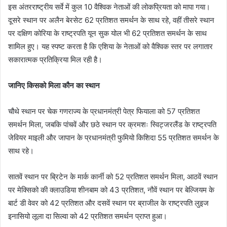
इस अंतरराष्ट्रीय सर्वे में कुल 10 वैश्विक नेताओं की लोकप्रियता को मापा गया।
दूसरे स्थान पर अलैन बेरसेट 62 प्रतिशत समर्थन के साथ रहे, वहीं तीसरे स्थान
पर दक्षिण कोरिया के राष्ट्रपति यून सुक योल भी 62 प्रतिशत समर्थन के साथ
शामिल हुए। यह स्पष्ट करता है कि एशिया के नेताओं को वैश्विक स्तर पर लगातार
सकारात्मक प्रतिक्रिया मिल रही है।
जानिए किसको मिला कौन का स्थान
चौथे स्थान पर चेक गणराज्य के प्रधानमंत्री पेत्र फियाला को 57 प्रतिशत
समर्थन मिला, जबकि पांचवें और छठे स्थान पर क्रमशः स्विट्जरलैंड के राष्ट्रपति
जेवियर माइली और जापान के प्रधानमंत्री फुमियो किशिदा 55 प्रतिशत समर्थन के
साथ रहे।
सातवें स्थान पर ब्रिटेन के मार्क कार्नी को 52 प्रतिशत समर्थन मिला, आठवें स्थान
पर मेक्सिको की क्लाउडिया शीनबाम को 43 प्रतिशत, नौवें स्थान पर बेल्जियम के
बार्ट डी वेवर को 42 प्रतिशत और दसवें स्थान पर ब्राजील के राष्ट्रपति लुइज
इनासियो लूला दा सिल्वा को 42 प्रतिशत समर्थन प्राप्त हुआ।