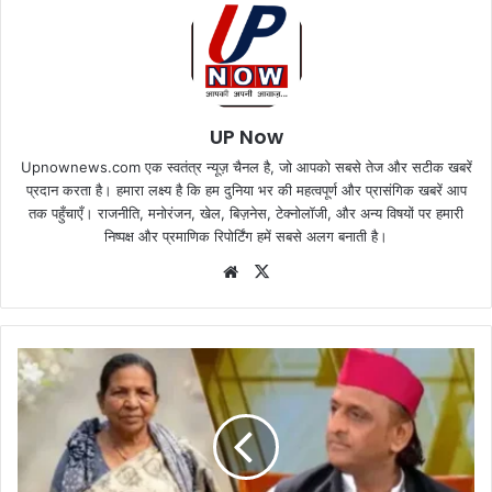
UP Now
Upnownews.com एक स्वतंत्र न्यूज़ चैनल है, जो आपको सबसे तेज और सटीक खबरें
प्रदान करता है। हमारा लक्ष्य है कि हम दुनिया भर की महत्वपूर्ण और प्रासंगिक खबरें आप
तक पहुँचाएँ। राजनीति, मनोरंजन, खेल, बिज़नेस, टेक्नोलॉजी, और अन्य विषयों पर हमारी
निष्पक्ष और प्रमाणिक रिपोर्टिंग हमें सबसे अलग बनाती है।
Website
X