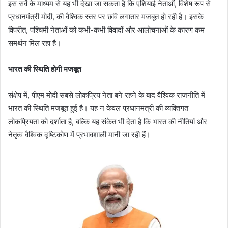
इस सर्वे के माध्यम से यह भी देखा जा सकता है कि एशियाई नेताओं, विशेष रूप से
प्रधानमंत्री मोदी, की वैश्विक स्तर पर छवि लगातार मजबूत हो रही है। इसके
विपरीत, पश्चिमी नेताओं को कभी-कभी विवादों और आलोचनाओं के कारण कम
समर्थन मिल रहा है।
भारत की स्थिति होगी मजबूत
संक्षेप में, पीएम मोदी सबसे लोकप्रिय नेता बने रहने के बाद वैश्विक राजनीति में
भारत की स्थिति मजबूत हुई है। यह न केवल प्रधानमंत्री की व्यक्तिगत
लोकप्रियता को दर्शाता है, बल्कि यह संकेत भी देता है कि भारत की नीतियां और
नेतृत्व वैश्विक दृष्टिकोण में प्रभावशाली मानी जा रही हैं।