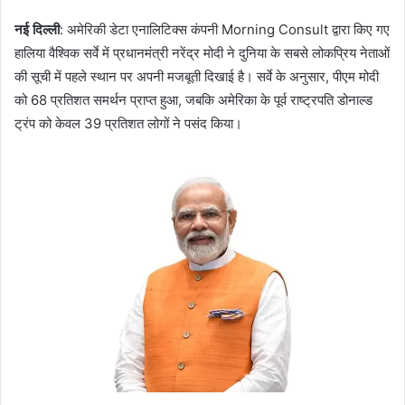
नई दिल्ली
: अमेरिकी डेटा एनालिटिक्स कंपनी Morning Consult द्वारा किए गए
हालिया वैश्विक सर्वे में प्रधानमंत्री नरेंद्र मोदी ने दुनिया के सबसे लोकप्रिय नेताओं
की सूची में पहले स्थान पर अपनी मजबूती दिखाई है। सर्वे के अनुसार, पीएम मोदी
को 68 प्रतिशत समर्थन प्राप्त हुआ, जबकि अमेरिका के पूर्व राष्ट्रपति डोनाल्ड
ट्रंप को केवल 39 प्रतिशत लोगों ने पसंद किया।