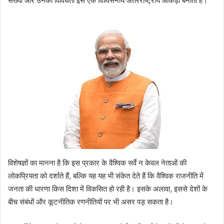
संख्या और उनकी विविधता इसे एक विश्वसनीय अंतरराष्ट्रीय आंकड़ा बनाती है।
विशेषज्ञों का मानना है कि इस प्रकार के वैश्विक सर्वे न केवल नेताओं की
लोकप्रियता को दर्शाते हैं, बल्कि यह यह भी संकेत देते हैं कि वैश्विक राजनीति में
जनता की धारणा किस दिशा में विकसित हो रही है। इसके अलावा, इससे देशों के
बीच संबंधों और कूटनीतिक रणनीतियों पर भी असर पड़ सकता है।