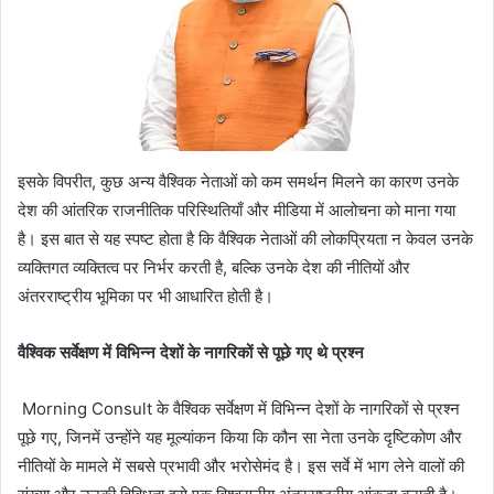
इसके विपरीत, कुछ अन्य वैश्विक नेताओं को कम समर्थन मिलने का कारण उनके
देश की आंतरिक राजनीतिक परिस्थितियाँ और मीडिया में आलोचना को माना गया
है। इस बात से यह स्पष्ट होता है कि वैश्विक नेताओं की लोकप्रियता न केवल उनके
व्यक्तिगत व्यक्तित्व पर निर्भर करती है, बल्कि उनके देश की नीतियों और
अंतरराष्ट्रीय भूमिका पर भी आधारित होती है।
वैश्विक सर्वेक्षण में विभिन्न देशों के नागरिकों से पूछे गए थे प्रश्न
Morning Consult के वैश्विक सर्वेक्षण में विभिन्न देशों के नागरिकों से प्रश्न
पूछे गए, जिनमें उन्होंने यह मूल्यांकन किया कि कौन सा नेता उनके दृष्टिकोण और
नीतियों के मामले में सबसे प्रभावी और भरोसेमंद है। इस सर्वे में भाग लेने वालों की