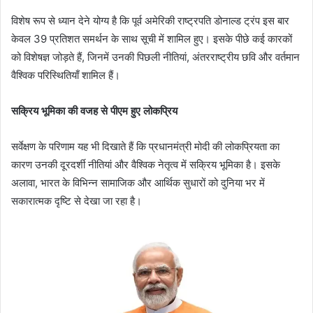
विशेष रूप से ध्यान देने योग्य है कि पूर्व अमेरिकी राष्ट्रपति डोनाल्ड ट्रंप इस बार
केवल 39 प्रतिशत समर्थन के साथ सूची में शामिल हुए। इसके पीछे कई कारकों
को विशेषज्ञ जोड़ते हैं, जिनमें उनकी पिछली नीतियां, अंतरराष्ट्रीय छवि और वर्तमान
वैश्विक परिस्थितियाँ शामिल हैं।
सक्रिय भूमिका की वजह से पीएम हुए लोकप्रिय
सर्वेक्षण के परिणाम यह भी दिखाते हैं कि प्रधानमंत्री मोदी की लोकप्रियता का
कारण उनकी दूरदर्शी नीतियां और वैश्विक नेतृत्व में सक्रिय भूमिका है। इसके
अलावा, भारत के विभिन्न सामाजिक और आर्थिक सुधारों को दुनिया भर में
सकारात्मक दृष्टि से देखा जा रहा है।