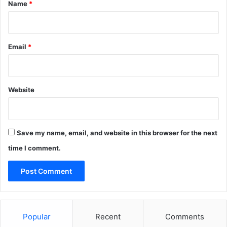
*
Name
*
Email
*
Website
Save my name, email, and website in this browser for the next
time I comment.
Popular
Recent
Comments