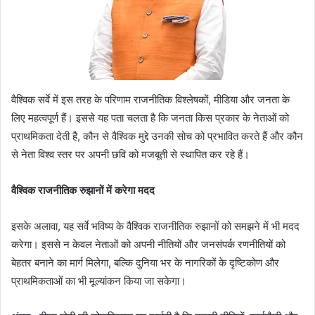
वैश्विक सर्वे में इस तरह के परिणाम राजनीतिक विश्लेषकों, मीडिया और जनता के
लिए महत्वपूर्ण हैं। इससे यह पता चलता है कि जनता किस प्रकार के नेताओं को
प्राथमिकता देती है, कौन से वैश्विक मुद्दे उनकी सोच को प्रभावित करते हैं और कौन
से नेता विश्व स्तर पर अपनी छवि को मजबूती से स्थापित कर रहे हैं।
वैश्विक राजनीतिक रुझानों में करेगा मदद
इसके अलावा, यह सर्वे भविष्य के वैश्विक राजनीतिक रुझानों को समझने में भी मदद
करेगा। इससे न केवल नेताओं को अपनी नीतियों और जनसंपर्क रणनीतियों को
बेहतर बनाने का मार्ग मिलेगा, बल्कि दुनिया भर के नागरिकों के दृष्टिकोण और
प्राथमिकताओं का भी मूल्यांकन किया जा सकेगा।