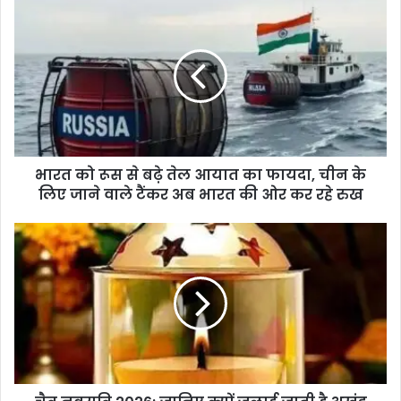
भारत को रूस से बढ़े तेल आयात का फायदा, चीन के
लिए जाने वाले टैंकर अब भारत की ओर कर रहे रुख