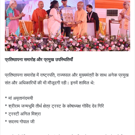
प्रतिष्ठापना समारोह और प्रमुख उपस्थितियाँ
प्रतिष्ठापना समारोह में राष्ट्रपति, राज्यपाल और मुख्यमंत्री के साथ अनेक प्रमुख
संत और अधिकारियों की भी मौजूदगी रही। इनमें शामिल थे:
* मां अमृतानंदमयी
* श्रीराम जन्मभूमि तीर्थ क्षेत्र ट्रस्ट के कोषाध्यक्ष गोविंद देव गिरि
* ट्रस्टी अनिल मिश्रा
* सदस्य गोपाल जी