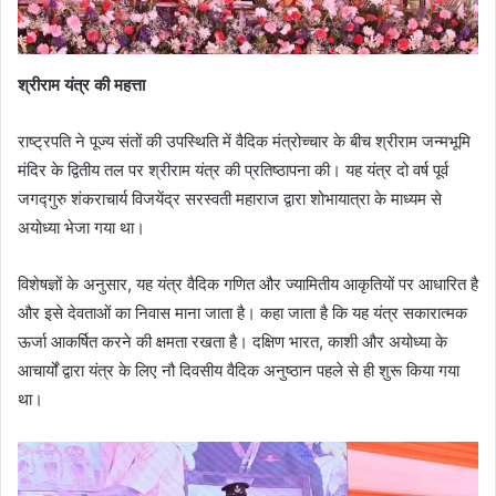
श्रीराम यंत्र की महत्ता
राष्ट्रपति ने पूज्य संतों की उपस्थिति में वैदिक मंत्रोच्चार के बीच श्रीराम जन्मभूमि
मंदिर के द्वितीय तल पर श्रीराम यंत्र की प्रतिष्ठापना की। यह यंत्र दो वर्ष पूर्व
जगद्गुरु शंकराचार्य विजयेंद्र सरस्वती महाराज द्वारा शोभायात्रा के माध्यम से
अयोध्या भेजा गया था।
विशेषज्ञों के अनुसार, यह यंत्र वैदिक गणित और ज्यामितीय आकृतियों पर आधारित है
और इसे देवताओं का निवास माना जाता है। कहा जाता है कि यह यंत्र सकारात्मक
ऊर्जा आकर्षित करने की क्षमता रखता है। दक्षिण भारत, काशी और अयोध्या के
आचार्यों द्वारा यंत्र के लिए नौ दिवसीय वैदिक अनुष्ठान पहले से ही शुरू किया गया
था।