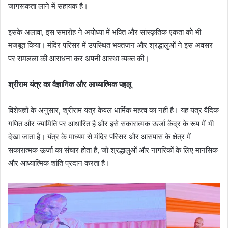
जागरूकता लाने में सहायक है।
इसके अलावा, इस समारोह ने अयोध्या में भक्ति और सांस्कृतिक एकता को भी
मजबूत किया। मंदिर परिसर में उपस्थित भक्तजन और श्रद्धालुओं ने इस अवसर
पर रामलला की आराधना कर अपनी आस्था व्यक्त की।
श्रीराम यंत्र का वैज्ञानिक और आध्यात्मिक पहलू
विशेषज्ञों के अनुसार, श्रीराम यंत्र केवल धार्मिक महत्व का नहीं है। यह यंत्र वैदिक
गणित और ज्यामिति पर आधारित है और इसे सकारात्मक ऊर्जा केंद्र के रूप में भी
देखा जाता है। यंत्र के माध्यम से मंदिर परिसर और आसपास के क्षेत्र में
सकारात्मक ऊर्जा का संचार होता है, जो श्रद्धालुओं और नागरिकों के लिए मानसिक
और आध्यात्मिक शांति प्रदान करता है।