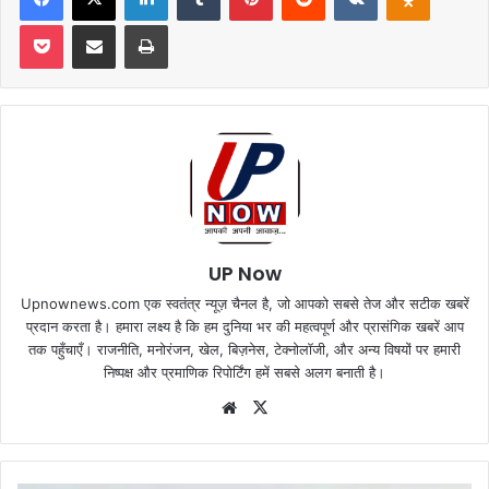
Pocket
Share via Email
Print
UP Now
Upnownews.com एक स्वतंत्र न्यूज़ चैनल है, जो आपको सबसे तेज और सटीक खबरें
प्रदान करता है। हमारा लक्ष्य है कि हम दुनिया भर की महत्वपूर्ण और प्रासंगिक खबरें आप
तक पहुँचाएँ। राजनीति, मनोरंजन, खेल, बिज़नेस, टेक्नोलॉजी, और अन्य विषयों पर हमारी
निष्पक्ष और प्रमाणिक रिपोर्टिंग हमें सबसे अलग बनाती है।
Website
X