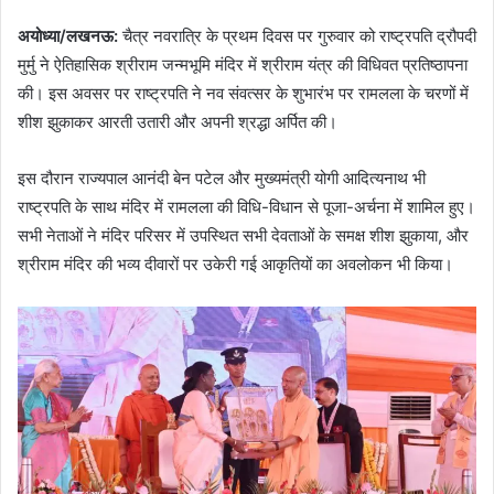
अयोध्या/लखनऊ:
चैत्र नवरात्रि के प्रथम दिवस पर गुरुवार को राष्ट्रपति द्रौपदी
मुर्मु ने ऐतिहासिक श्रीराम जन्मभूमि मंदिर में श्रीराम यंत्र की विधिवत प्रतिष्ठापना
की। इस अवसर पर राष्ट्रपति ने नव संवत्सर के शुभारंभ पर रामलला के चरणों में
शीश झुकाकर आरती उतारी और अपनी श्रद्धा अर्पित की।
इस दौरान राज्यपाल आनंदी बेन पटेल और मुख्यमंत्री योगी आदित्यनाथ भी
राष्ट्रपति के साथ मंदिर में रामलला की विधि-विधान से पूजा-अर्चना में शामिल हुए।
सभी नेताओं ने मंदिर परिसर में उपस्थित सभी देवताओं के समक्ष शीश झुकाया, और
श्रीराम मंदिर की भव्य दीवारों पर उकेरी गई आकृतियों का अवलोकन भी किया।