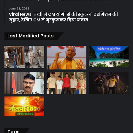
June 23, 2025
Viral News: बच्ची ने CM योगी से की स्कूल में एडमिशन की
गुहार, देखिए CM ने मुस्कुराकर दिया जवाब
Last Modified Posts
Tags