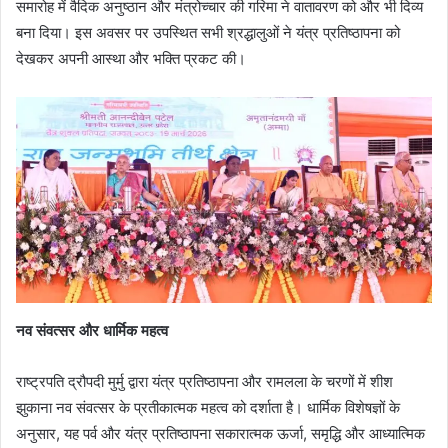
समारोह में वैदिक अनुष्ठान और मंत्रोच्चार की गरिमा ने वातावरण को और भी दिव्य
बना दिया। इस अवसर पर उपस्थित सभी श्रद्धालुओं ने यंत्र प्रतिष्ठापना को
देखकर अपनी आस्था और भक्ति प्रकट की।
नव संवत्सर और धार्मिक महत्व
राष्ट्रपति द्रौपदी मुर्मु द्वारा यंत्र प्रतिष्ठापना और रामलला के चरणों में शीश
झुकाना नव संवत्सर के प्रतीकात्मक महत्व को दर्शाता है। धार्मिक विशेषज्ञों के
अनुसार, यह पर्व और यंत्र प्रतिष्ठापना सकारात्मक ऊर्जा, समृद्धि और आध्यात्मिक