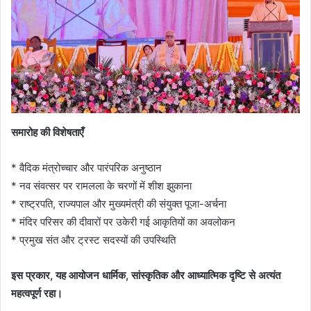
समारोह की विशेषताएँ
* वैदिक मंत्रोच्चार और पारंपरिक अनुष्ठान
* नव संवत्सर पर रामलला के चरणों में शीश झुकाना
* राष्ट्रपति, राज्यपाल और मुख्यमंत्री की संयुक्त पूजा-अर्चना
* मंदिर परिसर की दीवारों पर उकेरी गई आकृतियों का अवलोकन
* प्रमुख संत और ट्रस्ट सदस्यों की उपस्थिति
इस प्रकार, यह आयोजन धार्मिक, सांस्कृतिक और आध्यात्मिक दृष्टि से अत्यंत
महत्वपूर्ण रहा।