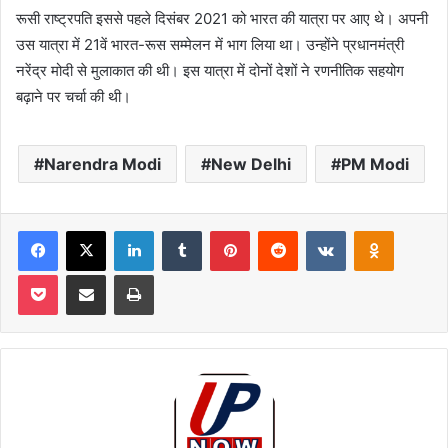
रूसी राष्ट्रपति इससे पहले दिसंबर 2021 को भारत की यात्रा पर आए थे। अपनी
उस यात्रा में 21वें भारत-रूस सम्मेलन में भाग लिया था। उन्होंने प्रधानमंत्री
नरेंद्र मोदी से मुलाकात की थी। इस यात्रा में दोनों देशों ने रणनीतिक सहयोग
बढ़ाने पर चर्चा की थी।
Narendra Modi
New Delhi
PM Modi
Facebook
X
LinkedIn
Tumblr
Pinterest
Reddit
VKontakte
Odnoklas
Pocket
Share via Email
Print