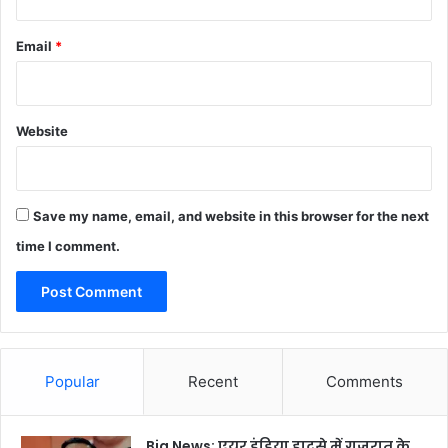
Email
*
Website
Save my name, email, and website in this browser for the next
time I comment.
Popular
Recent
Comments
Big News: एयर इंडिया हादसे में गुजरात के