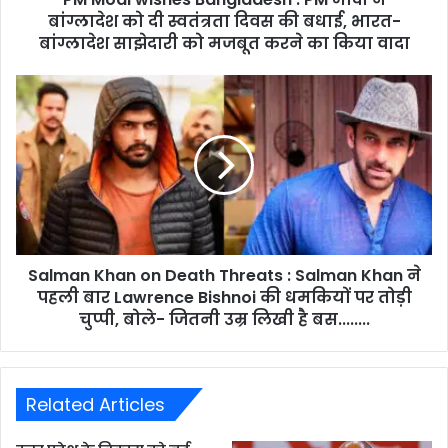
बांग्लादेश को दी स्वतंत्रता दिवस की बधाई, भारत-
बांग्लादेश साझेदारी को मजबूत करने का किया वादा
Salman Khan on Death Threats : Salman Khan ने
पहली बार Lawrence Bishnoi की धमकियों पर तोड़ी
चुप्पी, बोले- जितनी उम्र लिखी है बस........
Related Articles