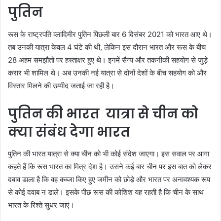
पुतिन
रूस के राष्ट्रपति व्लादिमीर पुतिन पिछली बार 6 दिसंबर 2021 को भारत आए थे।
तब उनकी यात्रा केवल 4 घंटे की थी, लेकिन इस दौरान भारत और रूस के बीच
28 अहम समझौतों पर हस्ताक्षर हुए थे। इनमें सैन्य और तकनीकी सहयोग से जुड़े
करार भी शामिल थे। अब उनकी नई यात्रा से दोनों देशों के बीच सहयोग को और
विस्तार मिलने की उम्मीद जताई जा रही है।
पुतिन की भारत यात्रा से चीन को
क्या संबंध देगा भारत
पुतिन की भारत यात्रा से क्या चीन को भी कोई संदेश जाएगा। इस सवाल पर आगा
कहते हैं कि रूस भारत का मित्र देश है। उसने कई बार चीन पर इस बात को लेकर
दबाव डाला है कि वह कब्जा किए हुए जमीन को छोड़े और भारत पर अनावश्यक रूप
से कोई दवाब न डाले। इसके पीछ रूस की कोशिश यह रहती है कि चीन के साथ
भारत के रिश्ते सुधर जाएं।