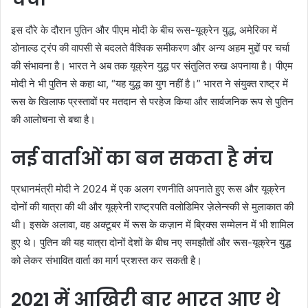
इस दौरे के दौरान पुतिन और पीएम मोदी के बीच रूस-यूक्रेन युद्ध, अमेरिका में
डोनाल्ड ट्रंप की वापसी से बदलते वैश्विक समीकरण और अन्य अहम मुद्दों पर चर्चा
की संभावना है। भारत ने अब तक यूक्रेन युद्ध पर संतुलित रुख अपनाया है। पीएम
मोदी ने भी पुतिन से कहा था, “यह युद्ध का युग नहीं है।” भारत ने संयुक्त राष्ट्र में
रूस के खिलाफ प्रस्तावों पर मतदान से परहेज किया और सार्वजनिक रूप से पुतिन
की आलोचना से बचा है।
नई वार्ताओं का बन सकता है मंच
प्रधानमंत्री मोदी ने 2024 में एक अलग रणनीति अपनाते हुए रूस और यूक्रेन
दोनों की यात्रा की थी और यूक्रेनी राष्ट्रपति वलोडिमिर ज़ेलेन्स्की से मुलाकात की
थी। इसके अलावा, वह अक्टूबर में रूस के कज़ान में ब्रिक्स सम्मेलन में भी शामिल
हुए थे। पुतिन की यह यात्रा दोनों देशों के बीच नए समझौतों और रूस-यूक्रेन युद्ध
को लेकर संभावित वार्ता का मार्ग प्रशस्त कर सकती है।
2021 में आखिरी बार भारत आए थे