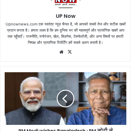
UP Now
Upnownews.com एक स्वतंत्र न्यूज़ चैनल है, जो आपको सबसे तेज और सटीक खबरें
प्रदान करता है। हमारा लक्ष्य है कि हम दुनिया भर की महत्वपूर्ण और प्रासंगिक खबरें आप
तक पहुँचाएँ। राजनीति, मनोरंजन, खेल, बिज़नेस, टेक्नोलॉजी, और अन्य विषयों पर हमारी
निष्पक्ष और प्रमाणिक रिपोर्टिंग हमें सबसे अलग बनाती है।
Website
X
PM Modi wishes Bangladesh : PM मोदी ने