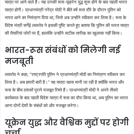
यात्रा पर आने वाले हैं। यह उनकी रूस-यूक्रेन युद्ध शुरू होने के बाद पहली भारत
यात्रा होगी। प्रधानमंत्री नरेंद्र मोदी ने बीते वर्ष रूस दौरे के दौरान पुतिन को
भारत आने का निमंत्रण दिया था, जिसे अब उन्होंने स्वीकार कर लिया है। रूस के
विदेश मंत्री सर्गेई लावरोव ने इसकी पुष्टि करते हुए बताया कि पुतिन की भारत यात्रा
की तैयारियां जोरों पर हैं, हालांकि उन्होंने सटीक तारीख का खुलासा नहीं किया।
भारत-रूस संबंधों को मिलेगी नई
मजबूती
लावरोव ने कहा, “राष्ट्रपति पुतिन ने प्रधानमंत्री मोदी का निमंत्रण स्वीकार कर
लिया है। अब हमारी बारी है।” यह यात्रा खास मानी जा रही है क्योंकि भारत और
रूस के बीच दशकों पुराने मजबूत रिश्ते हैं। प्रधानमंत्री मोदी ने अपने तीसरे
कार्यकाल के बाद पहली विदेश यात्रा में रूस का दौरा किया था, अब पुतिन का भारत
आना दोनों देशों के संबंधों को और मजबूत करेगा।
यूक्रेन युद्ध और वैश्विक मुद्दों पर होगी
चर्चा