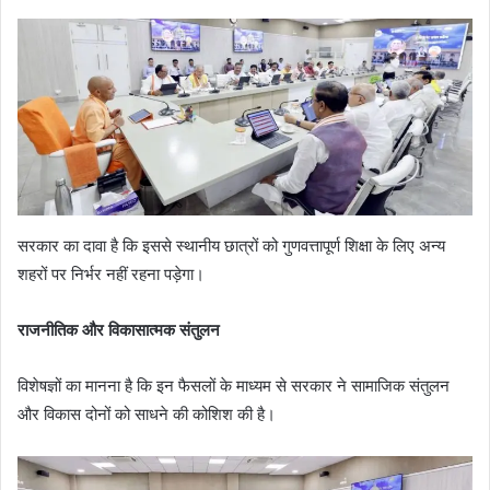
सरकार का दावा है कि इससे स्थानीय छात्रों को गुणवत्तापूर्ण शिक्षा के लिए अन्य
शहरों पर निर्भर नहीं रहना पड़ेगा।
राजनीतिक और विकासात्मक संतुलन
विशेषज्ञों का मानना है कि इन फैसलों के माध्यम से सरकार ने सामाजिक संतुलन
और विकास दोनों को साधने की कोशिश की है।