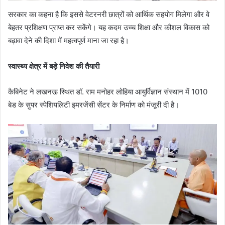
सरकार का कहना है कि इससे वेटरनरी छात्रों को आर्थिक सहयोग मिलेगा और वे
बेहतर प्रशिक्षण प्राप्त कर सकेंगे। यह कदम उच्च शिक्षा और कौशल विकास को
बढ़ावा देने की दिशा में महत्वपूर्ण माना जा रहा है।
स्वास्थ्य क्षेत्र में बड़े निवेश की तैयारी
कैबिनेट ने लखनऊ स्थित डॉ. राम मनोहर लोहिया आयुर्विज्ञान संस्थान में 1010
बेड के सुपर स्पेशियलिटी इमरजेंसी सेंटर के निर्माण को मंजूरी दी है।