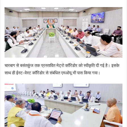
चारबाग से बसंतकुंज तक प्रस्तावित मेट्रो कॉरिडोर को स्वीकृति दी गई है। इसके
साथ ही ईस्ट-वेस्ट कॉरिडोर से संबंधित एमओयू भी पास किया गया।