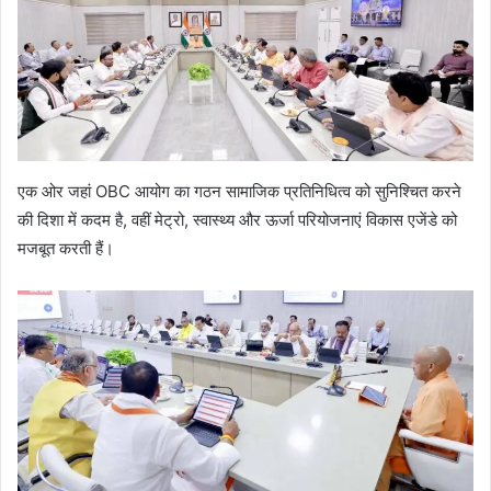
एक ओर जहां OBC आयोग का गठन सामाजिक प्रतिनिधित्व को सुनिश्चित करने
की दिशा में कदम है, वहीं मेट्रो, स्वास्थ्य और ऊर्जा परियोजनाएं विकास एजेंडे को
मजबूत करती हैं।