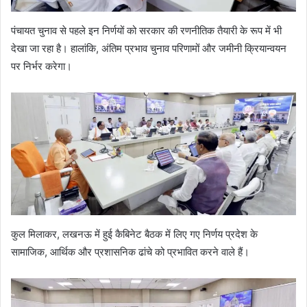
पंचायत चुनाव से पहले इन निर्णयों को सरकार की रणनीतिक तैयारी के रूप में भी
देखा जा रहा है। हालांकि, अंतिम प्रभाव चुनाव परिणामों और जमीनी क्रियान्वयन
पर निर्भर करेगा।
कुल मिलाकर, लखनऊ में हुई कैबिनेट बैठक में लिए गए निर्णय प्रदेश के
सामाजिक, आर्थिक और प्रशासनिक ढांचे को प्रभावित करने वाले हैं।