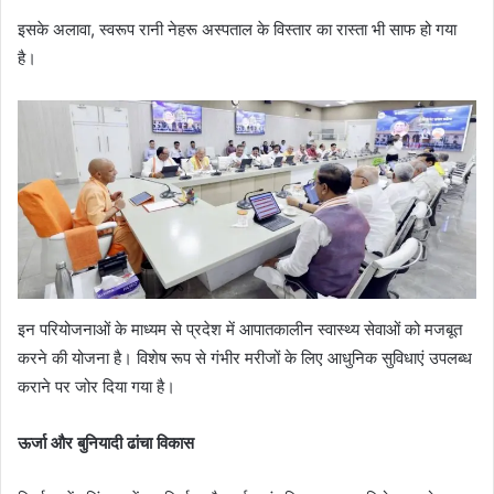
इसके अलावा, स्वरूप रानी नेहरू अस्पताल के विस्तार का रास्ता भी साफ हो गया
है।
इन परियोजनाओं के माध्यम से प्रदेश में आपातकालीन स्वास्थ्य सेवाओं को मजबूत
करने की योजना है। विशेष रूप से गंभीर मरीजों के लिए आधुनिक सुविधाएं उपलब्ध
कराने पर जोर दिया गया है।
ऊर्जा और बुनियादी ढांचा विकास