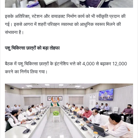
इसके अतिरिक्त, स्टेशन और वायाडक्ट निर्माण कार्य को भी स्वीकृति प्रदान की
गई। इससे आगरा में शहरी परिवहन व्यवस्था को आधुनिक स्वरूप मिलने की
संभावना है।
पशु चिकित्सा छात्रों को बड़ा तोहफा
बैठक में पशु चिकित्सा छात्रों के इंटर्नशिप भत्ते को 4,000 से बढ़ाकर 12,000
करने का निर्णय लिया गया।