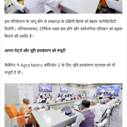
इस परियोजना के लागू होने से लखनऊ के दक्षिणी हिस्से को बेहतर कनेक्टिविटी
मिलेगी। परिणामस्वरूप, ट्रैफिक दबाव कम होने और सार्वजनिक परिवहन को बढ़ावा
मिलने की उम्मीद है।
आगरा मेट्रो और भूमि हस्तांतरण को मंजूरी
कैबिनेट ने Agra Metro कॉरिडोर-2 के लिए भूमि हस्तांतरण प्रस्ताव को भी
मंजूरी दे दी।