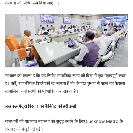
संरचना को अंतिम रूप दिया जाएगा।
सरकार का कहना है कि यह निर्णय सामाजिक न्याय की दिशा में एक महत्वपूर्ण कदम
है। वहीं, राजनीतिक विश्लेषकों का मानना है कि पंचायत चुनाव से पहले यह फैसला
सामाजिक समीकरणों को प्रभावित कर सकता है।
लखनऊ मेट्रो विस्तार को कैबिनेट की हरी झंडी
राजधानी की यातायात व्यवस्था को सुदृढ़ बनाने के लिए Lucknow Metro के
विस्तार को मंजूरी दी गई।