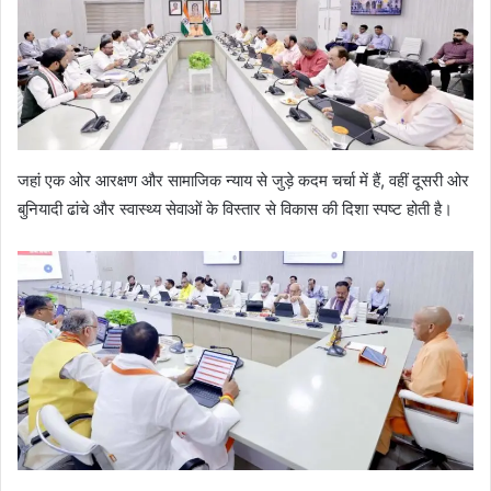
जहां एक ओर आरक्षण और सामाजिक न्याय से जुड़े कदम चर्चा में हैं, वहीं दूसरी ओर
बुनियादी ढांचे और स्वास्थ्य सेवाओं के विस्तार से विकास की दिशा स्पष्ट होती है।