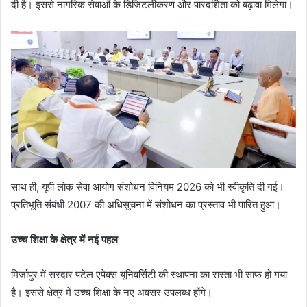
दी है। इससे नागरिक सेवाओं के डिजिटलीकरण और पारदर्शिता को बढ़ावा मिलेगा।
साथ ही, यूपी लोक सेवा आयोग संशोधन विनियम 2026 को भी स्वीकृति दी गई।
प्रतिभूति संबंधी 2007 की अधिसूचना में संशोधन का प्रस्ताव भी पारित हुआ।
उच्च शिक्षा के क्षेत्र में नई पहल
मिर्जापुर में सरदार पटेल एपेक्स यूनिवर्सिटी की स्थापना का रास्ता भी साफ हो गया
है। इससे क्षेत्र में उच्च शिक्षा के नए अवसर उपलब्ध होंगे।