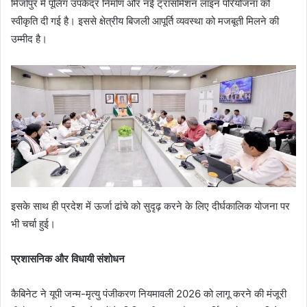
मिर्जापुर में पूलिंग उपकेंद्र निर्माण और नई ट्रांसमिशन लाइन परियोजना को
स्वीकृति दी गई है। इससे क्षेत्रीय बिजली आपूर्ति व्यवस्था को मजबूती मिलने की
उम्मीद है।
इसके साथ ही प्रदेश में ऊर्जा ढांचे को सुदृढ़ करने के लिए दीर्घकालिक योजना पर
भी चर्चा हुई।
प्रशासनिक और विधायी संशोधन
कैबिनेट ने यूपी जन्म-मृत्यु पंजीकरण नियमावली 2026 को लागू करने की मंजूरी