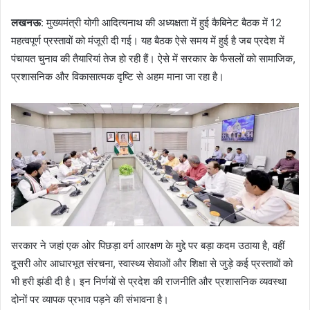
लखनऊ
: मुख्यमंत्री योगी आदित्यनाथ की अध्यक्षता में हुई कैबिनेट बैठक में 12
महत्वपूर्ण प्रस्तावों को मंजूरी दी गई। यह बैठक ऐसे समय में हुई है जब प्रदेश में
पंचायत चुनाव की तैयारियां तेज हो रही हैं। ऐसे में सरकार के फैसलों को सामाजिक,
प्रशासनिक और विकासात्मक दृष्टि से अहम माना जा रहा है।
सरकार ने जहां एक ओर पिछड़ा वर्ग आरक्षण के मुद्दे पर बड़ा कदम उठाया है, वहीं
दूसरी ओर आधारभूत संरचना, स्वास्थ्य सेवाओं और शिक्षा से जुड़े कई प्रस्तावों को
भी हरी झंडी दी है। इन निर्णयों से प्रदेश की राजनीति और प्रशासनिक व्यवस्था
दोनों पर व्यापक प्रभाव पड़ने की संभावना है।