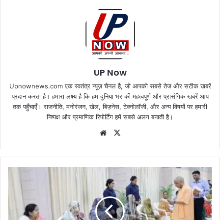
UP Now
Upnownews.com एक स्वतंत्र न्यूज़ चैनल है, जो आपको सबसे तेज और सटीक खबरें
प्रदान करता है। हमारा लक्ष्य है कि हम दुनिया भर की महत्वपूर्ण और प्रासंगिक खबरें आप
तक पहुँचाएँ। राजनीति, मनोरंजन, खेल, बिज़नेस, टेक्नोलॉजी, और अन्य विषयों पर हमारी
निष्पक्ष और प्रमाणिक रिपोर्टिंग हमें सबसे अलग बनाती है।
Website
X