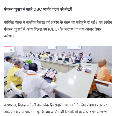
पंचायत चुनाव से पहले OBC आयोग गठन को मंजूरी
कैबिनेट बैठक में समर्पित पिछड़ा वर्ग आयोग के गठन को स्वीकृति दी गई। यह आयोग
पंचायत चुनावों में अन्य पिछड़ा वर्ग (OBC) के आरक्षण का नया आधार तैयार
करेगा।
दरअसल, पिछड़ा वर्ग की वास्तविक हिस्सेदारी तय करने के लिए पंचायत स्तर पर
अध्ययन कराया जाएगा। इसके बाद आयोग की सिफारिशों के आधार पर आरक्षण