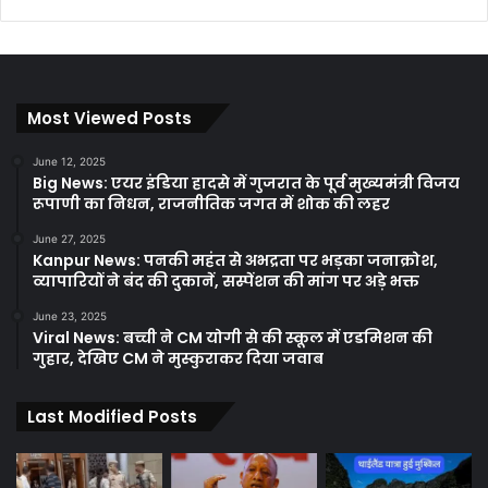
Most Viewed Posts
June 12, 2025
Big News: एयर इंडिया हादसे में गुजरात के पूर्व मुख्यमंत्री विजय
रूपाणी का निधन, राजनीतिक जगत में शोक की लहर
June 27, 2025
Kanpur News: पनकी महंत से अभद्रता पर भड़का जनाक्रोश,
व्यापारियों ने बंद की दुकानें, सस्पेंशन की मांग पर अड़े भक्त
June 23, 2025
Viral News: बच्ची ने CM योगी से की स्कूल में एडमिशन की
गुहार, देखिए CM ने मुस्कुराकर दिया जवाब
Last Modified Posts