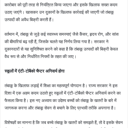
कारोबार को पूरी तरह से नियंत्रित किया जाएगा और इसके खिलाफ सख्त कदम
उठाए जाएंगे। खासकर उन दुकानों के खिलाफ कार्रवाई की जाएगी जो तंबाकू
उत्पादों की अवैध बिक्री करती हैं।
वर्तमान में, तंबाकू से जुड़े कई स्वास्थ्य समस्याएं जैसे कैंसर, हृदय रोग, और सांस
की बीमारियां बढ़ रही हैं, जिसके चलते यह निर्णय लिया गया है। सरकार ने
दुकानदारों से यह सुनिश्चित करने को कहा है कि तंबाकू उत्पादों की बिक्री केवल
वैध रूप से और निर्धारित नियमों के तहत की जाए।
स्कूलों में एंटी-टोबैको चैप्टर अनिवार्य होगा
तंबाकू के खिलाफ लड़ाई में शिक्षा का महत्वपूर्ण योगदान है। राज्य सरकार ने इस
दिशा में एक अहम कदम उठाते हुए स्कूलों में एंटी-टोबैको चैप्टर अनिवार्य करने का
फैसला किया है। इस नए अध्याय का उद्देश्य बच्चों को तंबाकू के खतरों के बारे में
जागरूक करना और तंबाकू सेवन से बचाने के लिए प्रभावी तरीके अपनाना है।
विशेषज्ञों का मानना है कि जब बच्चे तंबाकू के खतरों को समझते हैं, तो वे इसके सेवन