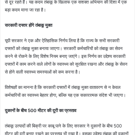
से दूर रहते हैं। यह कदम तंबाकू के खिलाफ एक सशक्त अभियान की दिशा में एक
बड़ा कदम माना जा रहा है।
सरकारी दफ्तर होंगे तंबाकू मुक्त
यूपी सरकार ने एक और ऐतिहासिक निर्णय लिया है कि राज्य के सभी सरकारी
दफ्तरों को तंबाकू मुक्त बनाया जाएगा। सरकारी कर्मचारियों को तंबाकू का सेवन
करने से रोकने के लिए विशेष नियम बनाए जाएंगे। इस निर्णय का उद्देश्य सरकारी
दफ्तरों में काम करने वाले लोगों के स्वास्थ्य को सुरक्षित रखना और तंबाकू के सेवन
से होने वाली स्वास्थ्य समस्याओं को कम करना है।
विशेषज्ञों का मानना है कि सरकारी दफ्तरों में तंबाकू मुक्त वातावरण से न केवल
कर्मचारियों का स्वास्थ्य बेहतर होगा, बल्कि यह एक सकारात्मक संदेश भी जाएगा।
दुकानों के बीच 500 मीटर की दूरी का प्रस्ताव
तंबाकू उत्पादों की बिक्री पर काबू पाने के लिए सरकार ने दुकानों के बीच 500
मीटर की दूरी बनाए रखने का प्रस्ताव भी रखा है। इसका उद्देश्य तंबाकू की दुकानों