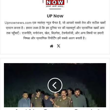
UP Now
Upnownews.com एक स्वतंत्र न्यूज़ चैनल है, जो आपको सबसे तेज और सटीक खबरें
प्रदान करता है। हमारा लक्ष्य है कि हम दुनिया भर की महत्वपूर्ण और प्रासंगिक खबरें आप
तक पहुँचाएँ। राजनीति, मनोरंजन, खेल, बिज़नेस, टेक्नोलॉजी, और अन्य विषयों पर हमारी
निष्पक्ष और प्रमाणिक रिपोर्टिंग हमें सबसे अलग बनाती है।
Website
X