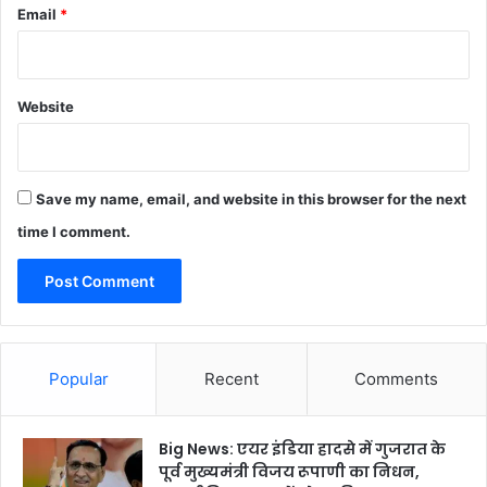
Email
*
Website
Save my name, email, and website in this browser for the next
time I comment.
Popular
Recent
Comments
Big News: एयर इंडिया हादसे में गुजरात के
पूर्व मुख्यमंत्री विजय रूपाणी का निधन,