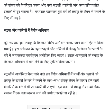
की संख्या को नियंत्रित करना और उन्हें स्कूलों, कॉलेजों और अन्य संवेदनशील
इलाकों से दूर रखना है। यह पहल खासकर युवा वर्ग को तंबाकू के सेवन से बचाने के
लिए की गई है।
स्कूल और कॉलेजों में विशेष अभियान
यूपी सरकार द्वारा तंबाकू के खिलाफ विशेष अभियान चलाए जाने का भी ऐलान किया
गया है। इस अभियान के तहत स्कूलों और कॉलेजों में तंबाकू के सेवन के खतरों के
बारे में जागरूकता कार्यक्रम आयोजित किए जाएंगे। छात्र-छात्राओं को तंबाकू के
खिलाफ अभियान में भाग लेने के लिए प्रेरित किया जाएगा।
स्कूलों में आयोजित किए जाने वाले इन विशेष अभियानों में बच्चों और युवाओं को
तंबाकू के खतरों के बारे में बताने के साथ-साथ तंबाकू सेवन के कारण होने वाली
बीमारियों के बारे में भी जानकारी दी जाएगी। इस कदम से तंबाकू सेवन को लेकर
समाज में एक बड़ा बदलाव लाने की उम्मीद जताई जा रही है।