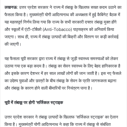
लखनऊ
: उत्तर प्रदेश सरकार ने राज्य में तंबाकू के खिलाफ सख्त कदम उठाने का
फैसला किया है। मुख्यमंत्री योगी आदित्यनाथ की अध्यक्षता में हुई कैबिनेट बैठक में
यह महत्वपूर्ण निर्णय लिया गया कि राज्य के सभी सरकारी दफ्तर तंबाकू मुक्त होंगे
और स्कूलों में एंटी-टोबैको (Anti-Tobacco) पाठ्यक्रम को अनिवार्य किया
जाएगा। साथ ही, राज्य में तंबाकू उत्पादों की बिक्री और वितरण पर कड़ी कार्रवाई
की जाएगी।
यह फैसला यूपी सरकार द्वारा राज्य में तंबाकू से जुड़ी स्वास्थ्य समस्याओं को लेकर
उठाया गया एक बड़ा कदम है। तंबाकू का सेवन स्वास्थ्य के लिए बेहद हानिकारक है
और इसके कारण देशभर में हर साल लाखों लोगों की जान जाती है। इस नए फैसले
का उद्देश्य युवाओं और छात्रों के बीच तंबाकू के सेवन के प्रति जागरूकता बढ़ाना
और तंबाकू के कारण होने वाली बीमारियों पर नियंत्रण पाना है।
यूपी में तंबाकू पर होगी ‘सर्जिकल स्ट्राइक
उत्तर प्रदेश सरकार ने तंबाकू उत्पादों के खिलाफ ‘सर्जिकल स्ट्राइक’ का ऐलान
किया है। मुख्यमंत्री योगी आदित्यनाथ ने कहा कि राज्य में तंबाकू से संबंधित