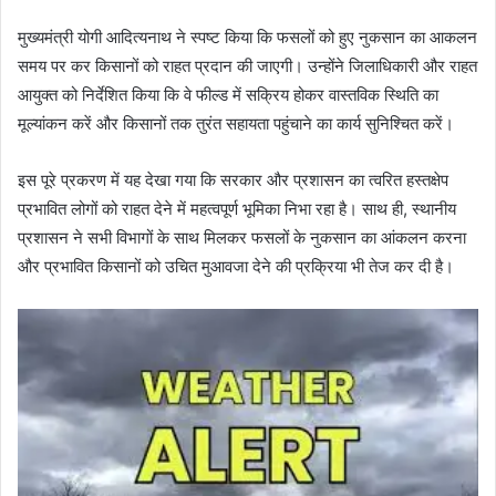
मुख्यमंत्री योगी आदित्यनाथ ने स्पष्ट किया कि फसलों को हुए नुकसान का आकलन
समय पर कर किसानों को राहत प्रदान की जाएगी। उन्होंने जिलाधिकारी और राहत
आयुक्त को निर्देशित किया कि वे फील्ड में सक्रिय होकर वास्तविक स्थिति का
मूल्यांकन करें और किसानों तक तुरंत सहायता पहुंचाने का कार्य सुनिश्चित करें।
इस पूरे प्रकरण में यह देखा गया कि सरकार और प्रशासन का त्वरित हस्तक्षेप
प्रभावित लोगों को राहत देने में महत्वपूर्ण भूमिका निभा रहा है। साथ ही, स्थानीय
प्रशासन ने सभी विभागों के साथ मिलकर फसलों के नुकसान का आंकलन करना
और प्रभावित किसानों को उचित मुआवजा देने की प्रक्रिया भी तेज कर दी है।