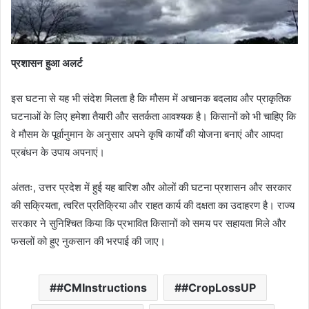
प्रशासन हुआ अलर्ट
इस घटना से यह भी संदेश मिलता है कि मौसम में अचानक बदलाव और प्राकृतिक
घटनाओं के लिए हमेशा तैयारी और सतर्कता आवश्यक है। किसानों को भी चाहिए कि
वे मौसम के पूर्वानुमान के अनुसार अपने कृषि कार्यों की योजना बनाएं और आपदा
प्रबंधन के उपाय अपनाएं।
अंततः, उत्तर प्रदेश में हुई यह बारिश और ओलों की घटना प्रशासन और सरकार
की सक्रियता, त्वरित प्रतिक्रिया और राहत कार्य की दक्षता का उदाहरण है। राज्य
सरकार ने सुनिश्चित किया कि प्रभावित किसानों को समय पर सहायता मिले और
फसलों को हुए नुकसान की भरपाई की जाए।
#CMInstructions
#CropLossUP