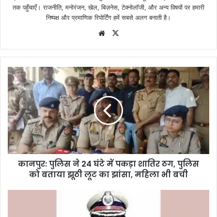
तक पहुँचाएँ। राजनीति, मनोरंजन, खेल, बिज़नेस, टेक्नोलॉजी, और अन्य विषयों पर हमारी
निष्पक्ष और प्रमाणिक रिपोर्टिंग हमें सबसे अलग बनाती है।
Website
X
कानपुर: पुलिस ने 24 घंटे में पकड़ा शातिर ठग, पुलिस
को बताया झूठी लूट का झांसा, महिला भी बची