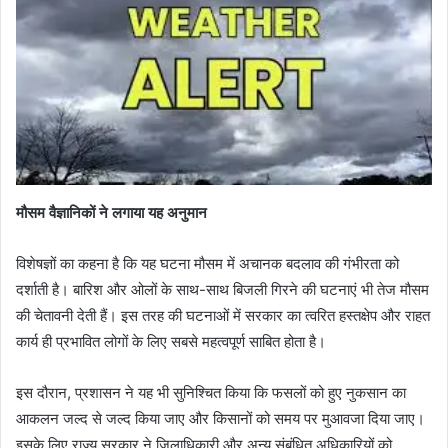
मौसम वैज्ञानिकों ने लगाया यह अनुमान
विशेषज्ञों का कहना है कि यह घटना मौसम में अचानक बदलाव की गंभीरता को
दर्शाती है। बारिश और ओलों के साथ-साथ बिजली गिरने की घटनाएं भी तेज मौसम
की चेतावनी देती हैं। इस तरह की घटनाओं में सरकार का त्वरित हस्तक्षेप और राहत
कार्य ही प्रभावित लोगों के लिए सबसे महत्वपूर्ण साबित होता है।
इस दौरान, प्रशासन ने यह भी सुनिश्चित किया कि फसलों को हुए नुकसान का
आकलन जल्द से जल्द किया जाए और किसानों को समय पर मुआवजा दिया जाए।
इसके लिए राज्य सरकार ने जिलाधिकारी और अन्य संबंधित अधिकारियों को