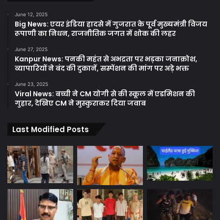
June 12, 2025
Big News: एयर इंडिया हादसे में गुजरात के पूर्व मुख्यमंत्री विजय
रूपाणी का निधन, राजनीतिक जगत में शोक की लहर
June 27, 2025
Kanpur News: पनकी महंत से अभद्रता पर भड़का जनाक्रोश,
व्यापारियों ने बंद की दुकानें, सस्पेंशन की मांग पर अड़े भक्त
June 23, 2025
Viral News: बच्ची ने CM योगी से की स्कूल में एडमिशन की
गुहार, देखिए CM ने मुस्कुराकर दिया जवाब
Last Modified Posts