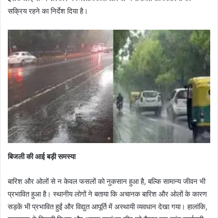
सक्रिय रहने का निर्देश दिया है।
बिजली की आई बड़ी समस्या
बारिश और ओलों से न केवल फसलों को नुकसान हुआ है, बल्कि सामान्य जीवन भी
प्रभावित हुआ है। स्थानीय लोगों ने बताया कि अचानक बारिश और ओलों के कारण
सड़कें भी प्रभावित हुईं और विद्युत आपूर्ति में अस्थायी व्यवधान देखा गया। हालांकि,