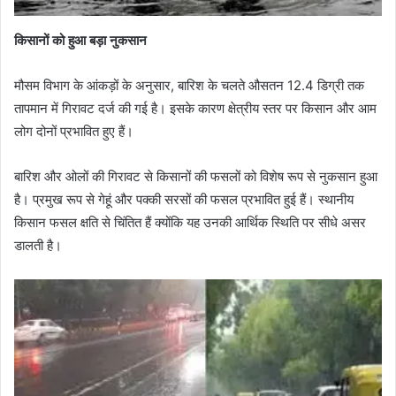
किसानों को हुआ बड़ा नुकसान
मौसम विभाग के आंकड़ों के अनुसार, बारिश के चलते औसतन 12.4 डिग्री तक
तापमान में गिरावट दर्ज की गई है। इसके कारण क्षेत्रीय स्तर पर किसान और आम
लोग दोनों प्रभावित हुए हैं।
बारिश और ओलों की गिरावट से किसानों की फसलों को विशेष रूप से नुकसान हुआ
है। प्रमुख रूप से गेहूं और पक्की सरसों की फसल प्रभावित हुई हैं। स्थानीय
किसान फसल क्षति से चिंतित हैं क्योंकि यह उनकी आर्थिक स्थिति पर सीधे असर
डालती है।