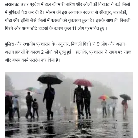
लखनऊ
: उत्तर प्रदेश में हाल की भारी बारिश और ओलों की गिरावट ने कई जिलों
में मुश्किलें पैदा कर दी हैं। मौसम की इस अचानक बदलाव से सीतापुर, बाराबंकी,
गोंडा और झाँसी जैसे जिलों में फसलों को नुकसान हुआ है। इसके साथ ही, बिजली
गिरने और अन्य छोटे हादसों के कारण कुल 11 लोग प्रभावित हुए।
पुलिस और स्थानीय प्रशासन के अनुसार, बिजली गिरने से 9 लोग और अलग-
अलग हादसों के कारण 2 लोगों की मृत्यु हुई। हालांकि, प्रशासन ने समय पर राहत
और बचाव कार्य प्रारंभ कर दिया है।