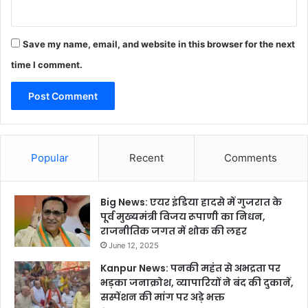
Save my name, email, and website in this browser for the next
time I comment.
Popular
Recent
Comments
Big News: एयर इंडिया हादसे में गुजरात के
पूर्व मुख्यमंत्री विजय रूपाणी का निधन,
राजनीतिक जगत में शोक की लहर
June 12, 2025
Kanpur News: पनकी महंत से अभद्रता पर
भड़का जनाक्रोश, व्यापारियों ने बंद की दुकानें,
सस्पेंशन की मांग पर अड़े भक्त