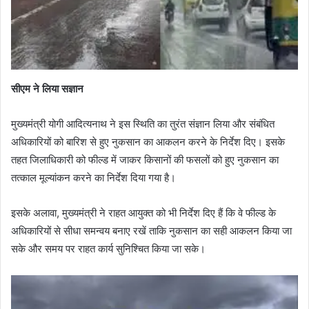
सीएम ने लिया सज्ञान
मुख्यमंत्री योगी आदित्यनाथ ने इस स्थिति का तुरंत संज्ञान लिया और संबंधित
अधिकारियों को बारिश से हुए नुकसान का आकलन करने के निर्देश दिए। इसके
तहत जिलाधिकारी को फील्ड में जाकर किसानों की फसलों को हुए नुकसान का
तत्काल मूल्यांकन करने का निर्देश दिया गया है।
इसके अलावा, मुख्यमंत्री ने राहत आयुक्त को भी निर्देश दिए हैं कि वे फील्ड के
अधिकारियों से सीधा समन्वय बनाए रखें ताकि नुकसान का सही आकलन किया जा
सके और समय पर राहत कार्य सुनिश्चित किया जा सके।