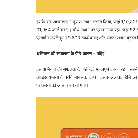
इसके बाद आजमगढ़ ने दूसरा स्थान प्राप्त किया, जहां 1,10,821 
91,954 कार्ड बनाए। चौथे स्थान पर प्रयागराज रहा, जहां 82,
प्रदर्शन करते हुए 79,603 कार्ड बनाए और पांचवां स्थान प्राप्त
अभियान की सफलता के पीछे कारण – पढ़िए
इस अभियान की सफलता के पीछे कई महत्वपूर्ण कारण रहे। सबसे
को इस योजना के प्रति जागरूक किया। इसके अलावा, डिजिटल प्ल
प्रक्रिया को आसान बनाया गया।