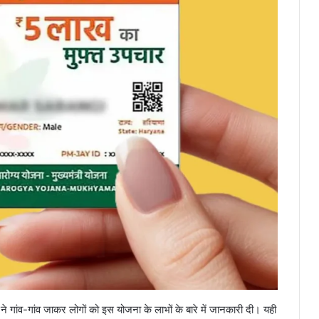
े गांव-गांव जाकर लोगों को इस योजना के लाभों के बारे में जानकारी दी। यही