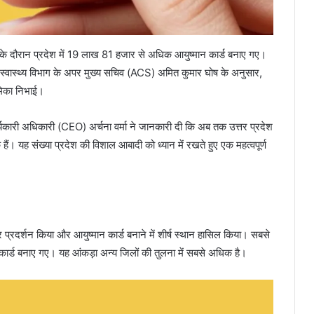
 दौरान प्रदेश में 19 लाख 81 हजार से अधिक आयुष्मान कार्ड बनाए गए।
िया। स्वास्थ्य विभाग के अपर मुख्य सचिव (ACS) अमित कुमार घोष के अनुसार,
मिका निभाई।
्यकारी अधिकारी (CEO) अर्चना वर्मा ने जानकारी दी कि अब तक उत्तर प्रदेश
ैं। यह संख्या प्रदेश की विशाल आबादी को ध्यान में रखते हुए एक महत्वपूर्ण
 प्रदर्शन किया और आयुष्मान कार्ड बनाने में शीर्ष स्थान हासिल किया। सबसे
कार्ड बनाए गए। यह आंकड़ा अन्य जिलों की तुलना में सबसे अधिक है।