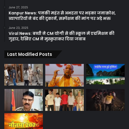
June 27, 2025
Kanpur News: पनकी महंत से अभद्रता पर भड़का जनाक्रोश,
व्यापारियों ने बंद की दुकानें, सस्पेंशन की मांग पर अड़े भक्त
June 23, 2025
Viral News: बच्ची ने CM योगी से की स्कूल में एडमिशन की
गुहार, देखिए CM ने मुस्कुराकर दिया जवाब
Last Modified Posts