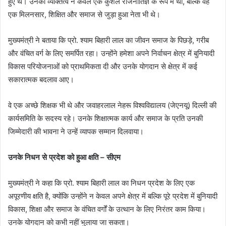
हुए थे। उनका व्यक्तित्व न केवल एक कुशल राजनीतिज्ञ के रूप में था, बल्कि वह
एक मिलनसार, शिक्षित और समाज से जुड़ा हुआ नेता भी थे।
मुख्यमंत्री ने बताया कि प्रो. श्याम बिहारी लाल का जीवन समाज के पिछड़े, गरीब
और वंचित वर्ग के लिए समर्पित रहा। उन्होंने हमेशा अपने निर्वाचन क्षेत्र में बुनियादी
विकास परियोजनाओं को प्राथमिकता दी और उनके योगदान से क्षेत्र में कई
सकारात्मक बदलाव आए।
वे एक अच्छे शिक्षक भी थे और जवाहरलाल नेहरू विश्वविद्यालय (जेएनयू) दिल्ली की
कार्यसमिति के सदस्य रहे। उनके शिक्षात्मक कार्य और समाज के प्रति उनकी
जिम्मेदारी की भावना ने उन्हें व्यापक सम्मान दिलवाया।
उनके निधन से प्रदेश को हुआ क्षति – सीएम
मुख्यमंत्री ने कहा कि प्रो. श्याम बिहारी लाल का निधन प्रदेश के लिए एक
अपूरणीय क्षति है, क्योंकि उन्होंने न केवल अपने क्षेत्र में बल्कि पूरे प्रदेश में बुनियादी
विकास, शिक्षा और समाज के वंचित वर्गों के उत्थान के लिए निरंतर काम किया।
उनके योगदान को कभी नहीं भुलाया जा सकता।