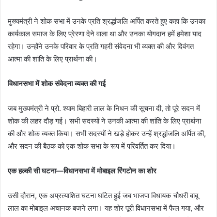
मुख्यमंत्री ने शोक सभा में उनके प्रति श्रद्धांजलि अर्पित करते हुए कहा कि उनका
कार्यकाल समाज के लिए प्रेरणा देने वाला था और उनका योगदान हमें हमेशा याद
रहेगा। उन्होंने उनके परिवार के प्रति गहरी संवेदना भी व्यक्त की और दिवंगत
आत्मा की शांति के लिए प्रार्थना की।
विधानसभा में शोक संवेदना व्यक्त की गई
जब मुख्यमंत्री ने प्रो. श्याम बिहारी लाल के निधन की सूचना दी, तो पूरे सदन में
शोक की लहर दौड़ गई। सभी सदस्यों ने उनकी आत्मा की शांति के लिए प्रार्थना
की और शोक व्यक्त किया। सभी सदस्यों ने खड़े होकर उन्हें श्रद्धांजलि अर्पित की,
और सदन की बैठक को एक शोक सभा के रूप में परिवर्तित कर दिया।
एक हल्की सी घटना—विधानसभा में मोबाइल रिंगटोन का शोर
उसी दौरान, एक अप्रत्याशित घटना घटित हुई जब भाजपा विधायक चौधरी बाबू
लाल का मोबाइल अचानक बजने लगा। यह शोर पूरी विधानसभा में फैल गया, और