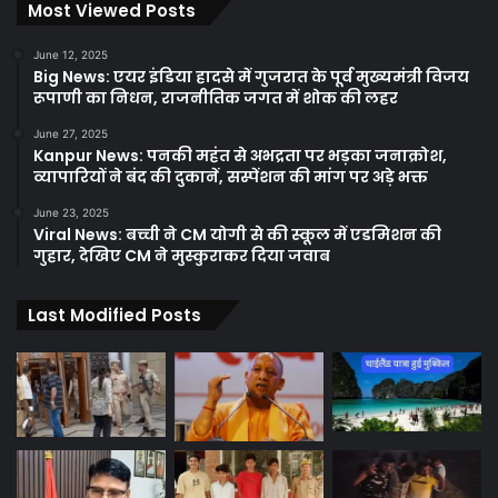
Most Viewed Posts
June 12, 2025
Big News: एयर इंडिया हादसे में गुजरात के पूर्व मुख्यमंत्री विजय
रूपाणी का निधन, राजनीतिक जगत में शोक की लहर
June 27, 2025
Kanpur News: पनकी महंत से अभद्रता पर भड़का जनाक्रोश,
व्यापारियों ने बंद की दुकानें, सस्पेंशन की मांग पर अड़े भक्त
June 23, 2025
Viral News: बच्ची ने CM योगी से की स्कूल में एडमिशन की
गुहार, देखिए CM ने मुस्कुराकर दिया जवाब
Last Modified Posts