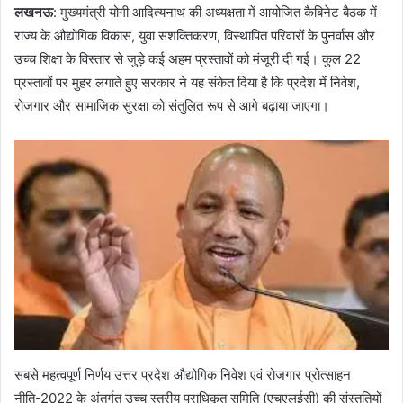
लखनऊ
: मुख्यमंत्री योगी आदित्यनाथ की अध्यक्षता में आयोजित कैबिनेट बैठक में
राज्य के औद्योगिक विकास, युवा सशक्तिकरण, विस्थापित परिवारों के पुनर्वास और
उच्च शिक्षा के विस्तार से जुड़े कई अहम प्रस्तावों को मंजूरी दी गई। कुल 22
प्रस्तावों पर मुहर लगाते हुए सरकार ने यह संकेत दिया है कि प्रदेश में निवेश,
रोजगार और सामाजिक सुरक्षा को संतुलित रूप से आगे बढ़ाया जाएगा।
सबसे महत्वपूर्ण निर्णय उत्तर प्रदेश औद्योगिक निवेश एवं रोजगार प्रोत्साहन
नीति-2022 के अंतर्गत उच्च स्तरीय प्राधिकृत समिति (एचएलईसी) की संस्तुतियों