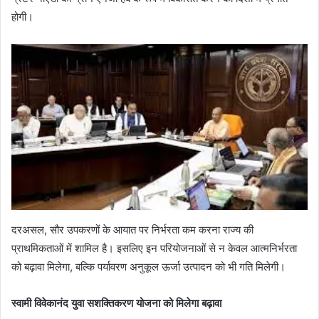
होगी।
दरअसल, सौर उपकरणों के आयात पर निर्भरता कम करना राज्य की
प्राथमिकताओं में शामिल है। इसलिए इन परियोजनाओं से न केवल आत्मनिर्भरता
को बढ़ावा मिलेगा, बल्कि पर्यावरण अनुकूल ऊर्जा उत्पादन को भी गति मिलेगी।
स्वामी विवेकानंद युवा सशक्तिकरण योजना को मिलेगा बढ़ावा