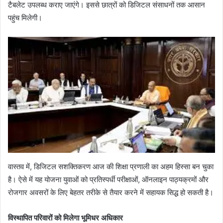
टैबलेट उपलब्ध कराए जाएंगे। इससे छात्रों को डिजिटल संसाधनों तक आसान
पहुंच मिलेगी।
वास्तव में, डिजिटल सशक्तिकरण आज की शिक्षा प्रणाली का अहम हिस्सा बन चुका
है। ऐसे में यह योजना युवाओं को प्रतिस्पर्धी परीक्षाओं, ऑनलाइन पाठ्यक्रमों और
रोजगार अवसरों के लिए बेहतर तरीके से तैयार करने में सहायक सिद्ध हो सकती है।
विस्थापित परिवारों को मिलेगा भूमिधर अधिकार