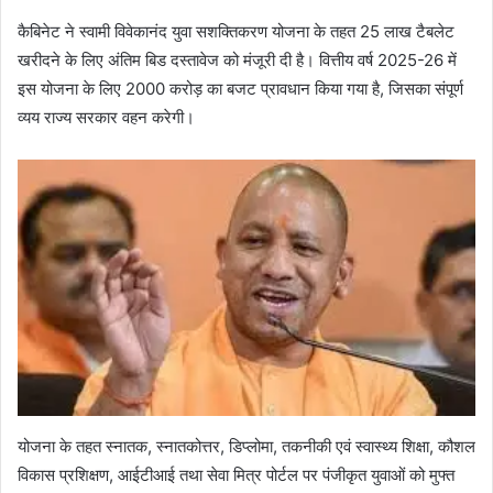
कैबिनेट ने स्वामी विवेकानंद युवा सशक्तिकरण योजना के तहत 25 लाख टैबलेट
खरीदने के लिए अंतिम बिड दस्तावेज को मंजूरी दी है। वित्तीय वर्ष 2025-26 में
इस योजना के लिए 2000 करोड़ का बजट प्रावधान किया गया है, जिसका संपूर्ण
व्यय राज्य सरकार वहन करेगी।
योजना के तहत स्नातक, स्नातकोत्तर, डिप्लोमा, तकनीकी एवं स्वास्थ्य शिक्षा, कौशल
विकास प्रशिक्षण, आईटीआई तथा सेवा मित्र पोर्टल पर पंजीकृत युवाओं को मुफ्त