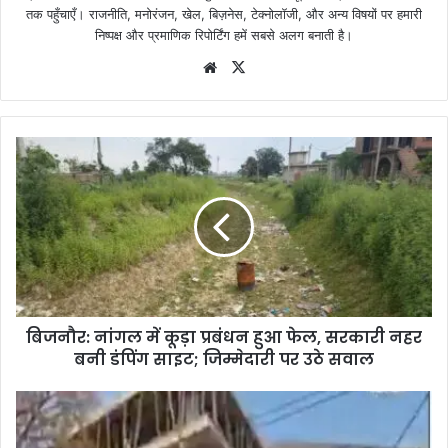
तक पहुँचाएँ। राजनीति, मनोरंजन, खेल, बिज़नेस, टेक्नोलॉजी, और अन्य विषयों पर हमारी
निष्पक्ष और प्रमाणिक रिपोर्टिंग हमें सबसे अलग बनाती है।
Website
X
बिजनौर: नांगल में कूड़ा प्रबंधन हुआ फेल, सरकारी नहर
बनी डंपिंग साइट; जिम्मेदारी पर उठे सवाल