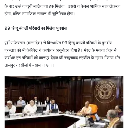
के बाद उन्हें कानूनी मालिकाना हक मिलेगा। इससे न केवल आर्थिक सशक्तीकरण
होगा, बल्कि सामाजिक सम्मान भी सुनिश्चित होगा।
99 हिन्दू बंगाली परिवारों का मिलेगा पुनर्वास
पूर्वी पाकिस्तान (बांग्लादेश) से विस्थापित 99 हिन्दू बंगाली परिवारों के पुनर्वास
प्रस्ताव को भी कैबिनेट ने कार्योत्तर अनुमोदन दिया है। मेरठ के मवाना क्षेत्र से
संबंधित इन परिवारों को कानपुर देहात की रसूलाबाद तहसील के ग्राम भैंसाया और
ताजपुर तरसौली में बसाया जाएगा।