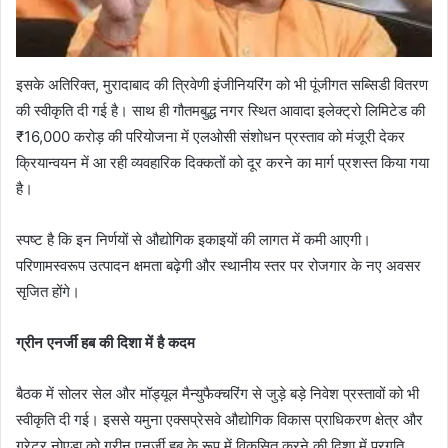
इसके अतिरिक्त, मुरादाबाद की त्रिवेणी इंजीनियरिंग को भी पूंजीगत सब्सिडी वितरण
की स्वीकृति दी गई है। साथ ही गौतमबुद्ध नगर स्थित आवादा इलेक्ट्रो लिमिटेड की
₹16,000 करोड़ की परियोजना में एलओसी संशोधन प्रस्ताव को मंजूरी देकर
क्रियान्वयन में आ रही व्यवहारिक दिक्कतों को दूर करने का मार्ग प्रशस्त किया गया
है।
स्पष्ट है कि इन निर्णयों से औद्योगिक इकाइयों की लागत में कमी आएगी।
परिणामस्वरूप उत्पादन क्षमता बढ़ेगी और स्थानीय स्तर पर रोजगार के नए अवसर
सृजित होंगे।
ग्रीन एनर्जी हब की दिशा में है कदम
बैठक में सोलर सेल और मॉड्यूल मैन्युफैक्चरिंग से जुड़े बड़े निवेश प्रस्तावों को भी
स्वीकृति दी गई। इससे यमुना एक्सप्रेसवे औद्योगिक विकास प्राधिकरण क्षेत्र और
ग्रेटर नोएडा को ग्रीन एनर्जी हब के रूप में विकसित करने की दिशा में प्रगति