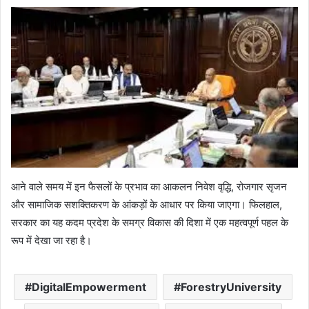
आने वाले समय में इन फैसलों के प्रभाव का आकलन निवेश वृद्धि, रोजगार सृजन
और सामाजिक सशक्तिकरण के आंकड़ों के आधार पर किया जाएगा। फिलहाल,
सरकार का यह कदम प्रदेश के समग्र विकास की दिशा में एक महत्वपूर्ण पहल के
रूप में देखा जा रहा है।
DigitalEmpowerment
ForestryUniversity