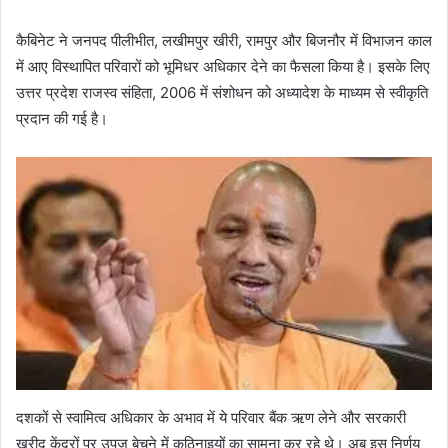
कैबिनेट ने जनपद पीलीभीत, लखीमपुर खीरी, रामपुर और बिजनौर में विभाजन काल
में आए विस्थापित परिवारों को भूमिधर अधिकार देने का फैसला किया है। इसके लिए
उत्तर प्रदेश राजस्व संहिता, 2006 में संशोधन को अध्यादेश के माध्यम से स्वीकृति
प्रदान की गई है।
दशकों से स्वामित्व अधिकार के अभाव में ये परिवार बैंक ऋण लेने और सरकारी
खरीद केंद्रों पर उपज बेचने में कठिनाइयों का सामना कर रहे थे। अब इस निर्णय