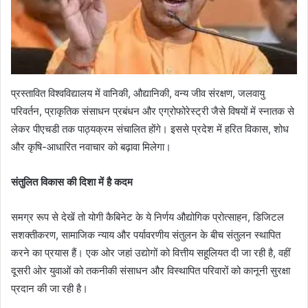
प्रस्तावित विश्वविद्यालय में वानिकी, औद्यानिकी, वन्य जीव संरक्षण, जलवायु
परिवर्तन, प्राकृतिक संसाधन प्रबंधन और एग्रोफोरेस्ट्री जैसे विषयों में स्नातक से
लेकर पीएचडी तक पाठ्यक्रम संचालित होंगे। इससे प्रदेश में हरित विकास, शोध
और कृषि-आधारित नवाचार को बढ़ावा मिलेगा।
संतुलित विकास की दिशा में है कदम
समग्र रूप से देखें तो योगी कैबिनेट के ये निर्णय औद्योगिक प्रोत्साहन, डिजिटल
सशक्तीकरण, सामाजिक न्याय और पर्यावरणीय संतुलन के बीच संतुलन स्थापित
करने का प्रयास हैं। एक ओर जहां उद्योगों को वित्तीय सहूलियत दी जा रही है, वहीं
दूसरी ओर युवाओं को तकनीकी संसाधन और विस्थापित परिवारों को कानूनी सुरक्षा
प्रदान की जा रही है।