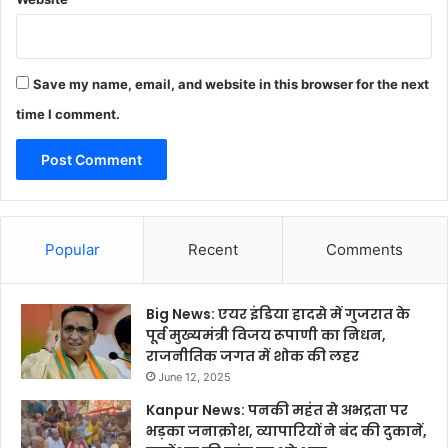
Save my name, email, and website in this browser for the next
time I comment.
Popular
Recent
Comments
Big News: एयर इंडिया हादसे में गुजरात के
पूर्व मुख्यमंत्री विजय रूपाणी का निधन,
राजनीतिक जगत में शोक की लहर
June 12, 2025
Kanpur News: पनकी महंत से अभद्रता पर
भड़का जनाक्रोश, व्यापारियों ने बंद की दुकानें,