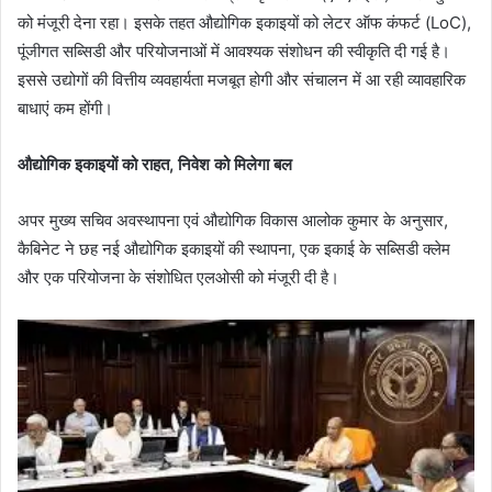
को मंजूरी देना रहा। इसके तहत औद्योगिक इकाइयों को लेटर ऑफ कंफर्ट (LoC),
पूंजीगत सब्सिडी और परियोजनाओं में आवश्यक संशोधन की स्वीकृति दी गई है।
इससे उद्योगों की वित्तीय व्यवहार्यता मजबूत होगी और संचालन में आ रही व्यावहारिक
बाधाएं कम होंगी।
औद्योगिक इकाइयों को राहत, निवेश को मिलेगा बल
अपर मुख्य सचिव अवस्थापना एवं औद्योगिक विकास आलोक कुमार के अनुसार,
कैबिनेट ने छह नई औद्योगिक इकाइयों की स्थापना, एक इकाई के सब्सिडी क्लेम
और एक परियोजना के संशोधित एलओसी को मंजूरी दी है।