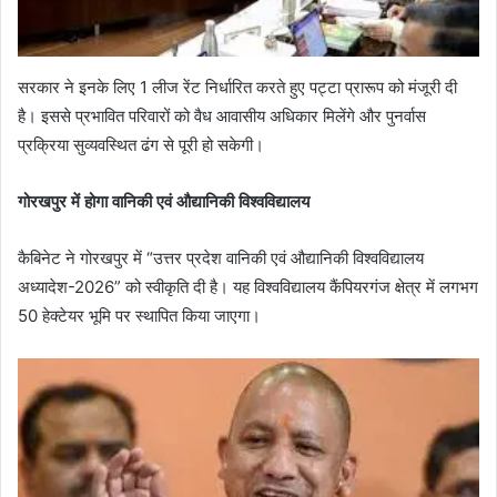
सरकार ने इनके लिए 1 लीज रेंट निर्धारित करते हुए पट्टा प्रारूप को मंजूरी दी
है। इससे प्रभावित परिवारों को वैध आवासीय अधिकार मिलेंगे और पुनर्वास
प्रक्रिया सुव्यवस्थित ढंग से पूरी हो सकेगी।
गोरखपुर में होगा वानिकी एवं औद्यानिकी विश्वविद्यालय
कैबिनेट ने गोरखपुर में “उत्तर प्रदेश वानिकी एवं औद्यानिकी विश्वविद्यालय
अध्यादेश-2026” को स्वीकृति दी है। यह विश्वविद्यालय कैंपियरगंज क्षेत्र में लगभग
50 हेक्टेयर भूमि पर स्थापित किया जाएगा।