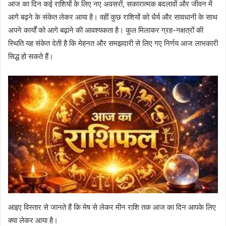
आज का दिन कई राशियों के लिए नए अवसरों, सकारात्मक बदलावों और जीवन में
आगे बढ़ने के संकेत लेकर आया है। वहीं कुछ राशियों को धैर्य और सावधानी के साथ
अपने कार्यों को आगे बढ़ाने की आवश्यकता है। कुल मिलाकर ग्रह-नक्षत्रों की
स्थिति यह संकेत देती है कि मेहनत और समझदारी से लिए गए निर्णय आज लाभकारी
सिद्ध हो सकते हैं।
आइए विस्तार से जानते हैं कि मेष से लेकर मीन राशि तक आज का दिन आपके लिए
क्या लेकर आया है।