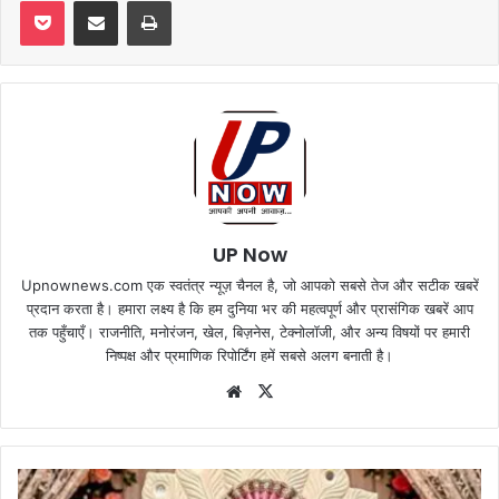
Pocket
Share via Email
Print
UP Now
Upnownews.com एक स्वतंत्र न्यूज़ चैनल है, जो आपको सबसे तेज और सटीक खबरें
प्रदान करता है। हमारा लक्ष्य है कि हम दुनिया भर की महत्वपूर्ण और प्रासंगिक खबरें आप
तक पहुँचाएँ। राजनीति, मनोरंजन, खेल, बिज़नेस, टेक्नोलॉजी, और अन्य विषयों पर हमारी
निष्पक्ष और प्रमाणिक रिपोर्टिंग हमें सबसे अलग बनाती है।
Website
X