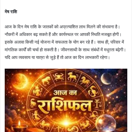
मेष राशि
आज के दिन मेष राशि के जातकों को अप्रत्याशित लाभ मिलने की संभावना है।
नौकरी में अधिकार बढ़ सकते हैं और कार्यस्थल पर आपकी स्थिति मजबूत होगी।
इसके अलावा किसी नई योजना में सफलता के योग बन रहे हैं। साथ ही, परिवार में
मांगलिक कार्यों की चर्चा हो सकती है। जीवनसाथी के साथ संबंधों में मधुरता बढ़ेगी।
यदि आप व्यवसाय या यात्रा से जुड़े हैं तो आज का दिन लाभकारी रहेगा।