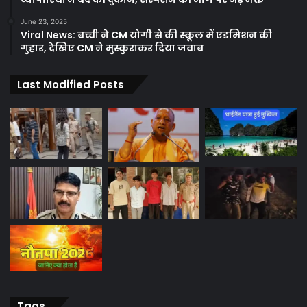
June 23, 2025
Viral News: बच्ची ने CM योगी से की स्कूल में एडमिशन की
गुहार, देखिए CM ने मुस्कुराकर दिया जवाब
Last Modified Posts
Tags