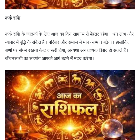
कर्क राशि
कर्क राशि के जातकों के लिए आज का दिन सामान्य से बेहतर रहेगा। धन लाभ और
व्यापार में वृद्धि के संकेत हैं। परिवार और समाज में मान-सम्मान बढ़ेगा। हालांकि,
वाणी पर संयम रखना बेहद जरूरी होगा, अन्यथा अनावश्यक विवाद हो सकते हैं।
जीवनसाथी का सहयोग आपको आगे बढ़ने में मदद करेगा।