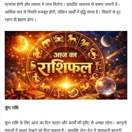
प्रशंसा होगी और व्यापार में लाभ मिलेगा। हालांकि आलस्य से बचना जरूरी है।
आर्थिक रूप से स्थिति मजबूत होगी, लेकिन खर्चों में वृद्धि संभव है। विवादों से दूर
रहना ही बेहतर होगा।
कुंभ राशि
कुंभ राशि के लिए आज का दिन यात्रा और कार्यों की दृष्टि से अच्छा रहेगा। कानूनी
मामलों में सुधार देखने को मिल सकता है। हालांकि लेन-देन में सावधानी बरतनी