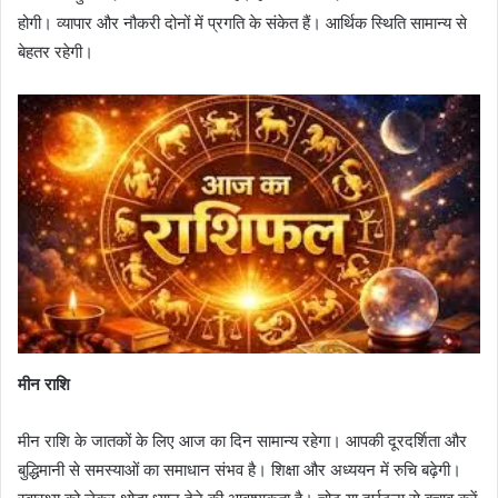
होगी। व्यापार और नौकरी दोनों में प्रगति के संकेत हैं। आर्थिक स्थिति सामान्य से
बेहतर रहेगी।
मीन राशि
मीन राशि के जातकों के लिए आज का दिन सामान्य रहेगा। आपकी दूरदर्शिता और
बुद्धिमानी से समस्याओं का समाधान संभव है। शिक्षा और अध्ययन में रुचि बढ़ेगी।