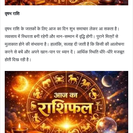
वृषभ राशि
वृषभ राशि के जातकों के लिए आज का दिन शुभ समाचार लेकर आ सकता है।
व्यवसाय में स्थिरता बनी रहेगी और मान-सम्मान में वृद्धि होगी। पुराने मित्रों से
मुलाकात होने की संभावना है। हालांकि, सलाह दी जाती है कि किसी की आलोचना
करने से बचें और अपने खान-पान पर ध्यान दें। आर्थिक स्थिति धीरे-धीरे मजबूत
होती दिख रही है।