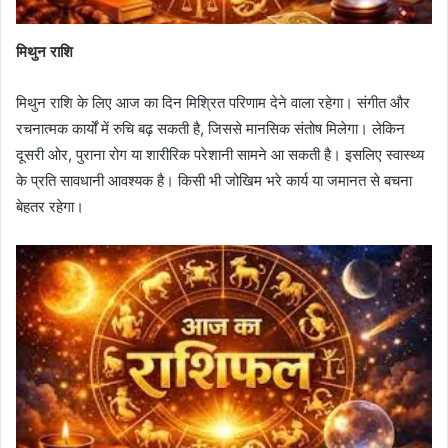
मिथुन राशि
मिथुन राशि के लिए आज का दिन मिश्रित परिणाम देने वाला रहेगा। संगीत और
रचनात्मक कार्यों में रुचि बढ़ सकती है, जिससे मानसिक संतोष मिलेगा। लेकिन
दूसरी ओर, पुराना रोग या शारीरिक परेशानी सामने आ सकती है। इसलिए स्वास्थ्य
के प्रति सावधानी आवश्यक है। किसी भी जोखिम भरे कार्य या जमानत से बचना
बेहतर रहेगा।