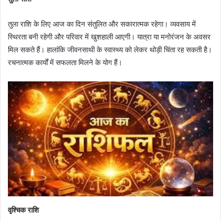
तुला राशि के लिए आज का दिन संतुलित और सकारात्मक रहेगा। व्यवसाय में
स्थिरता बनी रहेगी और परिवार में खुशहाली आएगी। यात्रा या मनोरंजन के अवसर
मिल सकते हैं। हालांकि जीवनसाथी के स्वास्थ्य को लेकर थोड़ी चिंता रह सकती है।
रचनात्मक कार्यों में सफलता मिलने के योग हैं।
वृश्चिक राशि