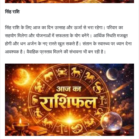
सिंह राशि
सिंह राशि के लिए आज का दिन उत्साह और ऊर्जा से भरा रहेगा। परिवार का
सहयोग मिलेगा और योजनाओं में सफलता के योग बनेंगे। आर्थिक स्थिति मजबूत
होगी और धन अर्जन के नए रास्ते खुल सकते हैं। संतान के स्वास्थ्य पर ध्यान देना
आवश्यक है। वैवाहिक प्रस्ताव मिलने की संभावना भी बन रही है।