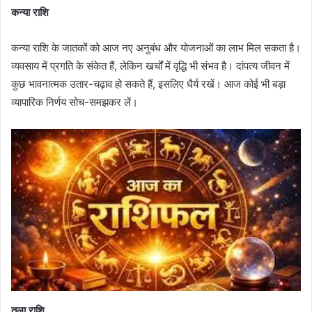
कन्या राशि
कन्या राशि के जातकों को आज नए अनुबंध और योजनाओं का लाभ मिल सकता है।
व्यवसाय में प्रगति के संकेत हैं, लेकिन खर्चों में वृद्धि भी संभव है। दांपत्य जीवन में
कुछ भावनात्मक उतार-चढ़ाव हो सकते हैं, इसलिए धैर्य रखें। आज कोई भी बड़ा
व्यापारिक निर्णय सोच-समझकर लें।
तुला राशि