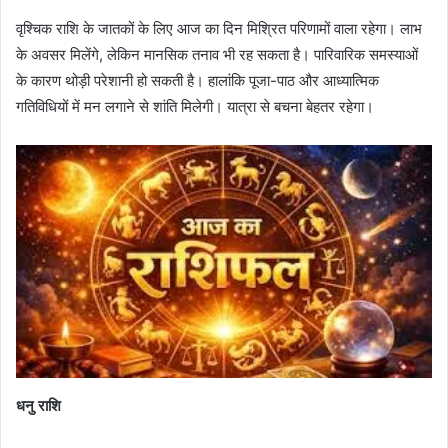
वृश्चिक राशि के जातकों के लिए आज का दिन मिश्रित परिणामों वाला रहेगा। लाभ
के अवसर मिलेंगे, लेकिन मानसिक तनाव भी रह सकता है। पारिवारिक समस्याओं
के कारण थोड़ी परेशानी हो सकती है। हालांकि पूजा-पाठ और आध्यात्मिक
गतिविधियों में मन लगाने से शांति मिलेगी। यात्रा से बचना बेहतर रहेगा।
धनु राशि