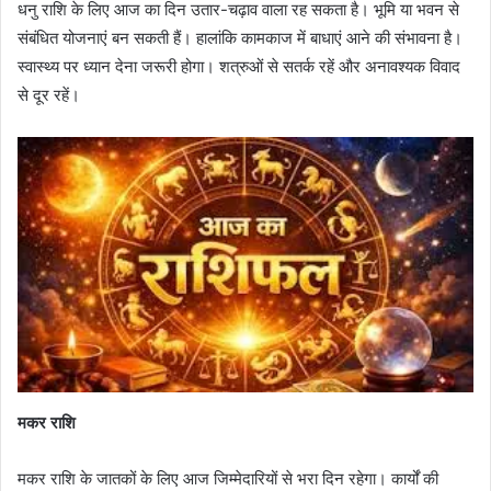
धनु राशि के लिए आज का दिन उतार-चढ़ाव वाला रह सकता है। भूमि या भवन से
संबंधित योजनाएं बन सकती हैं। हालांकि कामकाज में बाधाएं आने की संभावना है।
स्वास्थ्य पर ध्यान देना जरूरी होगा। शत्रुओं से सतर्क रहें और अनावश्यक विवाद
से दूर रहें।
मकर राशि
मकर राशि के जातकों के लिए आज जिम्मेदारियों से भरा दिन रहेगा। कार्यों की