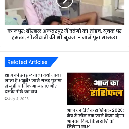
कानपुर: बीरबल अकबरपुर में दबंगों का तांडव, युवक पर
हमला, गोलीबारी की भी सूचना - जानें पूरा मामला
Related Articles
शाम को झाड़ू लगाना क्यों माना
जाता है अशुभ? जानें गरुड़ पुराण
से जुड़ी धार्मिक मान्यताएं और
इसके पीछे का सच
July 4, 2026
आज का दैनिक राशिफल 2026:
मेष से मीन तक जानें कैसा रहेगा
आपका दिन, किस राशि को
मिलेगा लाभ