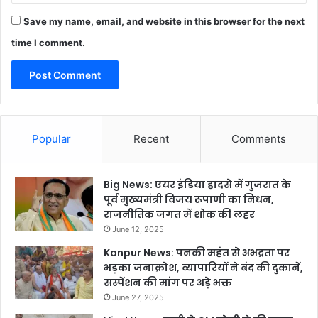
Save my name, email, and website in this browser for the next
time I comment.
Popular
Recent
Comments
Big News: एयर इंडिया हादसे में गुजरात के
पूर्व मुख्यमंत्री विजय रूपाणी का निधन,
राजनीतिक जगत में शोक की लहर
June 12, 2025
Kanpur News: पनकी महंत से अभद्रता पर
भड़का जनाक्रोश, व्यापारियों ने बंद की दुकानें,
सस्पेंशन की मांग पर अड़े भक्त
June 27, 2025