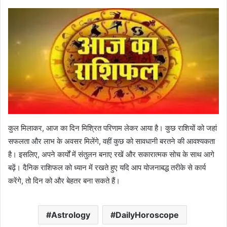
कुल मिलाकर, आज का दिन मिश्रित परिणाम लेकर आया है। कुछ राशियों को जहां
सफलता और लाभ के अवसर मिलेंगे, वहीं कुछ को सावधानी बरतने की आवश्यकता
है। इसलिए, अपने कार्यों में संतुलन बनाए रखें और सकारात्मक सोच के साथ आगे
बढ़ें। दैनिक राशिफल को ध्यान में रखते हुए यदि आप योजनाबद्ध तरीके से कार्य
करेंगे, तो दिन को और बेहतर बना सकते हैं।
Astrology
DailyHoroscope