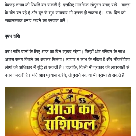
बेवजह तनाव की स्थिति बन सकती है, इसलिए मानसिक संतुलन बनाए रखें। यात्रा
के योग बन रहे हैं और दूर से शुभ समाचार भी प्राप्त हो सकता है। अतः दिन को
सकारात्मक बनाए रखने का प्रयास करें।
वृषभ राशि
वृषभ राशि वालों के लिए आज का दिन सुखद रहेगा। मित्रों और परिवार के साथ
अच्छा समय बिताने का अवसर मिलेगा। व्यापार में लाभ के संकेत हैं और नौकरीपेशा
लोगों को अधिकार में वृद्धि हो सकती है। हालांकि, किसी भी प्रकार की लापरवाही से
बचना जरूरी है। यदि आप प्रयास करेंगे, तो पुराने बकाया भी प्राप्त हो सकते हैं।