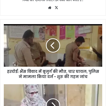
Website
X
हरदोई: भैंस विवाद में बुजुर्ग की मौत, चार घायल, पुलिस
ने मामला किया दर्ज - शुरू की गहन जांच