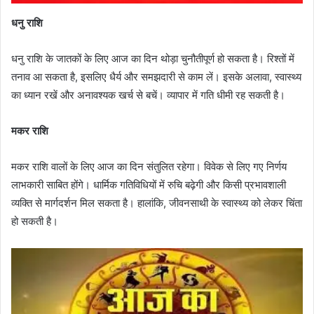
धनु राशि
धनु राशि के जातकों के लिए आज का दिन थोड़ा चुनौतीपूर्ण हो सकता है। रिश्तों में
तनाव आ सकता है, इसलिए धैर्य और समझदारी से काम लें। इसके अलावा, स्वास्थ्य
का ध्यान रखें और अनावश्यक खर्च से बचें। व्यापार में गति धीमी रह सकती है।
मकर राशि
मकर राशि वालों के लिए आज का दिन संतुलित रहेगा। विवेक से लिए गए निर्णय
लाभकारी साबित होंगे। धार्मिक गतिविधियों में रुचि बढ़ेगी और किसी प्रभावशाली
व्यक्ति से मार्गदर्शन मिल सकता है। हालांकि, जीवनसाथी के स्वास्थ्य को लेकर चिंता
हो सकती है।