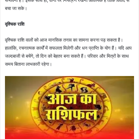
संभावना है। इसके साथ ही, वाणी पर नियंत्रण रखना आवश्यक है ताकि विवाद से
बचा जा सके।
वृश्चिक राशि
वृश्चिक राशि वालों को आज मानसिक तनाव का सामना करना पड़ सकता है।
हालांकि, रचनात्मक कार्यों में सफलता मिलेगी और धन प्राप्ति के योग हैं। यदि आप
जल्दबाजी से बचेंगे, तो दिन को बेहतर बना सकते हैं। परिवार और मित्रों के साथ
समय बिताना लाभकारी रहेगा।