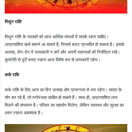
मिथुन राशि
मिथुन राशि के जातकों को आज आर्थिक मामलों में सतर्क रहना चाहिए।
अप्रत्याशित खर्च सामने आ सकते हैं, जिससे बजट प्रभावित हो सकता है। इसके
अलावा, लेन-देन में जल्दबाजी न करें और अपनी भावनाओं को नियंत्रित रखें।
कुसंगति से दूरी बनाए रखना आज विशेष रूप से लाभकारी रहेगा।
कर्क राशि
कर्क राशि के लिए आज का दिन उत्साह और प्रसन्नता से भरा रहेगा। यात्रा के
योग बन रहे हैं, जो मनोरंजक साबित हो सकते हैं। साथ ही, अप्रत्याशित लाभ
मिलने की संभावना है। परिवार का सहयोग मिलेगा, लेकिन स्वास्थ्य और सुरक्षा का
ध्यान रखना आवश्यक है।