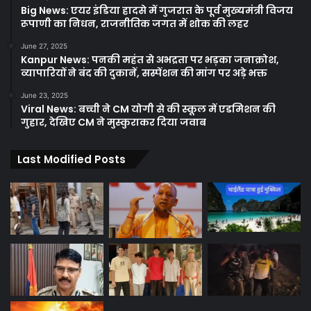
Big News: एयर इंडिया हादसे में गुजरात के पूर्व मुख्यमंत्री विजय
रूपाणी का निधन, राजनीतिक जगत में शोक की लहर
June 27, 2025
Kanpur News: पनकी महंत से अभद्रता पर भड़का जनाक्रोश,
व्यापारियों ने बंद की दुकानें, सस्पेंशन की मांग पर अड़े भक्त
June 23, 2025
Viral News: बच्ची ने CM योगी से की स्कूल में एडमिशन की
गुहार, देखिए CM ने मुस्कुराकर दिया जवाब
Last Modified Posts