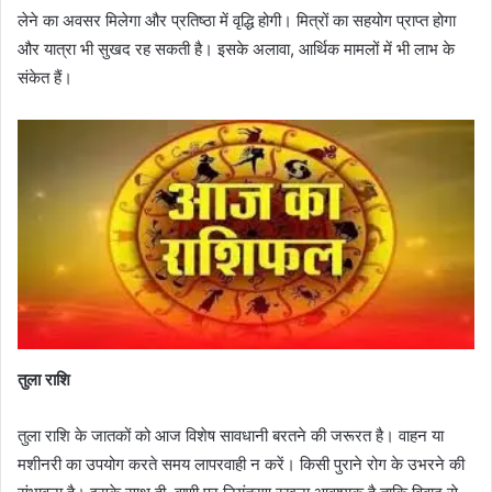
लेने का अवसर मिलेगा और प्रतिष्ठा में वृद्धि होगी। मित्रों का सहयोग प्राप्त होगा
और यात्रा भी सुखद रह सकती है। इसके अलावा, आर्थिक मामलों में भी लाभ के
संकेत हैं।
तुला राशि
तुला राशि के जातकों को आज विशेष सावधानी बरतने की जरूरत है। वाहन या
मशीनरी का उपयोग करते समय लापरवाही न करें। किसी पुराने रोग के उभरने की