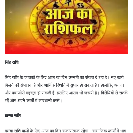
सिंह राशि
सिंह राशि के जातकों के लिए आज का दिन उन्नति का संकेत दे रहा है। नए कार्य
मिलने की संभावना है और आर्थिक स्थिति में सुधार हो सकता है। हालांकि, थकान
और कमजोरी महसूस हो सकती है, इसलिए आराम भी जरूरी है। विरोधियों से सतर्क
रहें और अपने कार्यों में सावधानी बरतें।
कन्या राशि
कन्या राशि वालों के लिए आज का दिन सकारात्मक रहेगा। सामाजिक कार्यों में भाग