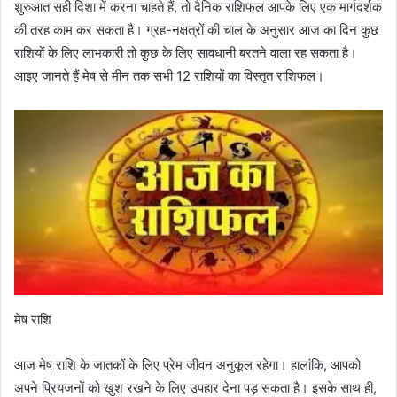
शुरुआत सही दिशा में करना चाहते हैं, तो दैनिक राशिफल आपके लिए एक मार्गदर्शक
की तरह काम कर सकता है। ग्रह-नक्षत्रों की चाल के अनुसार आज का दिन कुछ
राशियों के लिए लाभकारी तो कुछ के लिए सावधानी बरतने वाला रह सकता है।
आइए जानते हैं मेष से मीन तक सभी 12 राशियों का विस्तृत राशिफल।
मेष राशि
आज मेष राशि के जातकों के लिए प्रेम जीवन अनुकूल रहेगा। हालांकि, आपको
अपने प्रियजनों को खुश रखने के लिए उपहार देना पड़ सकता है। इसके साथ ही,