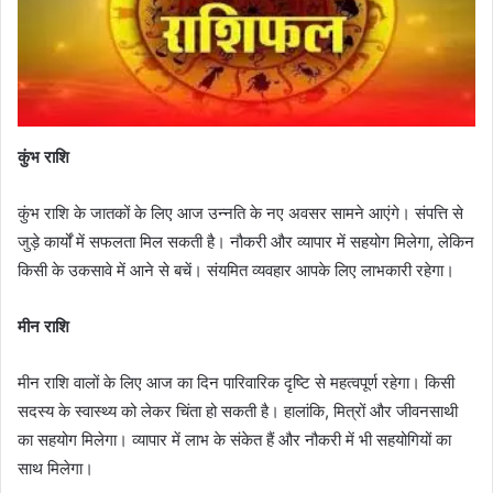
कुंभ राशि
कुंभ राशि के जातकों के लिए आज उन्नति के नए अवसर सामने आएंगे। संपत्ति से
जुड़े कार्यों में सफलता मिल सकती है। नौकरी और व्यापार में सहयोग मिलेगा, लेकिन
किसी के उकसावे में आने से बचें। संयमित व्यवहार आपके लिए लाभकारी रहेगा।
मीन राशि
मीन राशि वालों के लिए आज का दिन पारिवारिक दृष्टि से महत्वपूर्ण रहेगा। किसी
सदस्य के स्वास्थ्य को लेकर चिंता हो सकती है। हालांकि, मित्रों और जीवनसाथी
का सहयोग मिलेगा। व्यापार में लाभ के संकेत हैं और नौकरी में भी सहयोगियों का
साथ मिलेगा।