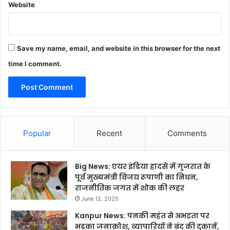
Website
Save my name, email, and website in this browser for the next
time I comment.
Popular
Recent
Comments
Big News: एयर इंडिया हादसे में गुजरात के
पूर्व मुख्यमंत्री विजय रूपाणी का निधन,
राजनीतिक जगत में शोक की लहर
June 12, 2025
Kanpur News: पनकी महंत से अभद्रता पर
भड़का जनाक्रोश, व्यापारियों ने बंद की दुकानें,