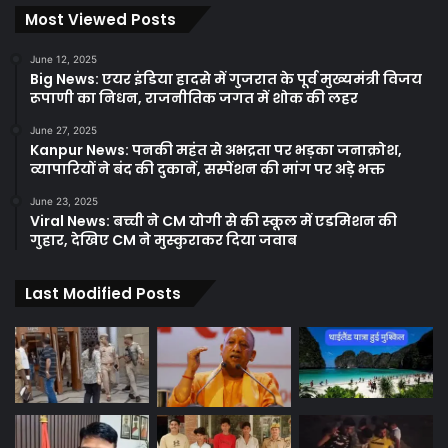
Most Viewed Posts
June 12, 2025
Big News: एयर इंडिया हादसे में गुजरात के पूर्व मुख्यमंत्री विजय
रूपाणी का निधन, राजनीतिक जगत में शोक की लहर
June 27, 2025
Kanpur News: पनकी महंत से अभद्रता पर भड़का जनाक्रोश,
व्यापारियों ने बंद की दुकानें, सस्पेंशन की मांग पर अड़े भक्त
June 23, 2025
Viral News: बच्ची ने CM योगी से की स्कूल में एडमिशन की
गुहार, देखिए CM ने मुस्कुराकर दिया जवाब
Last Modified Posts