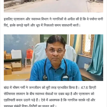
इसलिए प्रशासन और स्वास्थ्य विभाग ने नागरिकों से अपील की है कि वे पर्याप्त पानी
पिएं, हल्के कपड़े पहनें और धूप में निकलते समय सावधानी बरतें।
बांदा में भीषण गर्मी ने जनजीवन को बुरी तरह प्रभावित किया है। 47.6 डिग्री
सेल्सियस तापमान के बीच स्वास्थ्य सेवाओं पर दबाव बढ़ा है और प्रशासन को
एहतियाती कदम उठाने पड़े हैं। ऐसे में आवश्यक है कि नागरिक सतर्क रहें और
स्वास्थ्य संबंधी दिशा-निर्देशों का पालन करें।