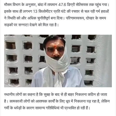
मौसम विभाग के अनुसार, बांदा में तापमान 47.6 डिग्री सेल्सियस तक पहुंच गया।
इसके साथ ही लगभग 13 किलोमीटर प्रति घंटे की रफ्तार से चल रही गर्म हवाओं
ने स्थिति को और अधिक चुनौतीपूर्ण बना दिया। परिणामस्वरूप, दोपहर के समय
सड़कों पर सन्नाटा देखने को मिल रहा है।
स्थानीय लोगों का कहना है कि सुबह के बाद से ही बाहर निकलना कठिन हो जाता
है। कामकाजी लोगों को आवश्यक कार्यों के लिए धूप में निकलना पड़ रहा है, लेकिन
गर्मी के थपेड़ों के कारण सामान्य गतिविधियां भी प्रभावित हो रही हैं।