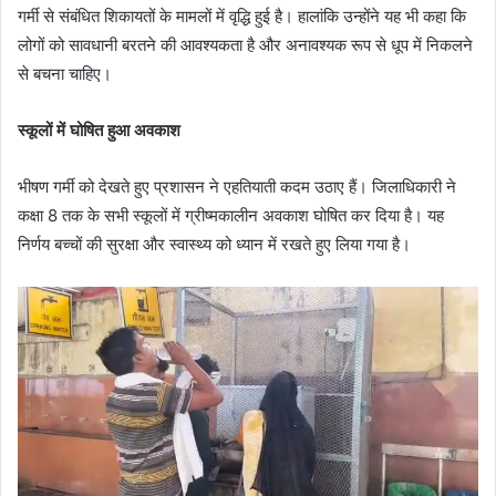
गर्मी से संबंधित शिकायतों के मामलों में वृद्धि हुई है। हालांकि उन्होंने यह भी कहा कि
लोगों को सावधानी बरतने की आवश्यकता है और अनावश्यक रूप से धूप में निकलने
से बचना चाहिए।
स्कूलों में घोषित हुआ अवकाश
भीषण गर्मी को देखते हुए प्रशासन ने एहतियाती कदम उठाए हैं। जिलाधिकारी ने
कक्षा 8 तक के सभी स्कूलों में ग्रीष्मकालीन अवकाश घोषित कर दिया है। यह
निर्णय बच्चों की सुरक्षा और स्वास्थ्य को ध्यान में रखते हुए लिया गया है।