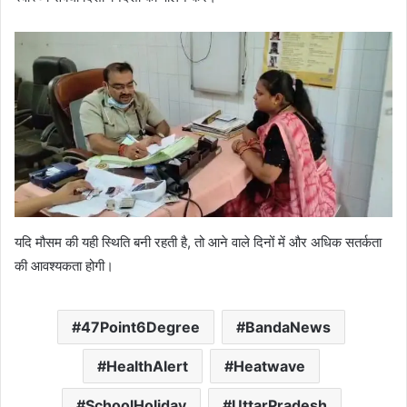
यदि मौसम की यही स्थिति बनी रहती है, तो आने वाले दिनों में और अधिक सतर्कता
की आवश्यकता होगी।
47Point6Degree
BandaNews
HealthAlert
Heatwave
SchoolHoliday
UttarPradesh