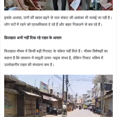
इसके अलावा, पानी की खपत बढ़ने से जल संकट की आशंका भी जताई जा रही है।
लोग घरों में रहने को प्राथमिकता दे रहे हैं और बाहर निकलने से बच रहे हैं।
फ़िलहाल अभी नहीं दिख रहे राहत के आसार
फिलहाल मौसम में किसी बड़ी गिरावट के संकेत नहीं मिले हैं। मौसम विशेषज्ञों का
कहना है कि तापमान में मामूली उतार-चढ़ाव संभव है, लेकिन निकट भविष्य में
उल्लेखनीय राहत की संभावना कम है।