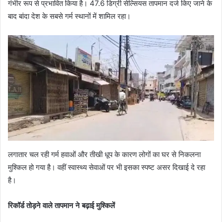
गंभीर रूप से प्रभावित किया है। 47.6 डिग्री सेल्सियस तापमान दर्ज किए जाने के
बाद बांदा देश के सबसे गर्म स्थानों में शामिल रहा।
लगातार चल रही गर्म हवाओं और तीखी धूप के कारण लोगों का घर से निकलना
मुश्किल हो गया है। वहीं स्वास्थ्य सेवाओं पर भी इसका स्पष्ट असर दिखाई दे रहा
है।
रिकॉर्ड तोड़ने वाले तापमान ने बढ़ाई मुश्किलें