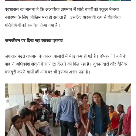
प्रशासन का मानना है कि अत्यधिक तापमान में छोटे बच्चों को स्कूल भेजना
स्वास्थ्य के लिए जोखिम भरा हो सकता है। इसलिए अस्थायी रूप से शैक्षणिक
गतिविधियों को स्थगित किया गया है।
जनजीवन पर दिख रहा व्यापक प्रभाव
लगातार बढ़ते तापमान के कारण बाजारों में भीड़ कम हो गई है। दोपहर 11 बजे के
बाद से अधिकांश क्षेत्रों में सन्नाटा देखने को मिल रहा है। दुकानदारों और दैनिक
मजदूरी करने वालों की आय पर भी इसका असर पड़ा है।