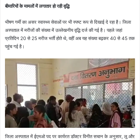
बीमारियों के मामलों में लगातार हो रही वृद्धि
भीषण गर्मी का असर स्वास्थ्य सेवाओं पर भी स्पष्ट रूप से दिखाई दे रहा है। जिला
अस्पताल में मरीजों की संख्या में उल्लेखनीय वृद्धि दर्ज की गई है। पहले जहां
प्रतिदिन 20 से 25 मरीज भर्ती होते थे, वहीं अब यह संख्या बढ़कर 40 से 45 तक
पहुंच गई है।
जिला अस्पताल में ईएमओ पद पर कार्यरत डॉक्टर विनीत सचान के अनुसार, लू और