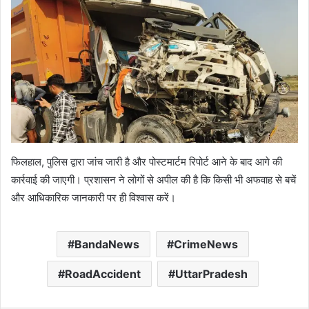
फिलहाल, पुलिस द्वारा जांच जारी है और पोस्टमार्टम रिपोर्ट आने के बाद आगे की
कार्रवाई की जाएगी। प्रशासन ने लोगों से अपील की है कि किसी भी अफवाह से बचें
और आधिकारिक जानकारी पर ही विश्वास करें।
BandaNews
CrimeNews
RoadAccident
UttarPradesh