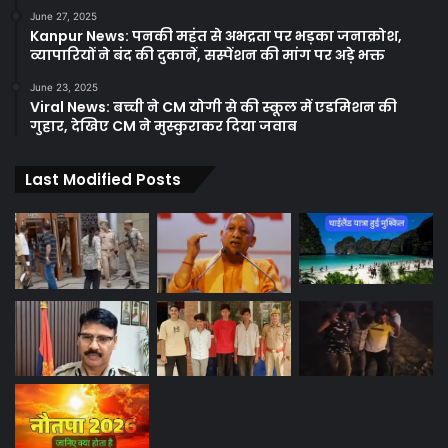
June 27, 2025
Kanpur News: पनकी महंत से अभद्रता पर भड़का जनाक्रोश,
व्यापारियों ने बंद की दुकानें, सस्पेंशन की मांग पर अड़े भक्त
June 23, 2025
Viral News: बच्ची ने CM योगी से की स्कूल में एडमिशन की
गुहार, देखिए CM ने मुस्कुराकर दिया जवाब
Last Modified Posts