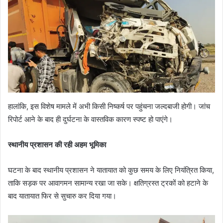
हालांकि, इस विशेष मामले में अभी किसी निष्कर्ष पर पहुंचना जल्दबाजी होगी। जांच
रिपोर्ट आने के बाद ही दुर्घटना के वास्तविक कारण स्पष्ट हो पाएंगे।
स्थानीय प्रशासन की रही अहम भूमिका
घटना के बाद स्थानीय प्रशासन ने यातायात को कुछ समय के लिए नियंत्रित किया,
ताकि सड़क पर आवागमन सामान्य रखा जा सके। क्षतिग्रस्त ट्रकों को हटाने के
बाद यातायात फिर से सुचारु कर दिया गया।