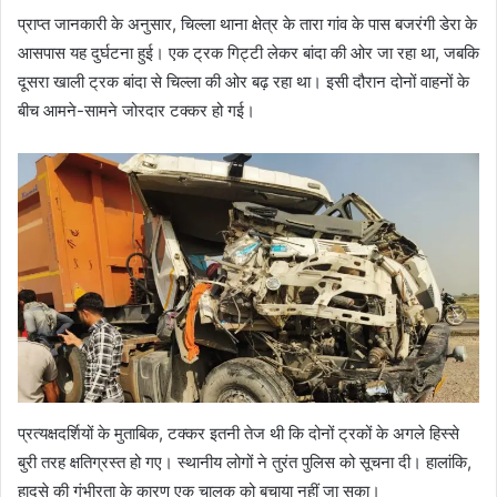
प्राप्त जानकारी के अनुसार, चिल्ला थाना क्षेत्र के तारा गांव के पास बजरंगी डेरा के
आसपास यह दुर्घटना हुई। एक ट्रक गिट्टी लेकर बांदा की ओर जा रहा था, जबकि
दूसरा खाली ट्रक बांदा से चिल्ला की ओर बढ़ रहा था। इसी दौरान दोनों वाहनों के
बीच आमने-सामने जोरदार टक्कर हो गई।
प्रत्यक्षदर्शियों के मुताबिक, टक्कर इतनी तेज थी कि दोनों ट्रकों के अगले हिस्से
बुरी तरह क्षतिग्रस्त हो गए। स्थानीय लोगों ने तुरंत पुलिस को सूचना दी। हालांकि,
हादसे की गंभीरता के कारण एक चालक को बचाया नहीं जा सका।