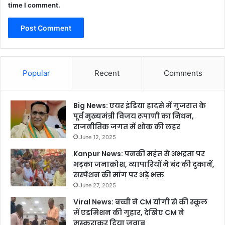
time I comment.
Popular
Recent
Comments
Big News: एयर इंडिया हादसे में गुजरात के
पूर्व मुख्यमंत्री विजय रूपाणी का निधन,
राजनीतिक जगत में शोक की लहर
June 12, 2025
Kanpur News: पनकी महंत से अभद्रता पर
भड़का जनाक्रोश, व्यापारियों ने बंद की दुकानें,
सस्पेंशन की मांग पर अड़े भक्त
June 27, 2025
Viral News: बच्ची ने CM योगी से की स्कूल
में एडमिशन की गुहार, देखिए CM ने
मुस्कुराकर दिया जवाब