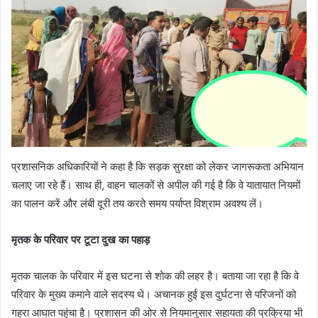
प्रशासनिक अधिकारियों ने कहा है कि सड़क सुरक्षा को लेकर जागरूकता अभियान
चलाए जा रहे हैं। साथ ही, वाहन चालकों से अपील की गई है कि वे यातायात नियमों
का पालन करें और लंबी दूरी तय करते समय पर्याप्त विश्राम अवश्य लें।
मृतक के परिवार पर टूटा दुख का पहाड़
मृतक चालक के परिवार में इस घटना से शोक की लहर है। बताया जा रहा है कि वे
परिवार के मुख्य कमाने वाले सदस्य थे। अचानक हुई इस दुर्घटना से परिजनों को
गहरा आघात पहुंचा है। प्रशासन की ओर से नियमानुसार सहायता की प्रक्रिया भी