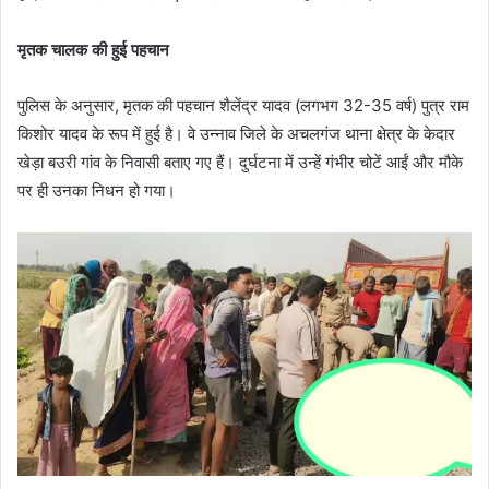
मृतक चालक की हुई पहचान
पुलिस के अनुसार, मृतक की पहचान शैलेंद्र यादव (लगभग 32-35 वर्ष) पुत्र राम
किशोर यादव के रूप में हुई है। वे उन्नाव जिले के अचलगंज थाना क्षेत्र के केदार
खेड़ा बउरी गांव के निवासी बताए गए हैं। दुर्घटना में उन्हें गंभीर चोटें आईं और मौके
पर ही उनका निधन हो गया।