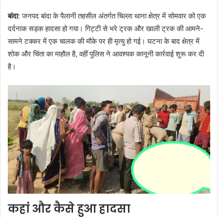
बांदा
: जनपद बांदा के पैलानी तहसील अंतर्गत चिल्ला थाना क्षेत्र में सोमवार को एक
दर्दनाक सड़क हादसा हो गया। गिट्टी से भरे ट्रक और खाली ट्रक की आमने-
सामने टक्कर में एक चालक की मौके पर ही मृत्यु हो गई। घटना के बाद क्षेत्र में
शोक और चिंता का माहौल है, वहीं पुलिस ने आवश्यक कानूनी कार्रवाई शुरू कर दी
है।
कहां और कैसे हुआ हादसा