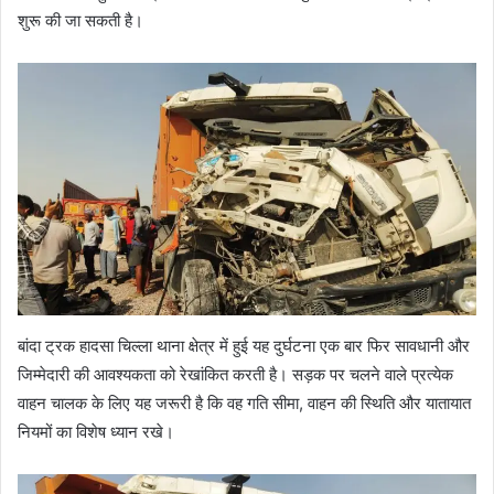
शुरू की जा सकती है।
बांदा ट्रक हादसा चिल्ला थाना क्षेत्र में हुई यह दुर्घटना एक बार फिर सावधानी और
जिम्मेदारी की आवश्यकता को रेखांकित करती है। सड़क पर चलने वाले प्रत्येक
वाहन चालक के लिए यह जरूरी है कि वह गति सीमा, वाहन की स्थिति और यातायात
नियमों का विशेष ध्यान रखे।