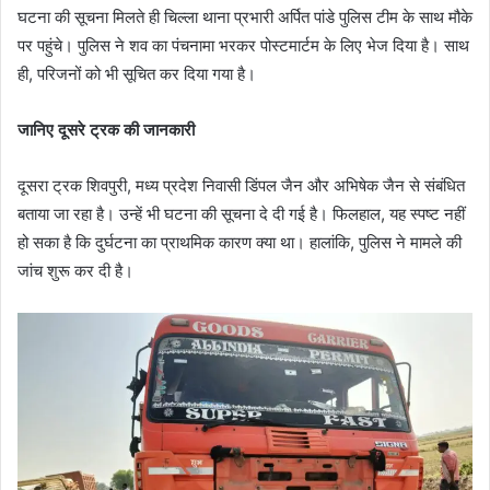
घटना की सूचना मिलते ही चिल्ला थाना प्रभारी अर्पित पांडे पुलिस टीम के साथ मौके
पर पहुंचे। पुलिस ने शव का पंचनामा भरकर पोस्टमार्टम के लिए भेज दिया है। साथ
ही, परिजनों को भी सूचित कर दिया गया है।
जानिए दूसरे ट्रक की जानकारी
दूसरा ट्रक शिवपुरी, मध्य प्रदेश निवासी डिंपल जैन और अभिषेक जैन से संबंधित
बताया जा रहा है। उन्हें भी घटना की सूचना दे दी गई है। फिलहाल, यह स्पष्ट नहीं
हो सका है कि दुर्घटना का प्राथमिक कारण क्या था। हालांकि, पुलिस ने मामले की
जांच शुरू कर दी है।