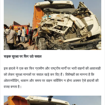
सड़क सुरक्षा पर फिर उठे सवाल
इस हादसे ने एक बार फिर ग्रामीण और राष्ट्रीय मार्गों पर भारी वाहनों की आवाजाही
को लेकर सुरक्षा मानकों पर सवाल खड़े कर दिए हैं। विशेषज्ञों का मानना है कि
ओवरस्पीडिंग, थकान और समय पर वाहन सर्विसिंग न होना अक्सर ऐसे हादसों की
वजह बनता है।