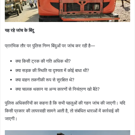
यह रहे जांच के बिंदु
प्रारंभिक तौर पर पुलिस निम्न बिंदुओं पर जांच कर रही है—
क्या किसी ट्रक की गति अधिक थी?
क्या सड़क की स्थिति या दृश्यता में कोई बाधा थी?
क्या वाहन तकनीकी रूप से सुरक्षित थे?
क्या चालक थकान या अन्य कारणों से नियंत्रण खो बैठे?
पुलिस अधिकारियों का कहना है कि सभी पहलुओं की गहन जांच की जाएगी। यदि
किसी प्रकार की लापरवाही सामने आती है, तो संबंधित धाराओं में कार्रवाई की
जाएगी।