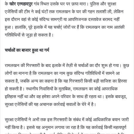
के
खोर एत्महादपुर
गांव स्थित उसके घर पर छापा मारा। पुलिस और सुरक्षा
एजेंसियों की टीम ने कई घंटों तक रामलखन के घर की गहन तलाशी ली, लेकिन
इस दौरान वहां से कोई संदिग्ध सामग्री या आपत्तिजनक दस्तावेज बरामद नहीं
हुआ। हालांकि, पूरे इलाके में यह चर्चाएं जोरों पर हैं कि रामलखन का नाम आतंकी
गतिविधियों से जुड़ा हो सकता है।
चर्चाओं का बाजार हुआ था गर्म
रामलखन की गिरफ्तारी के बाद इलाके में तेज़ी से चर्चाओं का दौर शुरू हो गया। कुछ
लोगों का मानना है कि रामलखन का नाम कुछ संदिग्ध गतिविधियों में सामने आ
सकता है, जबकि अन्य का कहना है कि यह गिरफ्तारी किसी बड़ी साजिश का हिस्सा
हो सकती है। स्थानीय निवासियों के मुताबिक, रामलखन का कोई आपराधिक
इतिहास नहीं था और वह हमेशा अपने परिवार के साथ ही रहता था। इसके बावजूद,
सुरक्षा एजेंसियों की यह अचानक कार्रवाई सवालों के घेरे में है।
सुरक्षा एजेंसियों ने अभी तक इस गिरफ्तारी के संबंध में कोई आधिकारिक बयान जारी
नहीं किया है। इससे यह अनुमान लगाया जा रहा है कि यह कार्रवाई किसी महत्वपूर्ण