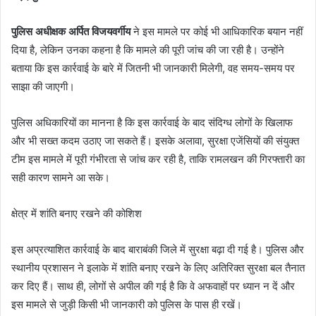
पुलिस अधीक्षक अर्पित विजयवर्गीय
ने इस मामले पर कोई भी आधिकारिक बयान नहीं
दिया है, लेकिन उनका कहना है कि मामले की पूरी जांच की जा रही है। उन्होंने
बताया कि इस कार्रवाई के बारे में जितनी भी जानकारी मिलेगी, वह समय-समय पर
साझा की जाएगी।
पुलिस अधिकारियों का मानना है कि इस कार्रवाई के बाद संदिग्ध लोगों के खिलाफ
और भी सख्त कदम उठाए जा सकते हैं। इसके अलावा, सुरक्षा एजेंसियों की संयुक्त
टीम इस मामले में पूरी गंभीरता से जांच कर रही है, ताकि रामलखन की गिरफ्तारी का
सही कारण सामने आ सके।
क्षेत्र में शांति बनाए रखने की कोशिश
इस अप्रत्याशित कार्रवाई के बाद बाराबंकी जिले में सुरक्षा बढ़ा दी गई है। पुलिस और
स्थानीय प्रशासन ने इलाके में शांति बनाए रखने के लिए अतिरिक्त सुरक्षा बल तैनात
कर दिए हैं। साथ ही, लोगों से अपील की गई है कि वे अफवाहों पर ध्यान न दें और
इस मामले से जुड़ी किसी भी जानकारी को पुलिस के पास ही रखें।