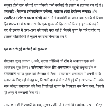
संयुक्त टीमों द्वारा की गई एक चौकाने वाली कार्रवाई से इलाके में हलचल मच गई है।
एनआईए (नेशनल इन्वेस्टीगेशन एजेंसी), एटीएस (एंटी टेररिज्म स्क्वाड)
और
एसटीएफ (स्पेशल टास्क फोर्स)
की टीमों ने बाराबंकी के सफेदाबाद इलाके में स्थित
हिंद अस्पताल में छापा मारा और एक युवक को हिरासत में लिया। इस कार्रवाई के
बाद से इलाके में तरह-तरह की चर्चाएं फैल गई हैं, जिनमें युवक के कथित तौर पर
आतंकी गतिविधियों से जुड़ने का दावा किया जा रहा है।
इस तरह से हुई कार्रवाई की शुरुआत
मंगलवार सुबह लगभग 8 बजे, सुरक्षा एजेंसियों की टीम ने अचानक एक सर्च
ऑपरेशन शुरू किया।
सफेदाबाद
स्थित
हिंद अस्पताल
में पहुंची संयुक्त टीम ने
रामलखन
नामक युवक को हिरासत में लिया। रामलखन अस्पताल में अपनी मां के
इलाज के लिए वहां मौजूद था, जिसकी हाल ही में सर्जरी हुई थी। अस्पताल में उसके
साथ मौजूद रामलखन को बिना किसी पूर्व सूचना के गिरफ्तार कर लिया गया, जिससे
पूरे क्षेत्र में सनसनी फैल गई।
रामलखन की गिरफ्तारी के बाद, सुरक्षा एजेंसियों ने उसी दिन बदोसराय थाना क्षेत्र