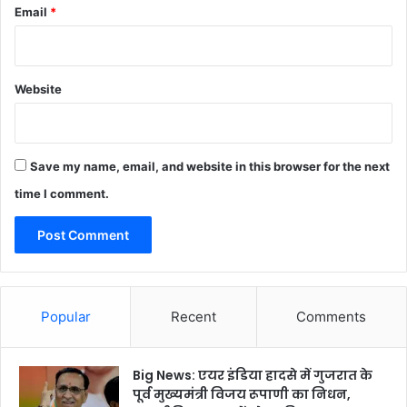
Email
*
Website
Save my name, email, and website in this browser for the next
time I comment.
Popular
Recent
Comments
Big News: एयर इंडिया हादसे में गुजरात के
पूर्व मुख्यमंत्री विजय रूपाणी का निधन,