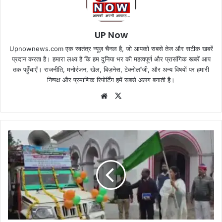
UP Now
Upnownews.com एक स्वतंत्र न्यूज़ चैनल है, जो आपको सबसे तेज और सटीक खबरें
प्रदान करता है। हमारा लक्ष्य है कि हम दुनिया भर की महत्वपूर्ण और प्रासंगिक खबरें आप
तक पहुँचाएँ। राजनीति, मनोरंजन, खेल, बिज़नेस, टेक्नोलॉजी, और अन्य विषयों पर हमारी
निष्पक्ष और प्रमाणिक रिपोर्टिंग हमें सबसे अलग बनाती है।
Website
X