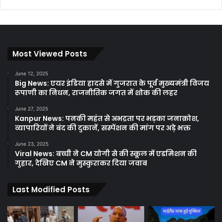
Most Viewed Posts
June 12, 2025
Big News: एयर इंडिया हादसे में गुजरात के पूर्व मुख्यमंत्री विजय
रूपाणी का निधन, राजनीतिक जगत में शोक की लहर
June 27, 2025
Kanpur News: पनकी महंत से अभद्रता पर भड़का जनाक्रोश,
व्यापारियों ने बंद की दुकानें, सस्पेंशन की मांग पर अड़े भक्त
June 23, 2025
Viral News: बच्ची ने CM योगी से की स्कूल में एडमिशन की
गुहार, देखिए CM ने मुस्कुराकर दिया जवाब
Last Modified Posts