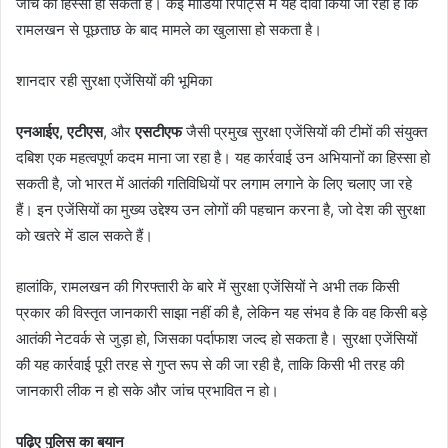
जांच का हिस्सा हो सकती है। कई मीडिया रिपोर्ट्स में यह दावा किया जा रहा है कि
रामलखन से पूछताछ के बाद मामले का खुलासा हो सकता है।
शानदार रही सुरक्षा एजेंसियों की भूमिका
एनआईए, एटीएस
, और
एसटीएफ
जैसी प्रमुख सुरक्षा एजेंसियों की टीमों की संयुक्त
दबिश एक महत्वपूर्ण कदम माना जा रहा है। यह कार्रवाई उन अभियानों का हिस्सा हो
सकती है, जो भारत में आतंकी गतिविधियों पर लगाम लगाने के लिए चलाए जा रहे
हैं। इन एजेंसियों का मुख्य उद्देश्य उन लोगों की पहचान करना है, जो देश की सुरक्षा
को खतरे में डाल सकते हैं।
हालांकि, रामलखन की गिरफ्तारी के बारे में सुरक्षा एजेंसियों ने अभी तक किसी
प्रकार की विस्तृत जानकारी साझा नहीं की है, लेकिन यह संभव है कि वह किसी बड़े
आतंकी नेटवर्क से जुड़ा हो, जिसका पर्दाफाश जल्द हो सकता है। सुरक्षा एजेंसियों
की यह कार्रवाई पूरी तरह से गुप्त रूप से की जा रही है, ताकि किसी भी तरह की
जानकारी लीक न हो सके और जांच प्रभावित न हो।
पढ़िए पुलिस का बयान