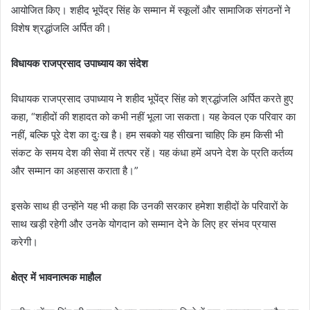
आयोजित किए। शहीद भूपेंद्र सिंह के सम्मान में स्कूलों और सामाजिक संगठनों ने
विशेष श्रद्धांजलि अर्पित की।
विधायक राजप्रसाद उपाध्याय का संदेश
विधायक राजप्रसाद उपाध्याय ने शहीद भूपेंद्र सिंह को श्रद्धांजलि अर्पित करते हुए
कहा, “शहीदों की शहादत को कभी नहीं भूला जा सकता। यह केवल एक परिवार का
नहीं, बल्कि पूरे देश का दुःख है। हम सबको यह सीखना चाहिए कि हम किसी भी
संकट के समय देश की सेवा में तत्पर रहें। यह कंधा हमें अपने देश के प्रति कर्तव्य
और सम्मान का अहसास कराता है।”
इसके साथ ही उन्होंने यह भी कहा कि उनकी सरकार हमेशा शहीदों के परिवारों के
साथ खड़ी रहेगी और उनके योगदान को सम्मान देने के लिए हर संभव प्रयास
करेगी।
क्षेत्र में भावनात्मक माहौल