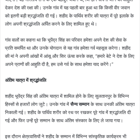
देकर देश की रक्षा की। उनके गांव में यह पहली बार हुआ था कि किसी वीर जवान
को इतनी बड़ी श्रद्धांजलि दी गई। शहीद के पार्थिव शरीर की यात्रा में पूरे इलाके के
लोग अपनी श्रद्धांजलि अर्पित करने के लिए शामिल हुए थे।
गांव वालों का कहना था कि भूपेंद्र सिंह का परिवार हमेशा अपने देश की सेवा के
प्रति समर्पित था और उनके योगदान से यह गांव हमेशा गर्व महसूस करेगा। शहीद
की मां ने अपनी आंखों में आंसू और सिर ऊंचा करके कहा, “हमारे बेटे ने देश के लिए
अपने प्राणों की आहुति दी है, हम उसे गर्व के साथ हमेशा याद करेंगे।”
अंतिम यात्रा में श्रद्धांजलि
शहीद भूपेंद्र सिंह की अंतिम यात्रा में शामिल होने के लिए सुलतानपुर के विभिन्न
हिस्सों से हजारों लोग जुटे। उनके गांव में
सैन्य सम्मान
के साथ उनकी अंतिम यात्रा
निकाली गई। शहीद के पार्थिव शरीर को रथ पर रखकर पूरे गांव में श्रद्धांजलि दी
गई और फिर उन्हें पूरे सम्मान के साथ अंतिम संस्कार के लिए ले जाया गया।
इस दौरान क्षेत्रवासियों ने शहीद के सम्मान में विभिन्न सांस्कृतिक कार्यक्रम भी