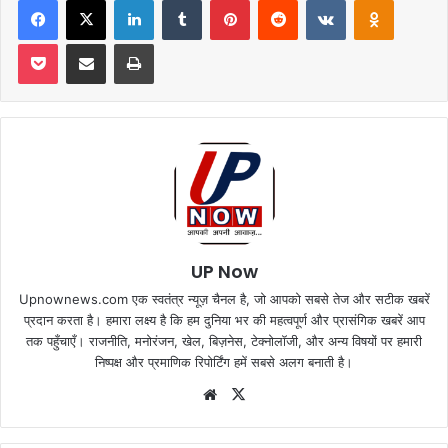
Pocket
Share via Email
Print
UP Now
Upnownews.com एक स्वतंत्र न्यूज़ चैनल है, जो आपको सबसे तेज और सटीक खबरें
प्रदान करता है। हमारा लक्ष्य है कि हम दुनिया भर की महत्वपूर्ण और प्रासंगिक खबरें आप
तक पहुँचाएँ। राजनीति, मनोरंजन, खेल, बिज़नेस, टेक्नोलॉजी, और अन्य विषयों पर हमारी
निष्पक्ष और प्रमाणिक रिपोर्टिंग हमें सबसे अलग बनाती है।
Website
X