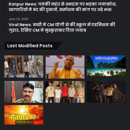
Kanpur News: पनकी महंत से अभद्रता पर भड़का जनाक्रोश,
व्यापारियों ने बंद की दुकानें, सस्पेंशन की मांग पर अड़े भक्त
June 23, 2025
Viral News: बच्ची ने CM योगी से की स्कूल में एडमिशन की
गुहार, देखिए CM ने मुस्कुराकर दिया जवाब
Last Modified Posts