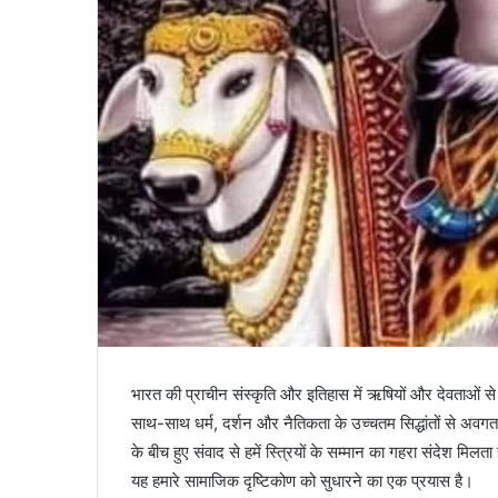
भारत की प्राचीन संस्कृति और इतिहास में ऋषियों और देवताओं से ज
साथ-साथ धर्म, दर्शन और नैतिकता के उच्चतम सिद्धांतों से अवगत 
के बीच हुए संवाद से हमें स्त्रियों के सम्मान का गहरा संदेश मिलत
यह हमारे सामाजिक दृष्टिकोण को सुधारने का एक प्रयास है।