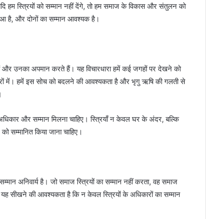
 हम स्त्रियों को सम्मान नहीं देंगे, तो हम समाज के विकास और संतुलन को
़ा हुआ है, और दोनों का सम्मान आवश्यक है।
 हैं और उनका अपमान करते हैं। यह विचारधारा हमें कई जगहों पर देखने को
षेत्रों में। हमें इस सोच को बदलने की आवश्यकता है और भृगु ऋषि की गलती से
।
 अधिकार और सम्मान मिलना चाहिए। स्त्रियाँ न केवल घर के अंदर, बल्कि
ान को सम्मानित किया जाना चाहिए।
 का सम्मान अनिवार्य है। जो समाज स्त्रियों का सम्मान नहीं करता, वह समाज
से यह सीखने की आवश्यकता है कि न केवल स्त्रियों के अधिकारों का सम्मान