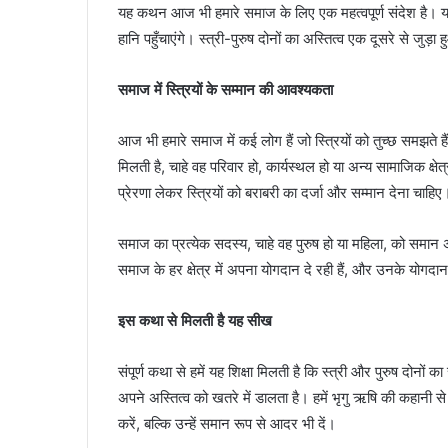
यह कथन आज भी हमारे समाज के लिए एक महत्वपूर्ण संदेश है। यदि
हानि पहुँचाएंगे। स्त्री-पुरुष दोनों का अस्तित्व एक दूसरे से जुड
समाज में स्त्रियों के सम्मान की आवश्यकता
आज भी हमारे समाज में कई लोग हैं जो स्त्रियों को तुच्छ समझते
मिलती है, चाहे वह परिवार हो, कार्यस्थल हो या अन्य सामाजिक क्
प्रेरणा लेकर स्त्रियों को बराबरी का दर्जा और सम्मान देना चाहिए
समाज का प्रत्येक सदस्य, चाहे वह पुरुष हो या महिला, को समान
समाज के हर क्षेत्र में अपना योगदान दे रही हैं, और उनके योगद
इस कथा से मिलती है यह सीख
संपूर्ण कथा से हमें यह शिक्षा मिलती है कि स्त्री और पुरुष दोनों
अपने अस्तित्व को खतरे में डालता है। हमें भृगु ऋषि की कहानी 
करें, बल्कि उन्हें समान रूप से आदर भी दें।