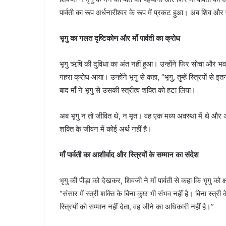
पार्वती का रूप अर्धनारीश्वर के रूप में प्रकट हुआ। अब शिव और 
भृगु का गलत दृष्टिकोण और माँ पार्वती का क्रोध
भृगु ऋषि की दुविधा का अंत नहीं हुआ। उन्होंने फिर सोचा और भवर
गहरा क्रोध आया। उन्होंने भृगु से कहा, “भृगु, तुम्हें स्त्रियों से 
बाद माँ ने भृगु से उसकी स्त्रीत्व शक्ति को हटा लिया।
अब भृगु न तो जीवित थे, न मृत। वह एक मध्य अवस्था में थे और 
शक्ति के जीवन में कोई अर्थ नहीं है।
माँ पार्वती का आशीर्वाद और स्त्रियों के सम्मान का संदेश
भृगु की पीड़ा को देखकर, शिवजी ने माँ पार्वती से कहा कि भृगु को क्
“संसार में स्त्री शक्ति के बिना कुछ भी संभव नहीं है। बिना स्त्री
स्त्रियों को सम्मान नहीं देता, वह जीने का अधिकारी नहीं है।”