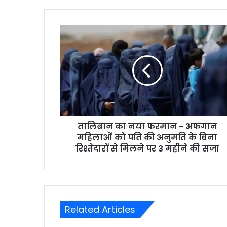
तालिबान का नया फरमान - अफगान
महिलाओं को पति की अनुमति के बिना
रिश्तेदारों से मिलने पर 3 महीने की सजा
Related Articles