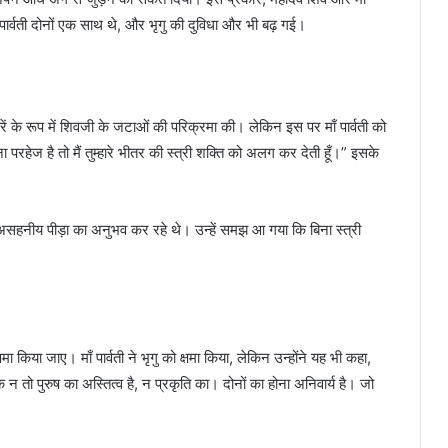
पार्वती दोनों एक साथ थे, और भृगु की दुविधा और भी बढ़ गई।
ें के रूप में शिवजी के जटाओं की परिक्रमा की। लेकिन इस पर माँ पार्वती को
इतना परहेज है तो मैं तुम्हारे भीतर की स्त्री शक्ति को अलग कर देती हूँ।” इसके
असहनीय पीड़ा का अनुभव कर रहे थे। उन्हें समझ आ गया कि बिना स्त्री
षमा किया जाए। माँ पार्वती ने भृगु को क्षमा किया, लेकिन उन्होंने यह भी कहा,
 के न तो पुरुष का अस्तित्व है, न प्रकृति का। दोनों का होना अनिवार्य है। जो