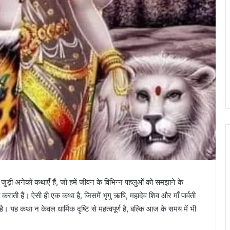
ुड़ी अनेकों कथाएँ हैं, जो हमें जीवन के विभिन्न पहलुओं को समझाने के
कराती हैं। ऐसी ही एक कथा है, जिसमें भृगु ऋषि, महादेव शिव और माँ पार्वती
ा है। यह कथा न केवल धार्मिक दृष्टि से महत्वपूर्ण है, बल्कि आज के समय में भी