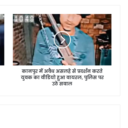
कानपुर में अवैध असलहे से प्रदर्शन करते
युवक का वीडियो हुआ वायरल, पुलिस पर
उठे सवाल