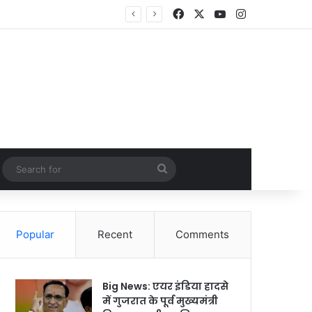
Facebook
X
YouTube
Instagram
Random Article
Search
for
Popular
Recent
Comments
Big News: एयर इंडिया हादसे
में गुजरात के पूर्व मुख्यमंत्री