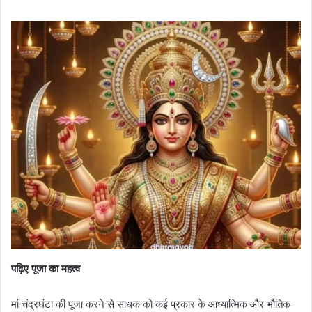
पढ़िए पूजा का महत्व
मां चंद्रघंटा की पूजा करने से साधक को कई प्रकार के आध्यात्मिक और भौतिक