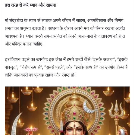
इस तरह से करें ध्यान और साधना
मां चंद्रघंटा के ध्यान से साधक अपने जीवन में साहस, आत्मविश्वास और निर्णय
क्षमता का अनुभव करता है। साधना के दौरान अपने मन को स्थिर रखना अत्यंत
आवश्यक है। ध्यान करते समय व्यक्ति को अपने आस-पास के वातावरण को शांत
और पवित्र बनाना चाहिए।
ट्रांजिशन वर्ड्स का उपयोग: इस लेख में हमने शब्दों जैसे “इसके अलावा”, “इसके
बावजूद”, “विशेष रूप से”, “सबसे पहले”, और “इसके साथ ही” का उपयोग किया है
ताकि जानकारी का प्रवाह सहज और स्पष्ट हो।