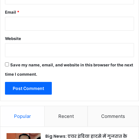
Email
*
Website
Save my name, email, and website in this browser for the next
time I comment.
Popular
Recent
Comments
Big News: एयर इंडिया हादसे में गुजरात के