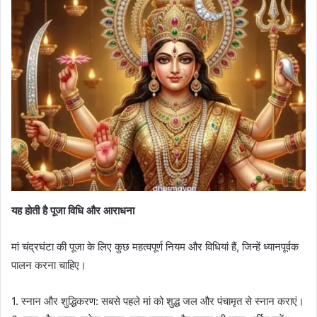
यह होती है पूजा विधि और आराधना
मां चंद्रघंटा की पूजा के लिए कुछ महत्वपूर्ण नियम और विधियां हैं, जिन्हें ध्यानपूर्वक
पालन करना चाहिए।
1. स्नान और शुद्धिकरण: सबसे पहले मां को शुद्ध जल और पंचामृत से स्नान कराएं।