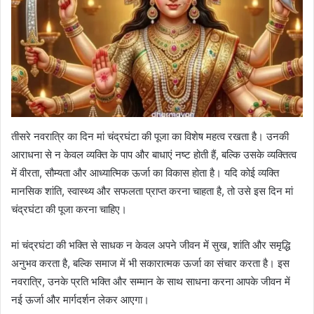
तीसरे नवरात्रि का दिन मां चंद्रघंटा की पूजा का विशेष महत्व रखता है। उनकी
आराधना से न केवल व्यक्ति के पाप और बाधाएं नष्ट होती हैं, बल्कि उसके व्यक्तित्व
में वीरता, सौम्यता और आध्यात्मिक ऊर्जा का विकास होता है। यदि कोई व्यक्ति
मानसिक शांति, स्वास्थ्य और सफलता प्राप्त करना चाहता है, तो उसे इस दिन मां
चंद्रघंटा की पूजा करना चाहिए।
मां चंद्रघंटा की भक्ति से साधक न केवल अपने जीवन में सुख, शांति और समृद्धि
अनुभव करता है, बल्कि समाज में भी सकारात्मक ऊर्जा का संचार करता है। इस
नवरात्रि, उनके प्रति भक्ति और सम्मान के साथ साधना करना आपके जीवन में
नई ऊर्जा और मार्गदर्शन लेकर आएगा।