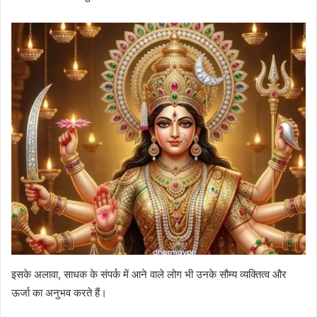
इसके अलावा, साधक के संपर्क में आने वाले लोग भी उनके सौम्य व्यक्तित्व और
ऊर्जा का अनुभव करते हैं।