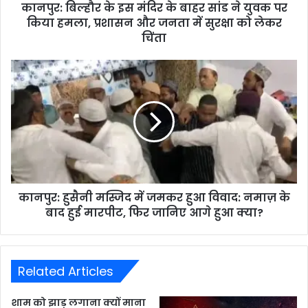
कानपुर: बिल्हौर के इस मंदिर के बाहर सांड ने युवक पर
किया हमला, प्रशासन और जनता में सुरक्षा को लेकर
चिंता
कानपुर: हुसैनी मस्जिद में जमकर हुआ विवाद: नमाज़ के
बाद हुई मारपीट, फिर जानिए आगे हुआ क्या?
Related Articles
शाम को झाड़ू लगाना क्यों माना