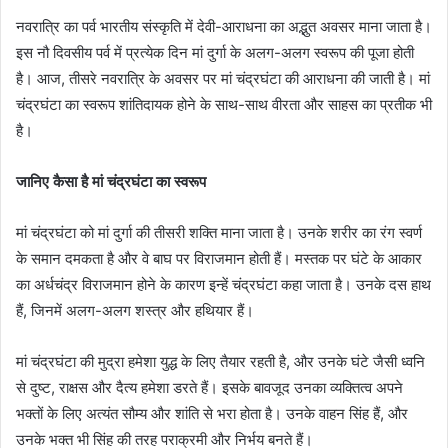
नवरात्रि का पर्व भारतीय संस्कृति में देवी-आराधना का अद्भुत अवसर माना जाता है।
इस नौ दिवसीय पर्व में प्रत्येक दिन मां दुर्गा के अलग-अलग स्वरूप की पूजा होती
है। आज, तीसरे नवरात्रि के अवसर पर मां चंद्रघंटा की आराधना की जाती है। मां
चंद्रघंटा का स्वरूप शांतिदायक होने के साथ-साथ वीरता और साहस का प्रतीक भी
है।
जानिए कैसा है मां चंद्रघंटा का स्वरूप
मां चंद्रघंटा को मां दुर्गा की तीसरी शक्ति माना जाता है। उनके शरीर का रंग स्वर्ण
के समान दमकता है और वे बाघ पर विराजमान होती हैं। मस्तक पर घंटे के आकार
का अर्धचंद्र विराजमान होने के कारण इन्हें चंद्रघंटा कहा जाता है। उनके दस हाथ
हैं, जिनमें अलग-अलग शस्त्र और हथियार हैं।
मां चंद्रघंटा की मुद्रा हमेशा युद्ध के लिए तैयार रहती है, और उनके घंटे जैसी ध्वनि
से दुष्ट, राक्षस और दैत्य हमेशा डरते हैं। इसके बावजूद उनका व्यक्तित्व अपने
भक्तों के लिए अत्यंत सौम्य और शांति से भरा होता है। उनके वाहन सिंह हैं, और
उनके भक्त भी सिंह की तरह पराक्रमी और निर्भय बनते हैं।