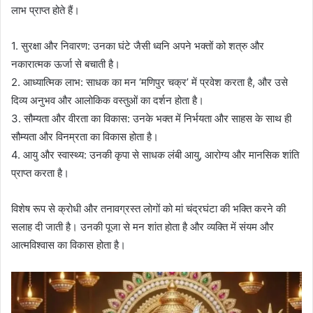
लाभ प्राप्त होते हैं।
1. सुरक्षा और निवारण: उनका घंटे जैसी ध्वनि अपने भक्तों को शत्रु और
नकारात्मक ऊर्जा से बचाती है।
2. आध्यात्मिक लाभ: साधक का मन ‘मणिपुर चक्र’ में प्रवेश करता है, और उसे
दिव्य अनुभव और आलोकिक वस्तुओं का दर्शन होता है।
3. सौम्यता और वीरता का विकास: उनके भक्त में निर्भयता और साहस के साथ ही
सौम्यता और विनम्रता का विकास होता है।
4. आयु और स्वास्थ्य: उनकी कृपा से साधक लंबी आयु, आरोग्य और मानसिक शांति
प्राप्त करता है।
विशेष रूप से क्रोधी और तनावग्रस्त लोगों को मां चंद्रघंटा की भक्ति करने की
सलाह दी जाती है। उनकी पूजा से मन शांत होता है और व्यक्ति में संयम और
आत्मविश्वास का विकास होता है।