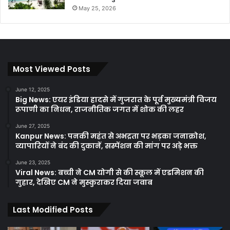
May 25, 2026
Most Viewed Posts
June 12, 2025
Big News: एयर इंडिया हादसे में गुजरात के पूर्व मुख्यमंत्री विजय
रूपाणी का निधन, राजनीतिक जगत में शोक की लहर
June 27, 2025
Kanpur News: पनकी महंत से अभद्रता पर भड़का जनाक्रोश,
व्यापारियों ने बंद की दुकानें, सस्पेंशन की मांग पर अड़े भक्त
June 23, 2025
Viral News: बच्ची ने CM योगी से की स्कूल में एडमिशन की
गुहार, देखिए CM ने मुस्कुराकर दिया जवाब
Last Modified Posts