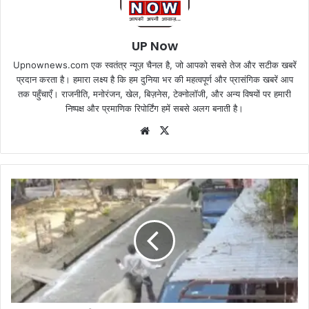
UP Now
Upnownews.com एक स्वतंत्र न्यूज़ चैनल है, जो आपको सबसे तेज और सटीक खबरें
प्रदान करता है। हमारा लक्ष्य है कि हम दुनिया भर की महत्वपूर्ण और प्रासंगिक खबरें आप
तक पहुँचाएँ। राजनीति, मनोरंजन, खेल, बिज़नेस, टेक्नोलॉजी, और अन्य विषयों पर हमारी
निष्पक्ष और प्रमाणिक रिपोर्टिंग हमें सबसे अलग बनाती है।
Website
X