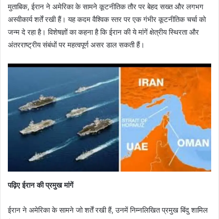
मुताबिक, ईरान ने अमेरिका के सामने कूटनीतिक तौर पर बेहद सख्त और लगभग
अस्वीकार्य शर्तें रखी हैं। यह कदम वैश्विक स्तर पर एक गंभीर कूटनीतिक चर्चा को
जन्म दे रहा है। विशेषज्ञों का कहना है कि ईरान की ये मांगें क्षेत्रीय स्थिरता और
अंतरराष्ट्रीय संबंधों पर महत्वपूर्ण असर डाल सकती हैं।
पढ़िए ईरान की प्रमुख मांगें
ईरान ने अमेरिका के सामने जो शर्तें रखी हैं, उनमें निम्नलिखित प्रमुख बिंदु शामिल