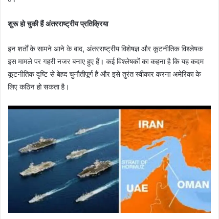
शुरू हो चुकी हैं अंतरराष्ट्रीय प्रतिक्रिया
इन शर्तों के सामने आने के बाद, अंतरराष्ट्रीय विशेषज्ञ और कूटनीतिक विश्लेषक
इस मामले पर गहरी नजर बनाए हुए हैं। कई विश्लेषकों का कहना है कि यह कदम
कूटनीतिक दृष्टि से बेहद चुनौतीपूर्ण है और इसे तुरंत स्वीकार करना अमेरिका के
लिए कठिन हो सकता है।