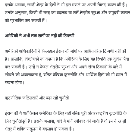
इसके अलावा, खाड़ी क्षेत्र के देशों ने भी इस मसले पर अपनी चिंताएं व्यक्त की हैं।
उनके अनुसार, किसी भी तरह का बदलाव या शर्तें क्षेत्रीय सुरक्षा और समुद्री व्यापार
को प्रभावित कर सकती हैं।
अमेरिकी ने अभी तक शर्तों पर नहीं की टिपण्णी
अमेरिकी अधिकारियों ने फिलहाल ईरान की मांगों पर आधिकारिक टिप्पणी नहीं की
है। हालांकि, विश्लेषकों का कहना है कि अमेरिका के लिए यह स्थिति एक दुविधा पैदा
कर सकती है। उन्हें न केवल क्षेत्रीय सुरक्षा और अपने सैन्य ठिकानों के बारे में
सोचने की आवश्यकता है, बल्कि वैश्विक कूटनीति और आर्थिक हितों को भी ध्यान में
रखना होगा।
कूटनीतिक जटिलताएँ और बढ़ा रहीं चुनौती
ईरान की ये शर्तें केवल अमेरिका के लिए नहीं बल्कि पूरी अंतरराष्ट्रीय कूटनीति के
लिए चुनौतीपूर्ण हैं। इसके अलावा, यदि ये मांगें स्वीकार की जाती हैं तो इससे खाड़ी
क्षेत्र में शक्ति संतुलन में बदलाव हो सकता है।