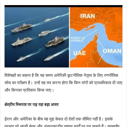
विशेषज्ञों का कहना है कि यह समय अमेरिकी कूटनीतिक नेतृत्व के लिए रणनीतिक
सोच का परीक्षण है। उन्हें यह तय करना होगा कि किन मांगों को प्राथमिकता दी जाए
और किनका प्रतिकार किया जाए।
क्षेत्रीय स्थिरता पर पड़ रहा बड़ा असर
ईरान और अमेरिका के बीच यह मुद्दा केवल दो देशों तक सीमित नहीं है। इसके
प्रभाव पूरे खाड़ी क्षेत्र और अंतरराष्ट्रीय व्यापार मार्गों पर पड़ सकते हैं। खासतौर