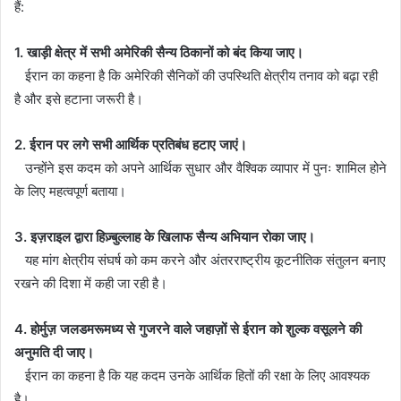
हैं:
1. खाड़ी क्षेत्र में सभी अमेरिकी सैन्य ठिकानों को बंद किया जाए।
ईरान का कहना है कि अमेरिकी सैनिकों की उपस्थिति क्षेत्रीय तनाव को बढ़ा रही
है और इसे हटाना जरूरी है।
2. ईरान पर लगे सभी आर्थिक प्रतिबंध हटाए जाएं।
उन्होंने इस कदम को अपने आर्थिक सुधार और वैश्विक व्यापार में पुनः शामिल होने
के लिए महत्वपूर्ण बताया।
3. इज़राइल द्वारा हिज़्बुल्लाह के खिलाफ सैन्य अभियान रोका जाए।
यह मांग क्षेत्रीय संघर्ष को कम करने और अंतरराष्ट्रीय कूटनीतिक संतुलन बनाए
रखने की दिशा में कही जा रही है।
4. होर्मुज़ जलडमरूमध्य से गुजरने वाले जहाज़ों से ईरान को शुल्क वसूलने की
अनुमति दी जाए।
ईरान का कहना है कि यह कदम उनके आर्थिक हितों की रक्षा के लिए आवश्यक
है।