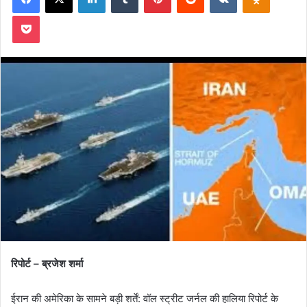
Pocket
रिपोर्ट – ब्रजेश शर्मा
ईरान की अमेरिका के सामने बड़ी शर्तें: वॉल स्ट्रीट जर्नल की हालिया रिपोर्ट के