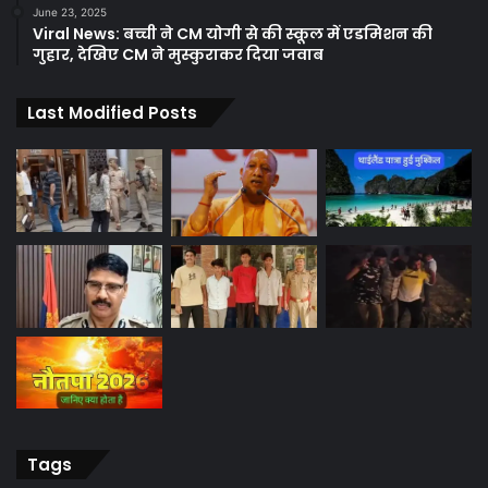
June 23, 2025
Viral News: बच्ची ने CM योगी से की स्कूल में एडमिशन की
गुहार, देखिए CM ने मुस्कुराकर दिया जवाब
Last Modified Posts
Tags