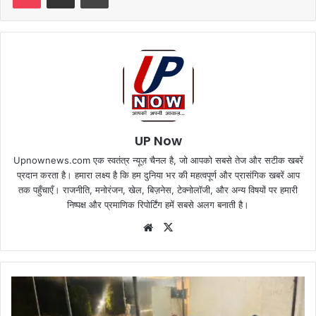
UP Now
Upnownews.com एक स्वतंत्र न्यूज़ चैनल है, जो आपको सबसे तेज और सटीक खबरें
प्रदान करता है। हमारा लक्ष्य है कि हम दुनिया भर की महत्वपूर्ण और प्रासंगिक खबरें आप
तक पहुँचाएँ। राजनीति, मनोरंजन, खेल, बिज़नेस, टेक्नोलॉजी, और अन्य विषयों पर हमारी
निष्पक्ष और प्रमाणिक रिपोर्टिंग हमें सबसे अलग बनाती है।
Website
X