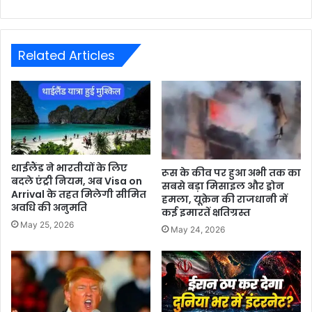
Related Articles
थाईलैंड ने भारतीयों के लिए
रूस के कीव पर हुआ अभी तक का
बदले एंट्री नियम, अब Visa on
सबसे बड़ा मिसाइल और ड्रोन
Arrival के तहत मिलेगी सीमित
हमला, यूक्रेन की राजधानी में
अवधि की अनुमति
कई इमारतें क्षतिग्रस्त
May 25, 2026
May 24, 2026