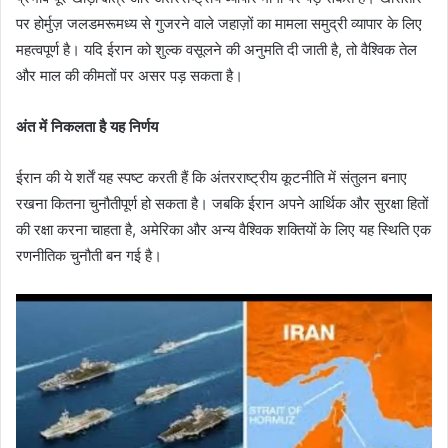
पर होर्मुज़ जलडमरूमध्य से गुजरने वाले जहाज़ों का मामला समुद्री व्यापार के लिए
महत्वपूर्ण है। यदि ईरान को शुल्क वसूलने की अनुमति दी जाती है, तो वैश्विक तेल
और माल की कीमतों पर असर पड़ सकता है।
अंत में निकलता है यह निर्णय
ईरान की ये शर्तें यह स्पष्ट करती हैं कि अंतरराष्ट्रीय कूटनीति में संतुलन बनाए
रखना कितना चुनौतीपूर्ण हो सकता है। जबकि ईरान अपने आर्थिक और सुरक्षा हितों
की रक्षा करना चाहता है, अमेरिका और अन्य वैश्विक शक्तियों के लिए यह स्थिति एक
रणनीतिक चुनौती बन गई है।