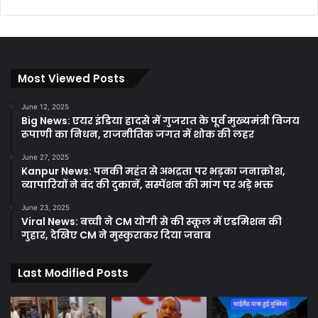
Most Viewed Posts
June 12, 2025
Big News: एयर इंडिया हादसे में गुजरात के पूर्व मुख्यमंत्री विजय
रूपाणी का निधन, राजनीतिक जगत में शोक की लहर
June 27, 2025
Kanpur News: पनकी महंत से अभद्रता पर भड़का जनाक्रोश,
व्यापारियों ने बंद की दुकानें, सस्पेंशन की मांग पर अड़े भक्त
June 23, 2025
Viral News: बच्ची ने CM योगी से की स्कूल में एडमिशन की
गुहार, देखिए CM ने मुस्कुराकर दिया जवाब
Last Modified Posts