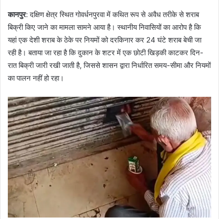
कानपुर
: दक्षिण क्षेत्र स्थित गोवर्धनपुरवा में कथित रूप से अवैध तरीके से शराब
बिक्री किए जाने का मामला सामने आया है। स्थानीय निवासियों का आरोप है कि
यहां एक देशी शराब के ठेके पर नियमों को दरकिनार कर 24 घंटे शराब बेची जा
रही है। बताया जा रहा है कि दुकान के शटर में एक छोटी खिड़की काटकर दिन-
रात बिक्री जारी रखी जाती है, जिससे शासन द्वारा निर्धारित समय-सीमा और नियमों
का पालन नहीं हो रहा।