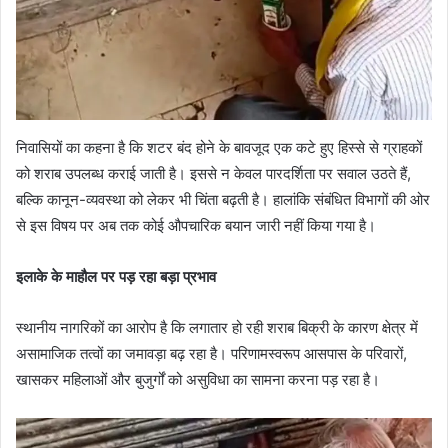
निवासियों का कहना है कि शटर बंद होने के बावजूद एक कटे हुए हिस्से से ग्राहकों
को शराब उपलब्ध कराई जाती है। इससे न केवल पारदर्शिता पर सवाल उठते हैं,
बल्कि कानून-व्यवस्था को लेकर भी चिंता बढ़ती है। हालांकि संबंधित विभागों की ओर
से इस विषय पर अब तक कोई औपचारिक बयान जारी नहीं किया गया है।
इलाके के माहौल पर पड़ रहा बड़ा प्रभाव
स्थानीय नागरिकों का आरोप है कि लगातार हो रही शराब बिक्री के कारण क्षेत्र में
असामाजिक तत्वों का जमावड़ा बढ़ रहा है। परिणामस्वरूप आसपास के परिवारों,
खासकर महिलाओं और बुजुर्गों को असुविधा का सामना करना पड़ रहा है।