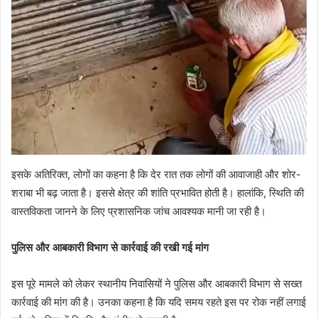
इसके अतिरिक्त, लोगों का कहना है कि देर रात तक लोगों की आवाजाही और शोर-
शराबा भी बढ़ जाता है। इससे क्षेत्र की शांति प्रभावित होती है। हालांकि, स्थिति की
वास्तविकता जानने के लिए प्रशासनिक जांच आवश्यक मानी जा रही है।
पुलिस और आबकारी विभाग से कार्रवाई की रखी गई मांग
इस पूरे मामले को लेकर स्थानीय निवासियों ने पुलिस और आबकारी विभाग से सख्त
कार्रवाई की मांग की है। उनका कहना है कि यदि समय रहते इस पर रोक नहीं लगाई