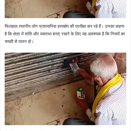
फिलहाल स्थानीय लोग प्रशासनिक हस्तक्षेप की प्रतीक्षा कर रहे हैं। उनका कहना
है कि क्षेत्र में शांति और व्यवस्था बनाए रखने के लिए यह आवश्यक है कि नियमों का
सख्ती से पालन हो।