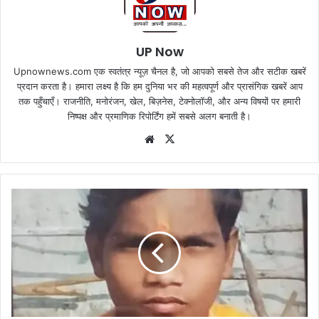
UP Now
Upnownews.com एक स्वतंत्र न्यूज़ चैनल है, जो आपको सबसे तेज और सटीक खबरें
प्रदान करता है। हमारा लक्ष्य है कि हम दुनिया भर की महत्वपूर्ण और प्रासंगिक खबरें आप
तक पहुँचाएँ। राजनीति, मनोरंजन, खेल, बिज़नेस, टेक्नोलॉजी, और अन्य विषयों पर हमारी
निष्पक्ष और प्रमाणिक रिपोर्टिंग हमें सबसे अलग बनाती है।
Website
X