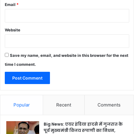
Email
*
Website
Save my name, email, and website in this browser for the next
time I comment.
Popular
Recent
Comments
Big News: एयर इंडिया हादसे में गुजरात के
पूर्व मुख्यमंत्री विजय रूपाणी का निधन,