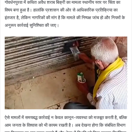
गोवर्धनपुरवा में कथित अवैध शराब बिक्री का मामला स्थानीय स्तर पर चिंता का
विषय बना हुआ है। हालांकि प्रशासन की ओर से आधिकारिक प्रतिक्रिया का
इंतजार है, लेकिन नागरिकों की मांग है कि मामले की निष्पक्ष जांच हो और नियमों के
अनुरूप कार्रवाई सुनिश्चित की जाए।
ऐसे मामलों में समयबद्ध कार्रवाई न केवल कानून-व्यवस्था को मजबूत करती है, बल्कि
आम जनता के विश्वास को भी कायम रखती है। अब देखना होगा कि संबंधित विभाग