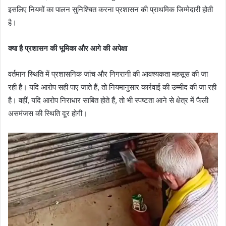
इसलिए नियमों का पालन सुनिश्चित करना प्रशासन की प्राथमिक जिम्मेदारी होती
है।
क्या है प्रशासन की भूमिका और आगे की अपेक्षा
वर्तमान स्थिति में प्रशासनिक जांच और निगरानी की आवश्यकता महसूस की जा
रही है। यदि आरोप सही पाए जाते हैं, तो नियमानुसार कार्रवाई की उम्मीद की जा रही
है। वहीं, यदि आरोप निराधार साबित होते हैं, तो भी स्पष्टता आने से क्षेत्र में फैली
असमंजस की स्थिति दूर होगी।