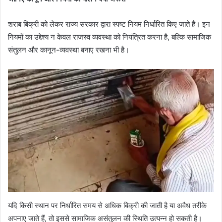
शराब बिक्री को लेकर राज्य सरकार द्वारा स्पष्ट नियम निर्धारित किए जाते हैं। इन
नियमों का उद्देश्य न केवल राजस्व व्यवस्था को नियंत्रित करना है, बल्कि सामाजिक
संतुलन और कानून-व्यवस्था बनाए रखना भी है।
यदि किसी स्थान पर निर्धारित समय से अधिक बिक्री की जाती है या अवैध तरीके
अपनाए जाते हैं, तो इससे सामाजिक असंतुलन की स्थिति उत्पन्न हो सकती है।