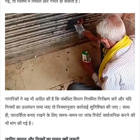
गई, तो भविष्य में स्थिति और गंभीर हो सकती है।
नागरिकों ने यह भी अपील की है कि संबंधित विभाग नियमित निरीक्षण करें और यदि
नियमों का उल्लंघन पाया जाए तो नियमानुसार कार्रवाई सुनिश्चित की जाए। साथ
ही, पारदर्शिता बनाए रखने के लिए समय-समय पर जांच रिपोर्ट सार्वजनिक करने की
भी मांग की गई है।
जानिए कानून और नियमों का पालन क्यों जरूरी