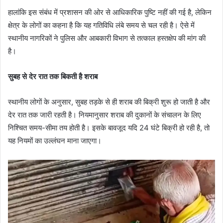
हालांकि इस संबंध में प्रशासन की ओर से आधिकारिक पुष्टि नहीं की गई है, लेकिन
क्षेत्र के लोगों का कहना है कि यह गतिविधि लंबे समय से चल रही है। ऐसे में
स्थानीय नागरिकों ने पुलिस और आबकारी विभाग से तत्काल हस्तक्षेप की मांग की
है।
सुबह से देर रात तक बिकती है शराब
स्थानीय लोगों के अनुसार, सुबह तड़के से ही शराब की बिक्री शुरू हो जाती है और
देर रात तक जारी रहती है। नियमानुसार शराब की दुकानों के संचालन के लिए
निश्चित समय-सीमा तय होती है। इसके बावजूद यदि 24 घंटे बिक्री हो रही है, तो
यह नियमों का उल्लंघन माना जाएगा।