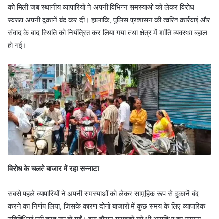
को मिली जब स्थानीय व्यापारियों ने अपनी विभिन्न समस्याओं को लेकर विरोध
स्वरूप अपनी दुकानें बंद कर दीं। हालांकि, पुलिस प्रशासन की त्वरित कार्रवाई और
संवाद के बाद स्थिति को नियंत्रित कर लिया गया तथा क्षेत्र में शांति व्यवस्था बहाल
हो गई।
विरोध के चलते बाजार में रहा सन्नाटा
सबसे पहले व्यापारियों ने अपनी समस्याओं को लेकर सामूहिक रूप से दुकानें बंद
करने का निर्णय लिया, जिसके कारण दोनों बाजारों में कुछ समय के लिए व्यापारिक
गतिविधियां पूरी तरह ठप हो गईं। इस दौरान ग्राहकों को भी असुविधा का सामना