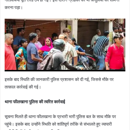
करना पड़ा।
इसके बाद स्थिति की जानकारी पुलिस प्रशासन को दी गई, जिससे मौके पर
तत्काल कार्रवाई की गई।
थाना फीलखाना पुलिस की त्वरित कार्रवाई
सूचना मिलते ही थाना फीलखाना के प्रभारी भारी पुलिस बल के साथ मौके पर
पहुंचे। इसके बाद उन्होंने स्थिति को शांतिपूर्ण तरीके से संभालते हुए व्यापारी