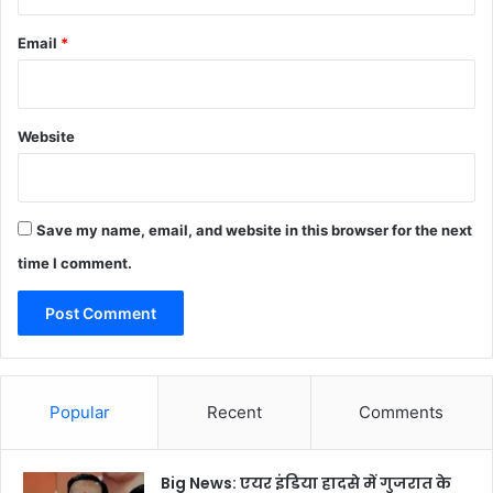
Email
*
Website
Save my name, email, and website in this browser for the next
time I comment.
Popular
Recent
Comments
Big News: एयर इंडिया हादसे में गुजरात के