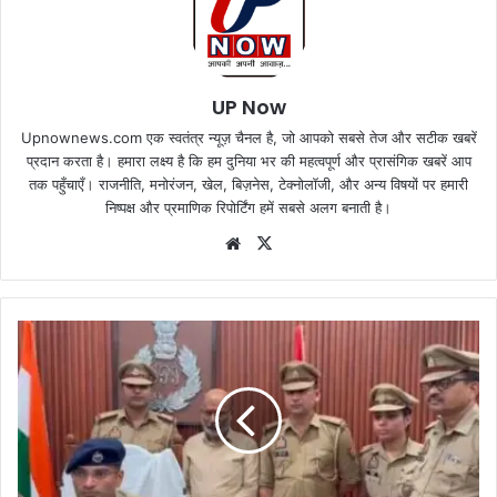
UP Now
Upnownews.com एक स्वतंत्र न्यूज़ चैनल है, जो आपको सबसे तेज और सटीक खबरें
प्रदान करता है। हमारा लक्ष्य है कि हम दुनिया भर की महत्वपूर्ण और प्रासंगिक खबरें आप
तक पहुँचाएँ। राजनीति, मनोरंजन, खेल, बिज़नेस, टेक्नोलॉजी, और अन्य विषयों पर हमारी
निष्पक्ष और प्रमाणिक रिपोर्टिंग हमें सबसे अलग बनाती है।
Website
X