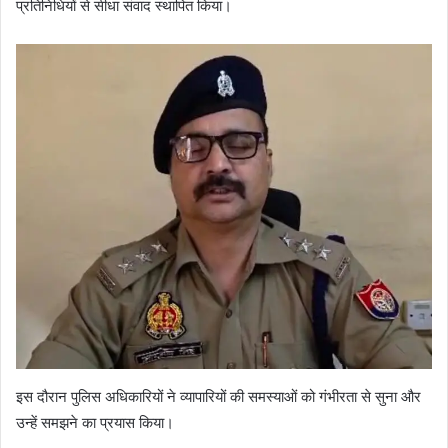
प्रतिनिधियों से सीधा संवाद स्थापित किया।
इस दौरान पुलिस अधिकारियों ने व्यापारियों की समस्याओं को गंभीरता से सुना और
उन्हें समझने का प्रयास किया।