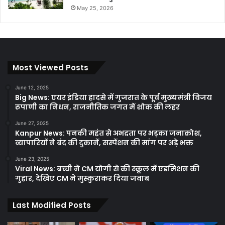
May 25, 2026
Most Viewed Posts
June 12, 2025
Big News: एयर इंडिया हादसे में गुजरात के पूर्व मुख्यमंत्री विजय
रूपाणी का निधन, राजनीतिक जगत में शोक की लहर
June 27, 2025
Kanpur News: पनकी महंत से अभद्रता पर भड़का जनाक्रोश,
व्यापारियों ने बंद की दुकानें, सस्पेंशन की मांग पर अड़े भक्त
June 23, 2025
Viral News: बच्ची ने CM योगी से की स्कूल में एडमिशन की
गुहार, देखिए CM ने मुस्कुराकर दिया जवाब
Last Modified Posts