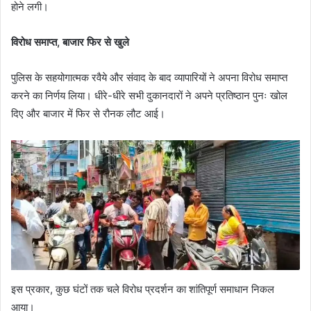
होने लगी।
विरोध समाप्त, बाजार फिर से खुले
पुलिस के सहयोगात्मक रवैये और संवाद के बाद व्यापारियों ने अपना विरोध समाप्त
करने का निर्णय लिया। धीरे-धीरे सभी दुकानदारों ने अपने प्रतिष्ठान पुनः खोल
दिए और बाजार में फिर से रौनक लौट आई।
इस प्रकार, कुछ घंटों तक चले विरोध प्रदर्शन का शांतिपूर्ण समाधान निकल
आया।