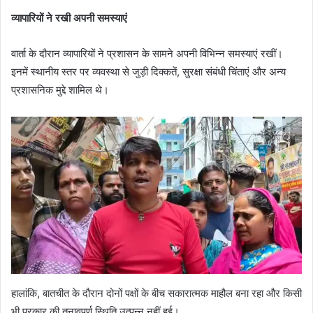
व्यापारियों ने रखी अपनी समस्याएं
वार्ता के दौरान व्यापारियों ने प्रशासन के सामने अपनी विभिन्न समस्याएं रखीं।
इनमें स्थानीय स्तर पर व्यवस्था से जुड़ी दिक्कतें, सुरक्षा संबंधी चिंताएं और अन्य
प्रशासनिक मुद्दे शामिल थे।
हालांकि, बातचीत के दौरान दोनों पक्षों के बीच सकारात्मक माहौल बना रहा और किसी
भी प्रकार की तनावपूर्ण स्थिति उत्पन्न नहीं हुई।