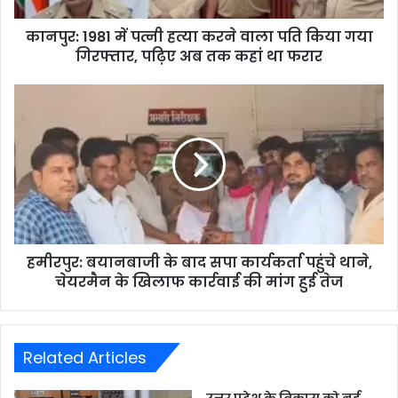
कानपुर: 1981 में पत्नी हत्या करने वाला पति किया गया
गिरफ्तार, पढ़िए अब तक कहां था फरार
हमीरपुर: बयानबाजी के बाद सपा कार्यकर्ता पहुंचे थाने,
चेयरमैन के खिलाफ कार्रवाई की मांग हुई तेज
Related Articles
उत्तर प्रदेश के विकास को नई