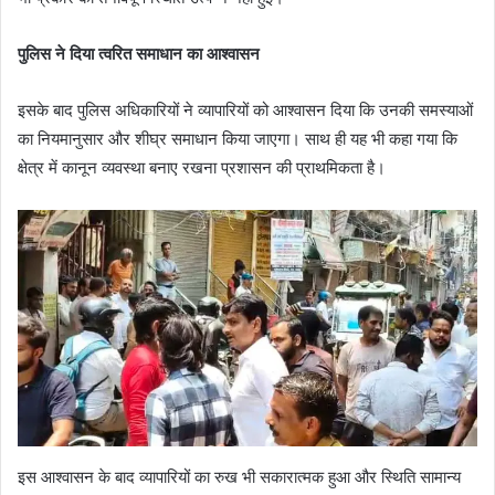
पुलिस ने दिया त्वरित समाधान का आश्वासन
इसके बाद पुलिस अधिकारियों ने व्यापारियों को आश्वासन दिया कि उनकी समस्याओं
का नियमानुसार और शीघ्र समाधान किया जाएगा। साथ ही यह भी कहा गया कि
क्षेत्र में कानून व्यवस्था बनाए रखना प्रशासन की प्राथमिकता है।
इस आश्वासन के बाद व्यापारियों का रुख भी सकारात्मक हुआ और स्थिति सामान्य