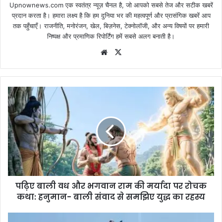
Upnownews.com एक स्वतंत्र न्यूज़ चैनल है, जो आपको सबसे तेज और सटीक खबरें
प्रदान करता है। हमारा लक्ष्य है कि हम दुनिया भर की महत्वपूर्ण और प्रासंगिक खबरें आप
तक पहुँचाएँ। राजनीति, मनोरंजन, खेल, बिज़नेस, टेक्नोलॉजी, और अन्य विषयों पर हमारी
निष्पक्ष और प्रमाणिक रिपोर्टिंग हमें सबसे अलग बनाती है।
Website
X
पढ़िए बाली वध और भगवान राम की मर्यादा पर रोचक
कथा: हनुमान- बाली संवाद से समझिए युद्ध का रहस्य