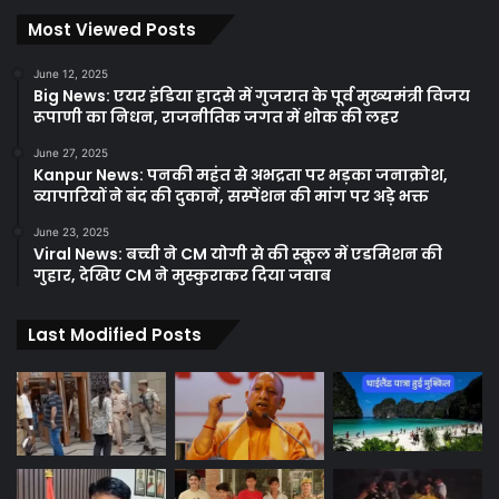
Most Viewed Posts
June 12, 2025
Big News: एयर इंडिया हादसे में गुजरात के पूर्व मुख्यमंत्री विजय
रूपाणी का निधन, राजनीतिक जगत में शोक की लहर
June 27, 2025
Kanpur News: पनकी महंत से अभद्रता पर भड़का जनाक्रोश,
व्यापारियों ने बंद की दुकानें, सस्पेंशन की मांग पर अड़े भक्त
June 23, 2025
Viral News: बच्ची ने CM योगी से की स्कूल में एडमिशन की
गुहार, देखिए CM ने मुस्कुराकर दिया जवाब
Last Modified Posts