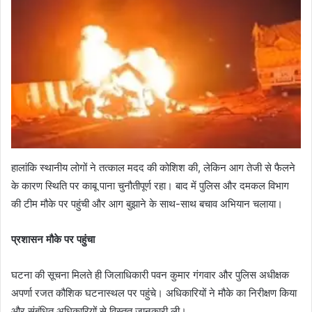
हालांकि स्थानीय लोगों ने तत्काल मदद की कोशिश की, लेकिन आग तेजी से फैलने
के कारण स्थिति पर काबू पाना चुनौतीपूर्ण रहा। बाद में पुलिस और दमकल विभाग
की टीम मौके पर पहुंची और आग बुझाने के साथ-साथ बचाव अभियान चलाया।
प्रशासन मौके पर पहुंचा
घटना की सूचना मिलते ही जिलाधिकारी पवन कुमार गंगवार और पुलिस अधीक्षक
अपर्णा रजत कौशिक घटनास्थल पर पहुंचे। अधिकारियों ने मौके का निरीक्षण किया
और संबंधित अधिकारियों से विस्तृत जानकारी ली।