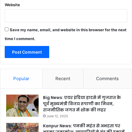
Website
Save my name, email, and website in this browser for the next
time I comment.
Popular
Recent
Comments
Big News: एयर इंडिया हादसे में गुजरात के
पूर्व मुख्यमंत्री विजय रूपाणी का निधन,
राजनीतिक जगत में शोक की लहर
June 12, 2025
Kanpur News: पनकी महंत से अभद्रता पर
भड़का जनाक्रोश, व्यापारियों ने बंद की दुकानें,