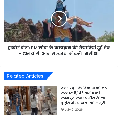
हरदोई दौरा: PM मोदी के कार्यक्रम की तैयारियां हुईं तेज
- CM योगी आज मल्लावां में करेंगे समीक्षा
Related Articles
उत्तर प्रदेश के विकास को नई
रफ्तार: ₹7,145 करोड़ की
कानपुर-कबरई ग्रीनफील्ड
हाईवे परियोजना को मंजूरी
July 2, 2026