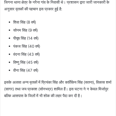
जिगना थाना क्षेत्र के नरैना गांव के निवासी थे। प्रशासन द्वारा जारी जानकारी के
अनुसार मृतकों की पहचान इस प्रकार हुई है:
शिवा सिंह (8 वर्ष)
सोनम सिंह (9 वर्ष)
पीयूष सिंह (14 वर्ष)
पंकज सिंह (40 वर्ष)
वंदना सिंह (43 वर्ष)
विष्णु सिंह (45 वर्ष)
वीना सिंह (47 वर्ष)
इसके अलावा अन्य मृतकों में प्रियंका सिंह और कार्तिकेय सिंह (सतना), विकास शर्मा
(सागर) तथा जय प्रकाश (सोनभद्र) शामिल हैं। इस घटना ने न केवल मिर्जापुर
बल्कि आसपास के जिलों में भी शोक की लहर पैदा कर दी है।