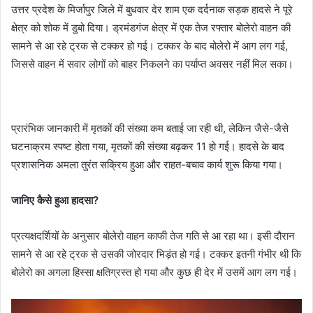
उत्तर प्रदेश के मिर्जापुर जिले में बुधवार देर शाम एक दर्दनाक सड़क हादसे ने पूरे
क्षेत्र को शोक में डुबो दिया। ड्रमंडगंज क्षेत्र में एक तेज रफ्तार बोलेरो वाहन की
सामने से आ रहे ट्रक से टक्कर हो गई। टक्कर के बाद बोलेरो में आग लग गई,
जिससे वाहन में सवार लोगों को बाहर निकलने का पर्याप्त अवसर नहीं मिल सका।
प्रारंभिक जानकारी में मृतकों की संख्या कम बताई जा रही थी, लेकिन जैसे-जैसे
घटनाक्रम स्पष्ट होता गया, मृतकों की संख्या बढ़कर 11 हो गई। हादसे के बाद
प्रशासनिक अमला तुरंत सक्रिय हुआ और राहत-बचाव कार्य शुरू किया गया।
जानिए कैसे हुआ हादसा?
प्रत्यक्षदर्शियों के अनुसार बोलेरो वाहन काफी तेज गति से आ रहा था। इसी दौरान
सामने से आ रहे ट्रक से उसकी जोरदार भिड़ंत हो गई। टक्कर इतनी गंभीर थी कि
बोलेरो का अगला हिस्सा क्षतिग्रस्त हो गया और कुछ ही देर में उसमें आग लग गई।