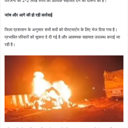
परिजनों को 2-2 लाख रुपये की आर्थिक सहायता देने की घोषणा की है।
जांच और आगे की हो रही कार्रवाई
जिला प्रशासन के अनुसार सभी शवों को पोस्टमार्टम के लिए भेज दिया गया है।
प्रभावित परिवारों को सूचना दे दी गई है और आवश्यक सहायता उपलब्ध कराई जा
रही है।