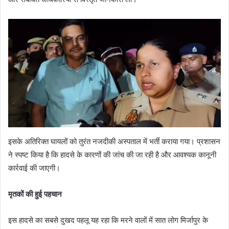
इसके अतिरिक्त घायलों को तुरंत नजदीकी अस्पताल में भर्ती कराया गया। प्रशासन
ने स्पष्ट किया है कि हादसे के कारणों की जांच की जा रही है और आवश्यक कानूनी
कार्रवाई की जाएगी।
मृतकों की हुई पहचान
इस हादसे का सबसे दुखद पहलू यह रहा कि मरने वालों में सात लोग मिर्जापुर के