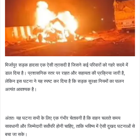
मिर्जापुर सड़क हादसा एक ऐसी त्रासदी है जिसने कई परिवारों को गहरे सदमे में
डाल दिया है। प्रशासनिक स्तर पर राहत और सहायता की प्रक्रिया जारी है,
लेकिन इस घटना ने यह स्पष्ट कर दिया है कि सड़क सुरक्षा नियमों का पालन
अत्यंत आवश्यक है।
अंततः यह घटना सभी के लिए एक गंभीर चेतावनी है कि वाहन चलाते समय
सावधानी और जिम्मेदारी सर्वोपरि होनी चाहिए, ताकि भविष्य में ऐसी दुखद घटनाओं से
बचा जा सके।