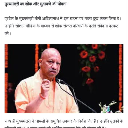
मुख्यमंत्री का शोक और मुआवजे की घोषणा
प्रदेश के मुख्यमंत्री योगी आदित्यनाथ ने इस घटना पर गहरा दुख व्यक्त किया है।
उन्होंने सोशल मीडिया के माध्यम से शोक संतप्त परिवारों के प्रति संवेदना प्रकट
की।
साथ ही मुख्यमंत्री ने घायलों के समुचित उपचार के निर्देश दिए हैं। उन्होंने मृतकों के