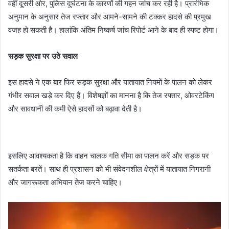
वहीं दूसरी ओर, पुलिस दुर्घटना के कारणों की गहन जांच कर रही है। प्रारंभिक
अनुमान के अनुसार तेज रफ्तार और आमने-सामने की टक्कर हादसे की प्रमुख
वजह हो सकती है। हालांकि अंतिम निष्कर्ष जांच रिपोर्ट आने के बाद ही स्पष्ट होगा।
सड़क सुरक्षा पर उठे सवाल
इस हादसे ने एक बार फिर सड़क सुरक्षा और यातायात नियमों के पालन को लेकर
गंभीर सवाल खड़े कर दिए हैं। विशेषज्ञों का मानना है कि तेज रफ्तार, ओवरटेकिंग
और सावधानी की कमी ऐसे हादसों को बढ़ावा देती है।
इसलिए आवश्यकता है कि वाहन चालक गति सीमा का पालन करें और सड़क पर
सतर्कता बरतें। साथ ही प्रशासन को भी संवेदनशील क्षेत्रों में यातायात निगरानी
और जागरूकता अभियान तेज करने चाहिए।