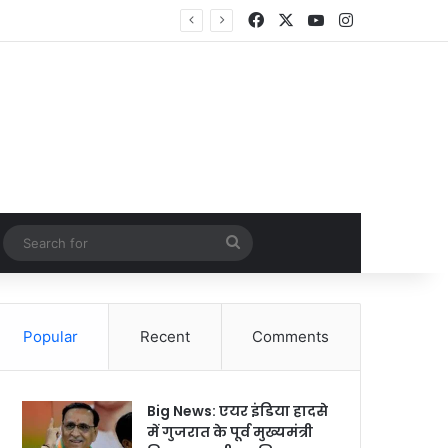
Facebook
X
YouTube
Instagram
Random Article
Search
for
Popular
Recent
Comments
Big News: एयर इंडिया हादसे
में गुजरात के पूर्व मुख्यमंत्री