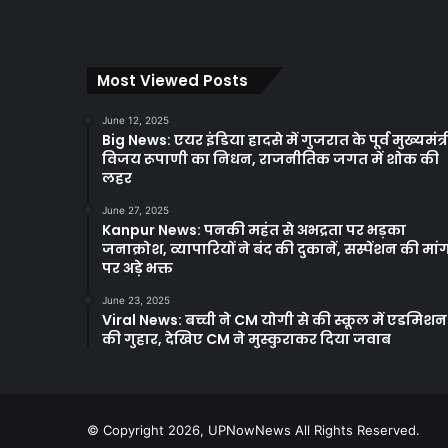
Most Viewed Posts
June 12, 2025
Big News: एयर इंडिया हादसे में गुजरात के पूर्व मुख्यमंत्र
विजय रूपाणी का निधन, राजनीतिक जगत में शोक की
लहर
June 27, 2025
Kanpur News: पनकी महंत से अभद्रता पर भड़का
जनाक्रोश, व्यापारियों ने बंद की दुकानें, सस्पेंशन की मां
पर अड़े भक्त
June 23, 2025
Viral News: बच्ची ने CM योगी से की स्कूल में एडमिशन
की गुहार, देखिए CM ने मुस्कुराकर दिया जवाब
© Copyright 2026, UPNowNews All Rights Reserved.