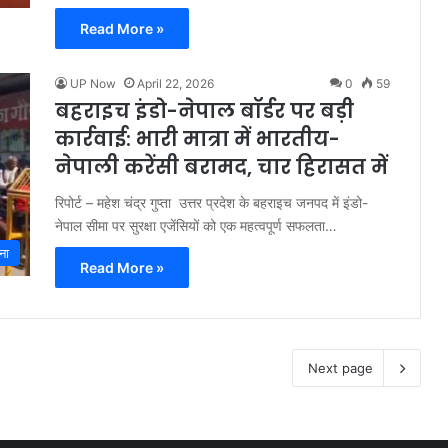
Read More »
UP Now
April 22, 2026
0
59
बहराइच इंडो-नेपाल बॉर्डर पर बड़ी
कार्रवाई: भारी मात्रा में भारतीय-
नेपाली करेंसी बरामद, चार हिरासत में
रिपोर्ट – महेश चंद्र गुप्ता उत्तर प्रदेश के बहराइच जनपद में इंडो-
नेपाल सीमा पर सुरक्षा एजेंसियों को एक महत्वपूर्ण सफलता…
ना
Read More »
Next page