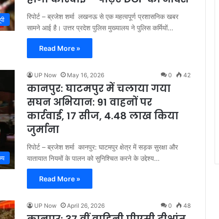
रिपोर्ट – ब्रजेश शर्मा लखनऊ से एक महत्वपूर्ण प्रशासनिक खबर
ूपी
सामने आई है। उत्तर प्रदेश पुलिस मुख्यालय ने पुलिस कर्मियों…
Read More »
UP Now
May 16, 2026
0
42
कानपुर: घाटमपुर में चलाया गया
सघन अभियान: 91 वाहनों पर
कार्रवाई, 17 सीज, 4.48 लाख किया
जुर्माना
रिपोर्ट – ब्रजेश शर्मा कानपुर: घाटमपुर क्षेत्र में सड़क सुरक्षा और
यातायात नियमों के पालन को सुनिश्चित करने के उद्देश्य…
्य
Read More »
UP Now
April 26, 2026
0
48
कानपुर: 37 वीं वाहिनी पीएसी दीक्षांत