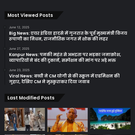
Most Viewed Posts
June 12, 2025
Big News: एयर इंडिया हादसे में गुजरात के पूर्व मुख्यमंत्री विजय
रूपाणी का निधन, राजनीतिक जगत में शोक की लहर
June 27, 2025
Kanpur News: पनकी महंत से अभद्रता पर भड़का जनाक्रोश,
व्यापारियों ने बंद की दुकानें, सस्पेंशन की मांग पर अड़े भक्त
June 23, 2025
Viral News: बच्ची ने CM योगी से की स्कूल में एडमिशन की
गुहार, देखिए CM ने मुस्कुराकर दिया जवाब
Last Modified Posts