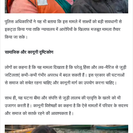
पुलिस अधिकारियों ने यह भी बताया कि इस मामले में साक्ष्यों को बड़ी सावधानी से
इकट्ठा किया गया ताकि न्यायालय में आरोपियों के खिलाफ मजबूत मामला तैयार
किया जा सके।
सामाजिक और कानूनी दृष्टिकोण
लोगों का कहना है कि यह मामला दिखाता है कि घरेलू हिंसा और लव-मैरिज से जुड़ी
जटिलताएं कभी-कभी गंभीर अपराध में बदल सकती हैं। इस प्रकार की घटनाओं
से समाज को सचेत रहना चाहिए और कानूनी मार्ग का उपयोग करना चाहिए।
साथ ही, यह घटना बीमा और संपत्ति से जुड़ी लालच की प्रवृत्ति के खतरे को भी
उजागर करती है। कानूनी विशेषज्ञों का कहना है कि ऐसे मामलों में परिवार के सदस्य
और समाज को सतर्क रहने की आवश्यकता है।