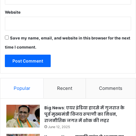
Website
Save my name, email, and website in this browser for the next
time I comment.
Popular
Recent
Comments
Big News: एयर इंडिया हादसे में गुजरात के
पूर्व मुख्यमंत्री विजय रूपाणी का निधन,
राजनीतिक जगत में शोक की लहर
June 12, 2025