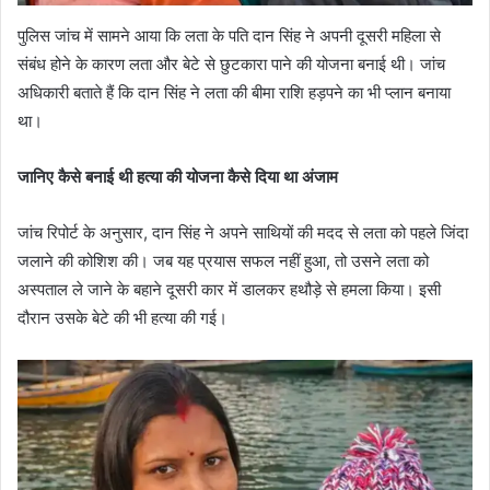
पुलिस जांच में सामने आया कि लता के पति दान सिंह ने अपनी दूसरी महिला से
संबंध होने के कारण लता और बेटे से छुटकारा पाने की योजना बनाई थी। जांच
अधिकारी बताते हैं कि दान सिंह ने लता की बीमा राशि हड़पने का भी प्लान बनाया
था।
जानिए कैसे बनाई थी हत्या की योजना कैसे दिया था अंजाम
जांच रिपोर्ट के अनुसार, दान सिंह ने अपने साथियों की मदद से लता को पहले जिंदा
जलाने की कोशिश की। जब यह प्रयास सफल नहीं हुआ, तो उसने लता को
अस्पताल ले जाने के बहाने दूसरी कार में डालकर हथौड़े से हमला किया। इसी
दौरान उसके बेटे की भी हत्या की गई।