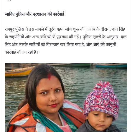
जानिए पुलिस और प्रशासन की कार्रवाई
रामपुर पुलिस ने इस मामले में तुरंत गहन जांच शुरू की। जांच के दौरान, दान सिंह
के सहयोगियों और अन्य संदिग्धों से पूछताछ की गई। पुलिस सूत्रों के अनुसार, दान
सिंह और उसके साथियों को गिरफ्तार कर लिया गया है, और आगे की कानूनी
कार्रवाई की जा रही है।