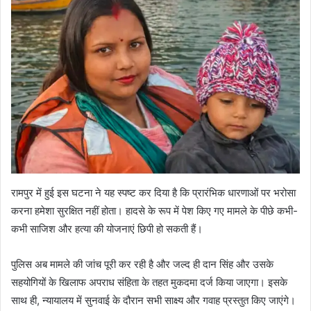
रामपुर में हुई इस घटना ने यह स्पष्ट कर दिया है कि प्रारंभिक धारणाओं पर भरोसा
करना हमेशा सुरक्षित नहीं होता। हादसे के रूप में पेश किए गए मामले के पीछे कभी-
कभी साजिश और हत्या की योजनाएं छिपी हो सकती हैं।
पुलिस अब मामले की जांच पूरी कर रही है और जल्द ही दान सिंह और उसके
सहयोगियों के खिलाफ अपराध संहिता के तहत मुकदमा दर्ज किया जाएगा। इसके
साथ ही, न्यायालय में सुनवाई के दौरान सभी साक्ष्य और गवाह प्रस्तुत किए जाएंगे।