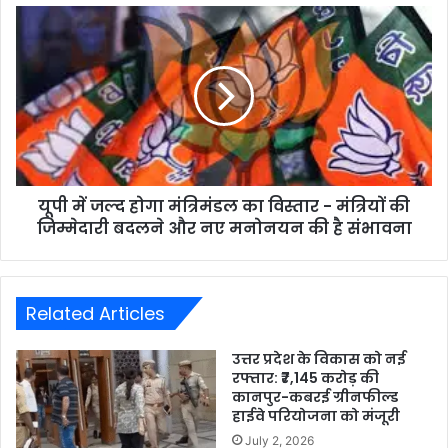
यूपी में जल्द होगा मंत्रिमंडल का विस्तार - मंत्रियों की
जिम्मेदारी बदलने और नए मनोनयन की है संभावना
Related Articles
उत्तर प्रदेश के विकास को नई
रफ्तार: ₹7,145 करोड़ की
कानपुर-कबरई ग्रीनफील्ड
हाईवे परियोजना को मंजूरी
July 2, 2026