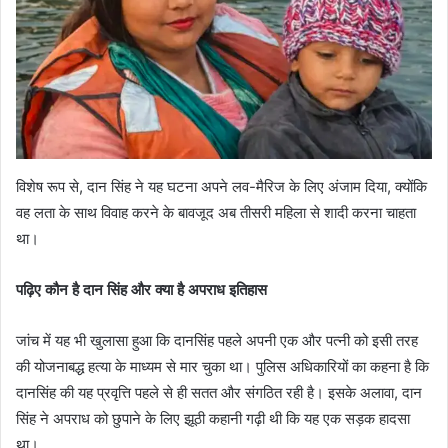
विशेष रूप से, दान सिंह ने यह घटना अपने लव-मैरिज के लिए अंजाम दिया, क्योंकि
वह लता के साथ विवाह करने के बावजूद अब तीसरी महिला से शादी करना चाहता
था।
पढ़िए कौन है दान सिंह और क्या है अपराध इतिहास
जांच में यह भी खुलासा हुआ कि दानसिंह पहले अपनी एक और पत्नी को इसी तरह
की योजनाबद्ध हत्या के माध्यम से मार चुका था। पुलिस अधिकारियों का कहना है कि
दानसिंह की यह प्रवृत्ति पहले से ही सतत और संगठित रही है। इसके अलावा, दान
सिंह ने अपराध को छुपाने के लिए झूठी कहानी गढ़ी थी कि यह एक सड़क हादसा
था।