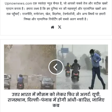
Upnownews.com एक स्वतंत्र न्यूज़ चैनल है, जो आपको सबसे तेज और सटीक खबरें
प्रदान करता है। हमारा लक्ष्य है कि हम दुनिया भर की महत्वपूर्ण और प्रासंगिक खबरें आप
तक पहुँचाएँ। राजनीति, मनोरंजन, खेल, बिज़नेस, टेक्नोलॉजी, और अन्य विषयों पर हमारी
निष्पक्ष और प्रमाणिक रिपोर्टिंग हमें सबसे अलग बनाती है।
Website
X
उत्तर भारत में मौसम को लेकर फिर से अलर्ट: यूपी,
राजस्थान, दिल्ली-पंजाब में होगी आंधी-बारिश, जानिए
कब