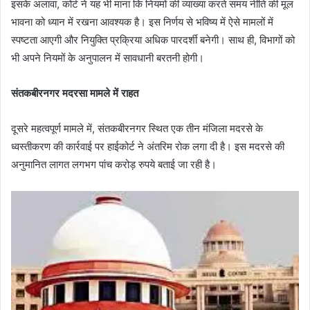
इसके अलावा, कोर्ट ने यह भी माना कि नियमों की व्याख्या करते समय नीति की मूल
भावना को ध्यान में रखना आवश्यक है। इस निर्णय से भविष्य में ऐसे मामलों में
स्पष्टता आएगी और नियुक्ति प्रक्रिया अधिक पारदर्शी बनेगी। साथ ही, विभागों को
भी अपने नियमों के अनुपालन में सावधानी बरतनी होगी।
संतकबीरनगर मदरसा मामले में राहत
दूसरे महत्वपूर्ण मामले में, संतकबीरनगर स्थित एक तीन मंजिला मदरसे के
ध्वस्तीकरण की कार्रवाई पर हाईकोर्ट ने अंतरिम रोक लगा दी है। इस मदरसे की
अनुमानित लागत लगभग पांच करोड़ रुपये बताई जा रही है।