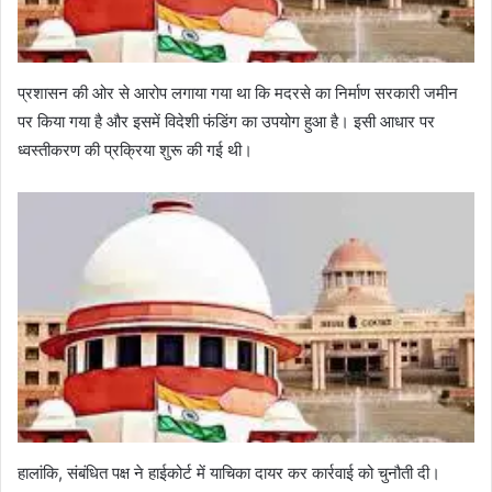
प्रशासन की ओर से आरोप लगाया गया था कि मदरसे का निर्माण सरकारी जमीन
पर किया गया है और इसमें विदेशी फंडिंग का उपयोग हुआ है। इसी आधार पर
ध्वस्तीकरण की प्रक्रिया शुरू की गई थी।
हालांकि, संबंधित पक्ष ने हाईकोर्ट में याचिका दायर कर कार्रवाई को चुनौती दी।