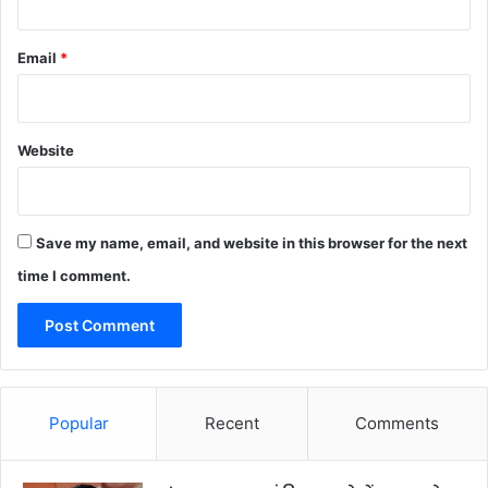
Email
*
Website
Save my name, email, and website in this browser for the next
time I comment.
Popular
Recent
Comments