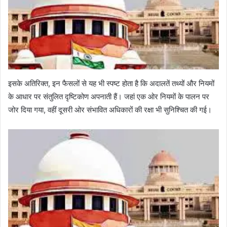
इसके अतिरिक्त, इन फैसलों से यह भी स्पष्ट होता है कि अदालतें तथ्यों और नियमों
के आधार पर संतुलित दृष्टिकोण अपनाती हैं। जहां एक ओर नियमों के पालन पर
जोर दिया गया, वहीं दूसरी ओर संभावित अधिकारों की रक्षा भी सुनिश्चित की गई।