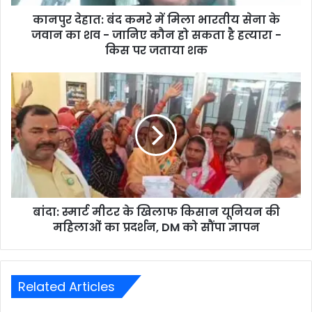
कानपुर देहात: बंद कमरे में मिला भारतीय सेना के
जवान का शव - जानिए कौन हो सकता है हत्यारा -
किस पर जताया शक
बांदा: स्मार्ट मीटर के खिलाफ किसान यूनियन की
महिलाओं का प्रदर्शन, DM को सौंपा ज्ञापन
Related Articles