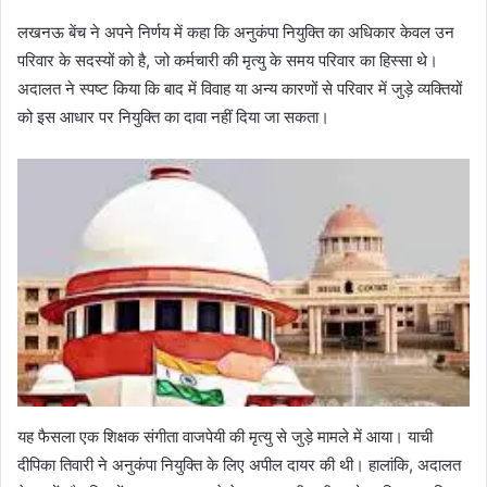
लखनऊ बेंच ने अपने निर्णय में कहा कि अनुकंपा नियुक्ति का अधिकार केवल उन
परिवार के सदस्यों को है, जो कर्मचारी की मृत्यु के समय परिवार का हिस्सा थे।
अदालत ने स्पष्ट किया कि बाद में विवाह या अन्य कारणों से परिवार में जुड़े व्यक्तियों
को इस आधार पर नियुक्ति का दावा नहीं दिया जा सकता।
यह फैसला एक शिक्षक संगीता वाजपेयी की मृत्यु से जुड़े मामले में आया। याची
दीपिका तिवारी ने अनुकंपा नियुक्ति के लिए अपील दायर की थी। हालांकि, अदालत