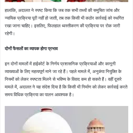
हालांकि, अदालत ने स्पष्ट किया कि जब तक सभी तथ्यों की समुचित जांच और
न्यायिक प्रक्रिया पूरी नहीं हो जाती, तब तक किसी भी कठोर कार्रवाई को स्थगित
रखा जाना चाहिए। इसलिए, फिलहाल ध्वस्तीकरण की प्रक्रिया पर रोक जारी
रहेगी।
दोनों फैसलों का व्यापक होगा प्रभाव
इन दोनों मामलों में हाईकोर्ट के निर्णय प्रशासनिक प्रक्रियाओं और कानूनी
व्याख्याओं के लिए महत्वपूर्ण माने जा रहे हैं। पहले मामले में, अनुकंपा नियुक्ति के
नियमों को लेकर स्पष्टता मिलने से भविष्य के विवाद कम हो सकते हैं। वहीं दूसरे
मामले में, अदालत ने यह संदेश दिया है कि किसी भी निर्माण को लेकर कार्रवाई करते
समय विधिक प्रक्रिया का पालन आवश्यक है।