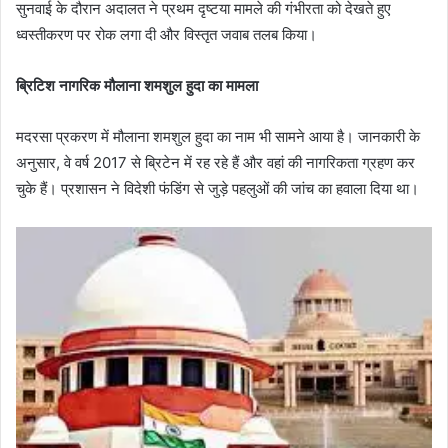
सुनवाई के दौरान अदालत ने प्रथम दृष्टया मामले की गंभीरता को देखते हुए
ध्वस्तीकरण पर रोक लगा दी और विस्तृत जवाब तलब किया।
ब्रिटिश नागरिक मौलाना शमशुल हुदा का मामला
मदरसा प्रकरण में मौलाना शमशुल हुदा का नाम भी सामने आया है। जानकारी के
अनुसार, वे वर्ष 2017 से ब्रिटेन में रह रहे हैं और वहां की नागरिकता ग्रहण कर
चुके हैं। प्रशासन ने विदेशी फंडिंग से जुड़े पहलुओं की जांच का हवाला दिया था।