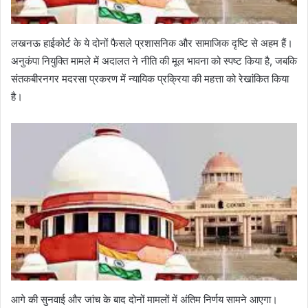
लखनऊ हाईकोर्ट के ये दोनों फैसले प्रशासनिक और सामाजिक दृष्टि से अहम हैं।
अनुकंपा नियुक्ति मामले में अदालत ने नीति की मूल भावना को स्पष्ट किया है, जबकि
संतकबीरनगर मदरसा प्रकरण में न्यायिक प्रक्रिया की महत्ता को रेखांकित किया
है।
आगे की सुनवाई और जांच के बाद दोनों मामलों में अंतिम निर्णय सामने आएगा।