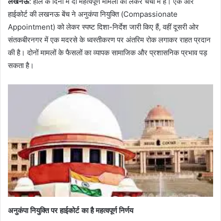
लखनऊ
: हाल के दिनों में दो महत्वपूर्ण मामलों को लेकर चर्चा में है। एक ओर
हाईकोर्ट की लखनऊ बेंच ने अनुकंपा नियुक्ति (Compassionate
Appointment) को लेकर स्पष्ट दिशा-निर्देश जारी किए हैं, वहीं दूसरी ओर
संतकबीरनगर में एक मदरसे के ध्वस्तीकरण पर अंतरिम रोक लगाकर राहत प्रदान
की है। दोनों मामलों के फैसलों का व्यापक सामाजिक और प्रशासनिक प्रभाव पड़
सकता है।
अनुकंपा नियुक्ति पर हाईकोर्ट का है महत्वपूर्ण निर्णय