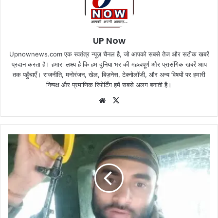
UP Now
Upnownews.com एक स्वतंत्र न्यूज़ चैनल है, जो आपको सबसे तेज और सटीक खबरें
प्रदान करता है। हमारा लक्ष्य है कि हम दुनिया भर की महत्वपूर्ण और प्रासंगिक खबरें आप
तक पहुँचाएँ। राजनीति, मनोरंजन, खेल, बिज़नेस, टेक्नोलॉजी, और अन्य विषयों पर हमारी
निष्पक्ष और प्रमाणिक रिपोर्टिंग हमें सबसे अलग बनाती है।
Website
X